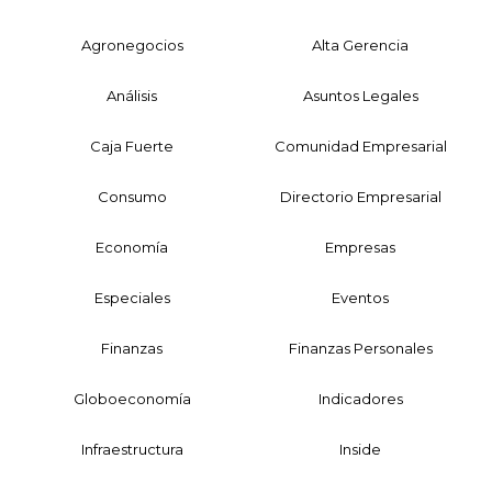
Agronegocios
Alta Gerencia
Análisis
Asuntos Legales
Caja Fuerte
Comunidad Empresarial
Consumo
Directorio Empresarial
Economía
Empresas
Especiales
Eventos
Finanzas
Finanzas Personales
Globoeconomía
Indicadores
Infraestructura
Inside