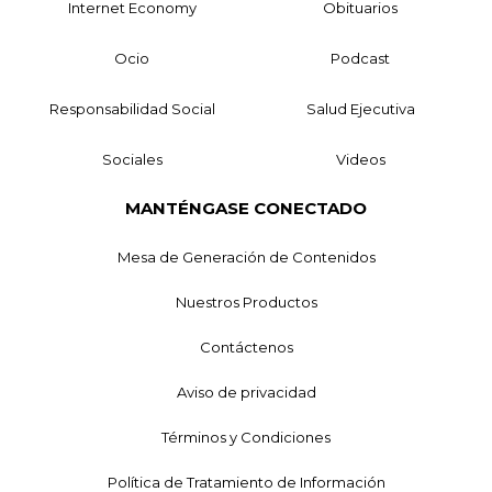
Internet Economy
Obituarios
Ocio
Podcast
Responsabilidad Social
Salud Ejecutiva
Sociales
Videos
MANTÉNGASE CONECTADO
Mesa de Generación de Contenidos
Nuestros Productos
Contáctenos
Aviso de privacidad
Términos y Condiciones
Política de Tratamiento de Información