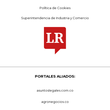
Política de Cookies
Superintendencia de Industria y Comercio
PORTALES ALIADOS:
asuntoslegales.com.co
agronegocios.co