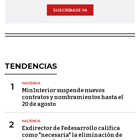
SUSCRÍBASE YA
TENDENCIAS
HACIENDA
1
MinInterior suspende nuevos
contratos y nombramientos hasta el
20 de agosto
HACIENDA
2
Exdirector de Fedesarrollo califica
como "necesaria" la eliminación de