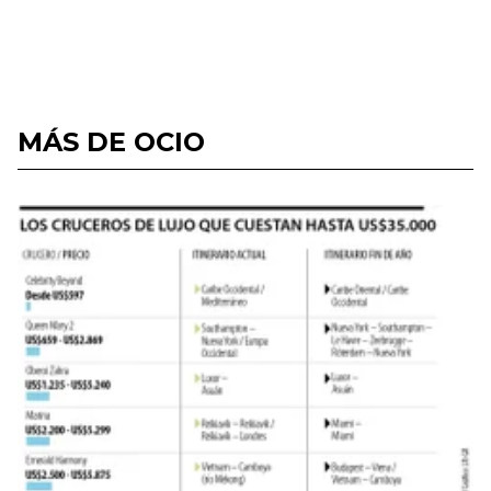
MÁS DE OCIO