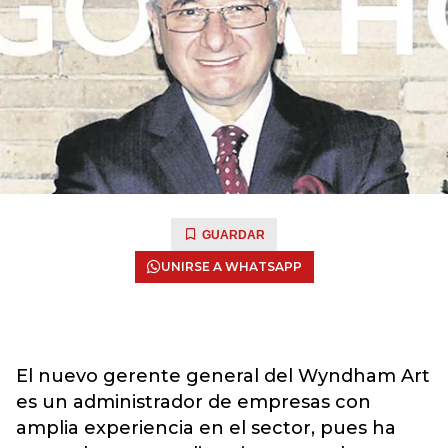
GUARDAR
UNIRSE A WHATSAPP
El nuevo gerente general del Wyndham Art
es un administrador de empresas con
amplia experiencia en el sector, pues ha