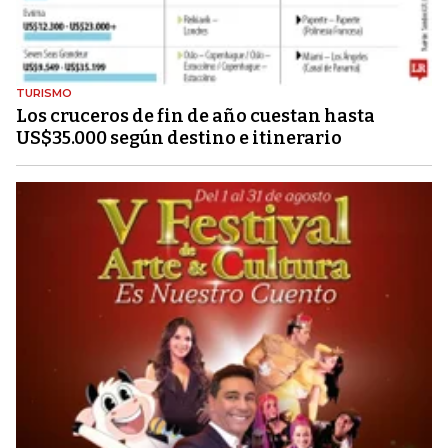
TURISMO
Los cruceros de fin de año cuestan hasta
US$35.000 según destino e itinerario