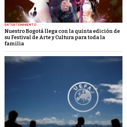
ENTRETENIMIENTO
Nuestro Bogotá llega con la quinta edición de
su Festival de Arte y Cultura para toda la
familia