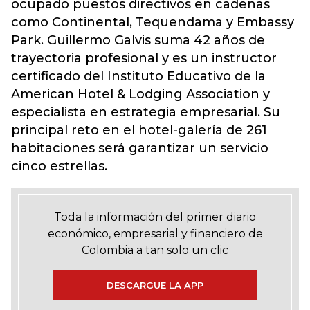
ocupado puestos directivos en cadenas
como Continental, Tequendama y Embassy
Park. Guillermo Galvis suma 42 años de
trayectoria profesional y es un instructor
certificado del Instituto Educativo de la
American Hotel & Lodging Association y
especialista en estrategia empresarial. Su
principal reto en el hotel-galería de 261
habitaciones será garantizar un servicio
cinco estrellas.
Toda la información del primer diario
económico, empresarial y financiero de
Colombia a tan solo un clic
DESCARGUE LA APP