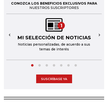
CONOZCA LOS BENEFICIOS EXCLUSIVOS PARA
NUESTROS SUSCRIPTORES
1
MI SELECCIÓN DE NOTICIAS
←
→
Noticias personalizadas, de acuerdo a sus
temas de interés
SUSCRÍBASE YA