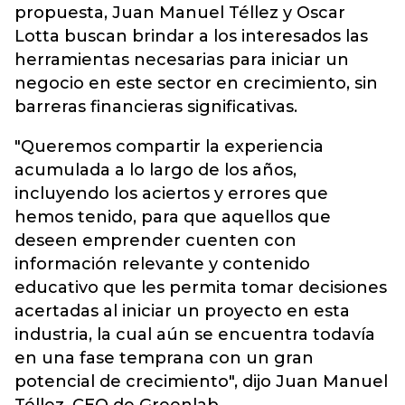
propuesta, Juan Manuel Téllez y Oscar
Lotta buscan brindar a los interesados las
herramientas necesarias para iniciar un
negocio en este sector en crecimiento, sin
barreras financieras significativas.
"Queremos compartir la experiencia
acumulada a lo largo de los años,
incluyendo los aciertos y errores que
hemos tenido, para que aquellos que
deseen emprender cuenten con
información relevante y contenido
educativo que les permita tomar decisiones
acertadas al iniciar un proyecto en esta
industria, la cual aún se encuentra todavía
en una fase temprana con un gran
potencial de crecimiento", dijo Juan Manuel