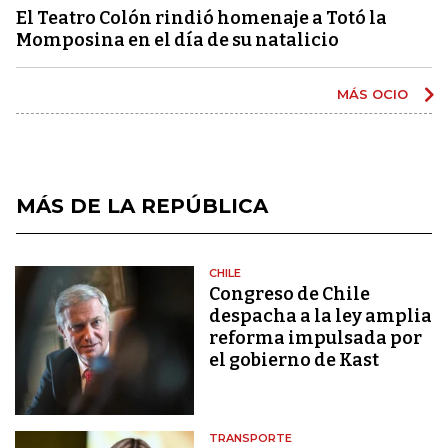
El Teatro Colón rindió homenaje a Totó la
Momposina en el día de su natalicio
MÁS OCIO
MÁS DE LA REPÚBLICA
CHILE
Congreso de Chile
despacha a la ley amplia
reforma impulsada por
el gobierno de Kast
TRANSPORTE