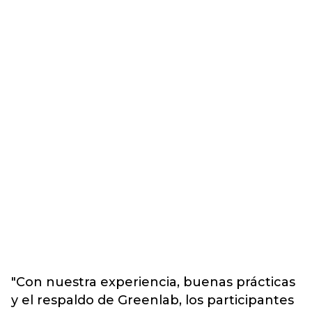
"Con nuestra experiencia, buenas prácticas
y el respaldo de Greenlab, los participantes