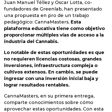
Juan Manuel Téllez y Oscar Lotta, co-
fundadores de Greenlab, han presentado
una propuesta en pro de un trabajo
pedagógico: CannaMasters.
Esta
plataforma educativa tiene como objetivo
proporcionar múltiples vías de acceso a la
industria del Cannabis.
Lo notable de estas oportunidades es que
no requieren licencias costosas, grandes
inversiones, infraestructura compleja o
cultivos extensos. En cambio, se puede
ingresar con una inversión inicial baja y
lograr resultados rentables.
CannaMasters, en su primera entrega,
comparte conocimientos sobre cómo
aprovechar estas oportunidades. Con esta