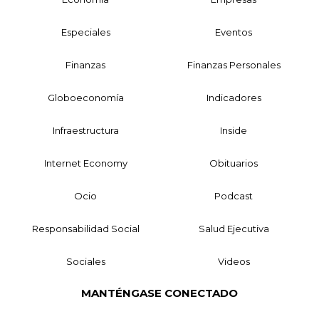
Especiales
Eventos
Finanzas
Finanzas Personales
Globoeconomía
Indicadores
Infraestructura
Inside
Internet Economy
Obituarios
Ocio
Podcast
Responsabilidad Social
Salud Ejecutiva
Sociales
Videos
MANTÉNGASE CONECTADO