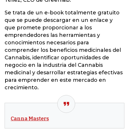
Téllez, CEO de Greenlab.
Se trata de un e-book totalmente gratuito
que se puede descargar en un enlace y
que promete proporcionar a los
emprendedores las herramientas y
conocimientos necesarios para
comprender los beneficios medicinales del
Cannabis, identificar oportunidades de
negocio en la industria del Cannabis
medicinal y desarrollar estrategias efectivas
para emprender en este mercado en
crecimiento.
Canna Masters