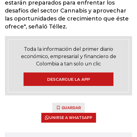
estarán preparados para enfrentar los
desafíos del sector Cannabis y aprovechar
las oportunidades de crecimiento que éste
ofrece", señaló Téllez.
Toda la información del primer diario
económico, empresarial y financiero de
Colombia a tan solo un clic
DESCARGUE LA APP
GUARDAR
UNIRSE A WHATSAPP