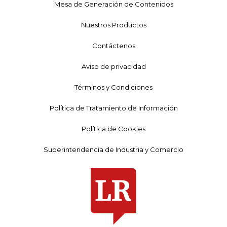
Mesa de Generación de Contenidos
Nuestros Productos
Contáctenos
Aviso de privacidad
Términos y Condiciones
Política de Tratamiento de Información
Política de Cookies
Superintendencia de Industria y Comercio