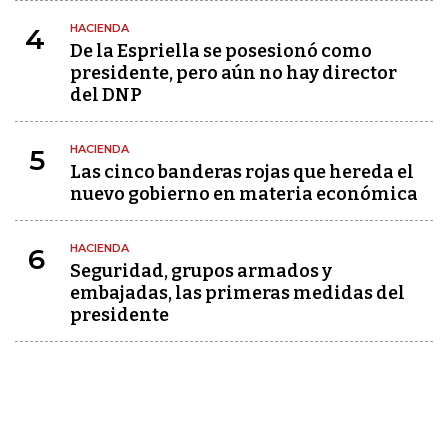
HACIENDA
4
De la Espriella se posesionó como
presidente, pero aún no hay director
del DNP
HACIENDA
5
Las cinco banderas rojas que hereda el
nuevo gobierno en materia económica
HACIENDA
6
Seguridad, grupos armados y
embajadas, las primeras medidas del
presidente