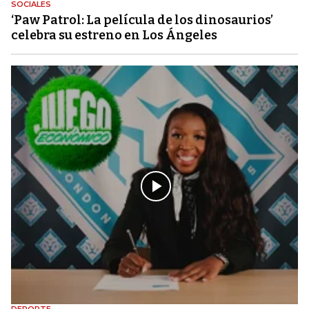
SOCIALES
‘Paw Patrol: La película de los dinosaurios’
celebra su estreno en Los Ángeles