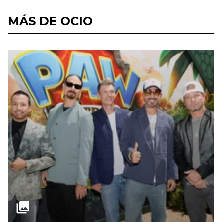
MÁS DE OCIO