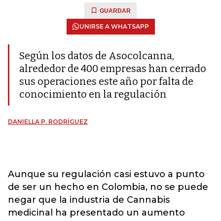
GUARDAR
UNIRSE A WHATSAPP
Según los datos de Asocolcanna,
alrededor de 400 empresas han cerrado
sus operaciones este año por falta de
conocimiento en la regulación
DANIELLA P. RODRÍGUEZ
Aunque su regulación casi estuvo a punto
de ser un hecho en Colombia, no se puede
negar que la industria de Cannabis
medicinal ha presentado un aumento