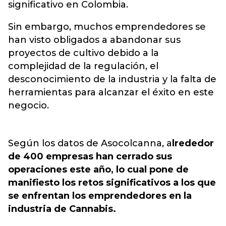
significativo en Colombia.
Sin embargo, muchos emprendedores se
han visto obligados a abandonar sus
proyectos de cultivo debido a la
complejidad de la regulación, el
desconocimiento de la industria y la falta de
herramientas para alcanzar el éxito en este
negocio.
Según los datos de Asocolcanna, a
lrededor
de 400 empresas han cerrado sus
operaciones este año, lo cual pone de
manifiesto los retos significativos a los que
se enfrentan los emprendedores en la
industria de Cannabis.