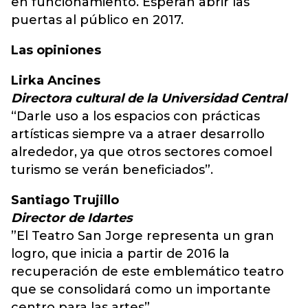
en funcionamiento. Esperan abrir las
puertas al público en 2017.
Las opiniones
Lirka Ancines
Directora cultural de la Universidad Central
“Darle uso a los espacios con prácticas
artísticas siempre va a atraer desarrollo
alrededor, ya que otros sectores comoel
turismo se verán beneficiados”.
Santiago Trujillo
Director de Idartes
”El Teatro San Jorge representa un gran
logro, que inicia a partir de 2016 la
recuperación de este emblemático teatro
que se consolidará como un importante
centro para las artes”.