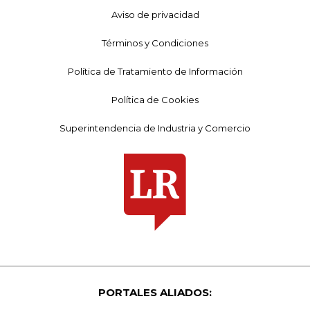
Aviso de privacidad
Términos y Condiciones
Política de Tratamiento de Información
Política de Cookies
Superintendencia de Industria y Comercio
PORTALES ALIADOS: