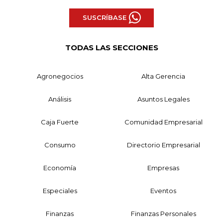
SUSCRÍBASE
TODAS LAS SECCIONES
Agronegocios
Alta Gerencia
Análisis
Asuntos Legales
Caja Fuerte
Comunidad Empresarial
Consumo
Directorio Empresarial
Economía
Empresas
Especiales
Eventos
Finanzas
Finanzas Personales