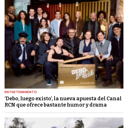
ENTRETENIMIENTO
‘Debo, luego existo’, la nueva apuesta del Canal
RCN que ofrece bastante humor y drama