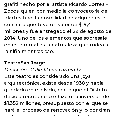
grafiti hecho por el artista Ricardo Correa -
Zocos, quien por medio la convocatoria de
Idartes tuvo la posibilidad de adquirir este
contrato que tuvo un valor de $19,4
millones y fue entregado el 29 de agosto de
2014. Uno de los elementos que sobresale
en este mural es la naturaleza que rodea a
la niña mientras cae.
TeatroSan Jorge
Dirección: Calle 12 con carrera 17
Este teatro es considerado una joya
arquitectónica, existe desde 1938 y había
quedado en el olvido, por lo que el Distrito
decidió recuperarlo e hizo una inversión de
$1.352 millones, presupuesto con el que se
hará el proceso de renovación y lo pondrán