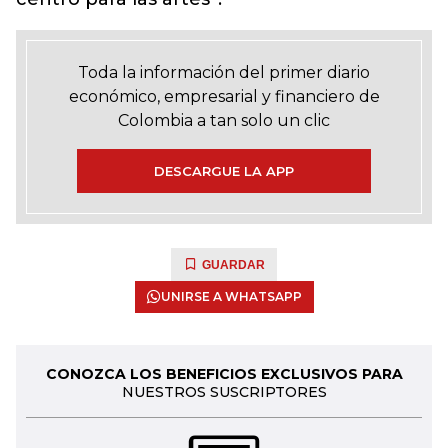
Toda la información del primer diario
económico, empresarial y financiero de
Colombia a tan solo un clic
DESCARGUE LA APP
GUARDAR
UNIRSE A WHATSAPP
CONOZCA LOS BENEFICIOS EXCLUSIVOS PARA
NUESTROS SUSCRIPTORES