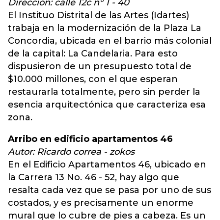
Dirección: calle 12c n° 1 - 40
El Instituo Distrital de las Artes (Idartes)
trabaja en la modernización de la Plaza La
Concordia, ubicada en el barrio más colonial
de la capital: La Candelaria. Para esto
dispusieron de un presupuesto total de
$10.000 millones, con el que esperan
restaurarla totalmente, pero sin perder la
esencia arquitectónica que caracteriza esa
zona.
Arribo en edificio apartamentos 46
Autor: Ricardo correa - zokos
En el Edificio Apartamentos 46, ubicado en
la Carrera 13 No. 46 - 52, hay algo que
resalta cada vez que se pasa por uno de sus
costados, y es precisamente un enorme
mural que lo cubre de pies a cabeza. Es un