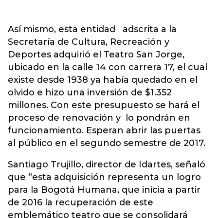
Así mismo, esta entidad adscrita a la
Secretaría de Cultura, Recreación y
Deportes adquirió el Teatro San Jorge,
ubicado en la calle 14 con carrera 17, el cual
existe desde 1938 ya había quedado en el
olvido e hizo una inversión de $1.352
millones. Con este presupuesto se hará el
proceso de renovación y lo pondrán en
funcionamiento. Esperan abrir las puertas
al público en el segundo semestre de 2017.
Santiago Trujillo, director de Idartes, señaló
que “esta adquisición representa un logro
para la Bogotá Humana, que inicia a partir
de 2016 la recuperación de este
emblemático teatro que se consolidará