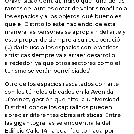
Universidad Central, indicó que “una de las
tareas del arte es dotar de valor simbólico a
los espacios y a los objetos, qué bueno es
que el Distrito lo este haciendo, de esta
manera las personas se apropian del arte y
esto propende siempre a su recuperación
(...) darle uso a los espacios con prácticas
artísticas siempre va a atraer desarrollo
alrededor, ya que otros sectores como el
turismo se verán beneficiados”.
Otro de los espacios rescatados con arte
son los túneles ubicados en la Avenida
Jímenez, gestión que hizo la Universidad
Distrital, donde los capitalinos pueden
apreciar diferentes obras artísticas. Entre
las gigantografías se encuentra la del
Edificio Calle 14, la cual fue tomada por