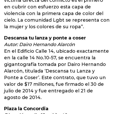
víctima directa del conflicto es el primero
en cubrir con esfuerzo esta capa de
violencia con la primera capa de color del
cielo. La comunidad Lgbt se representa con
la mujer y los colores de su ropa”.
Descansa tu lanza y ponte a coser
Autor: Dairo Hernando Alarcón
En el Edificio Calle 14, ubicado exactamente
en la calle 14 No.10-57, se encuentra la
gigantografía tomada por Dairo Hernando
Alarcón, titulada ‘Descansa tu Lanza y
Ponte a Coser’. Este contrato, que tuvo un
valor de $17 millones, fue firmado el 30 de
julio de 2014 y fue entregado el 21 de
agosto de 2014.
Plaza la Concordia