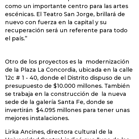
como un importante centro para las artes
escénicas. El Teatro San Jorge, brillará de
nuevo con fuerza en la capital y su
recuperación será un referente para todo
el país.”
Otro de los proyectos es la modernización
de la Plaza La Concordia, ubicada en la calle
12c # 1 - 40, donde el Distrito dispuso de un
presupuesto de $10.000 millones. También
se trabaja en la construcción de la nueva
sede de la galería Santa Fe, donde se
invertirán $4.095 millones para tener unas
mejores instalaciones.
Lirka Ancines, directora cultural de la