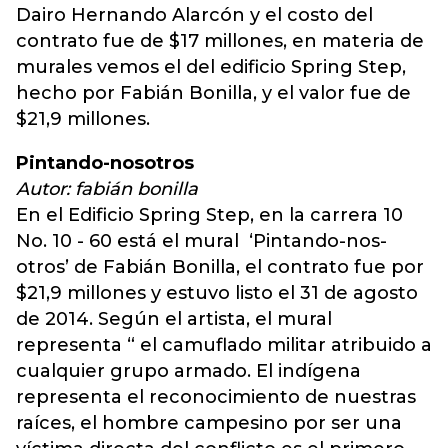
Dairo Hernando Alarcón y el costo del
contrato fue de $17 millones, en materia de
murales vemos el del edificio Spring Step,
hecho por Fabián Bonilla, y el valor fue de
$21,9 millones.
Pintando-nosotros
Autor: fabián bonilla
En el Edificio Spring Step, en la carrera 10
No. 10 - 60 está el mural ‘Pintando-nos-
otros’ de Fabián Bonilla, el contrato fue por
$21,9 millones y estuvo listo el 31 de agosto
de 2014. Según el artista, el mural
representa “ el camuflado militar atribuido a
cualquier grupo armado. El indígena
representa el reconocimiento de nuestras
raíces, el hombre campesino por ser una