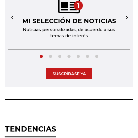
1
MI SELECCIÓN DE NOTICIAS
←
→
Noticias personalizadas, de acuerdo a sus
temas de interés
SUSCRÍBASE YA
TENDENCIAS