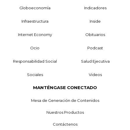
Globoeconomía
Indicadores
Infraestructura
Inside
Internet Economy
Obituarios
Ocio
Podcast
Responsabilidad Social
Salud Ejecutiva
Sociales
Videos
MANTÉNGASE CONECTADO
Mesa de Generación de Contenidos
Nuestros Productos
Contáctenos