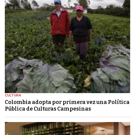
CULTURA
Colombia adopta por primera vez una Política
Pública de Culturas Campesinas