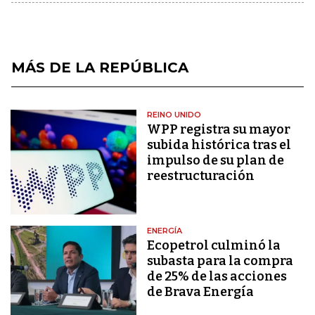
MÁS DE LA REPÚBLICA
REINO UNIDO
WPP registra su mayor
subida histórica tras el
impulso de su plan de
reestructuración
ENERGÍA
Ecopetrol culminó la
subasta para la compra
de 25% de las acciones
de Brava Energía