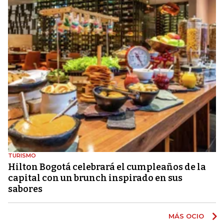
TURISMO
Hilton Bogotá celebrará el cumpleaños de la
capital con un brunch inspirado en sus
sabores
MÁS OCIO