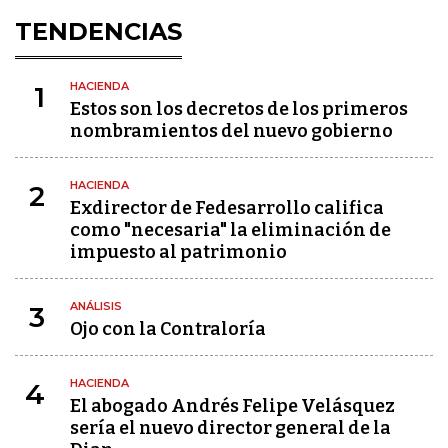
TENDENCIAS
HACIENDA
1
Estos son los decretos de los primeros
nombramientos del nuevo gobierno
HACIENDA
2
Exdirector de Fedesarrollo califica
como "necesaria" la eliminación de
impuesto al patrimonio
ANÁLISIS
3
Ojo con la Contraloría
HACIENDA
4
El abogado Andrés Felipe Velásquez
sería el nuevo director general de la