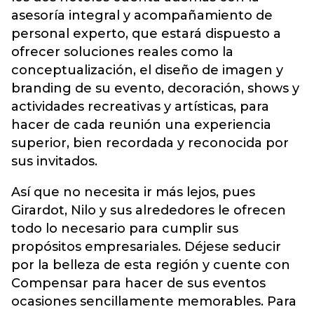
asesoría integral y acompañamiento de
personal experto, que estará dispuesto a
ofrecer soluciones reales como la
conceptualización, el diseño de imagen y
branding de su evento, decoración, shows y
actividades recreativas y artísticas, para
hacer de cada reunión una experiencia
superior, bien recordada y reconocida por
sus invitados.
Así que no necesita ir más lejos, pues
Girardot, Nilo y sus alrededores le ofrecen
todo lo necesario para cumplir sus
propósitos empresariales. Déjese seducir
por la belleza de esta región y cuente con
Compensar para hacer de sus eventos
ocasiones sencillamente memorables. Para