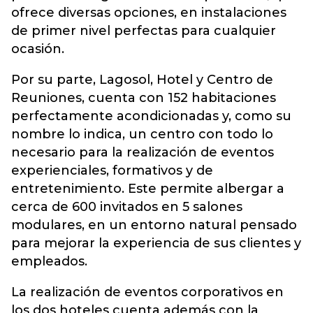
ofrece diversas opciones, en instalaciones
de primer nivel perfectas para cualquier
ocasión.
Por su parte, Lagosol, Hotel y Centro de
Reuniones, cuenta con 152 habitaciones
perfectamente acondicionadas y, como su
nombre lo indica, un centro con todo lo
necesario para la realización de eventos
experienciales, formativos y de
entretenimiento. Este permite albergar a
cerca de 600 invitados en 5 salones
modulares, en un entorno natural pensado
para mejorar la experiencia de sus clientes y
empleados.
La realización de eventos corporativos en
los dos hoteles cuenta además con la