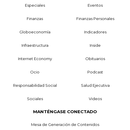
Especiales
Eventos
Finanzas
Finanzas Personales
Globoeconomía
Indicadores
Infraestructura
Inside
Internet Economy
Obituarios
Ocio
Podcast
Responsabilidad Social
Salud Ejecutiva
Sociales
Videos
MANTÉNGASE CONECTADO
Mesa de Generación de Contenidos