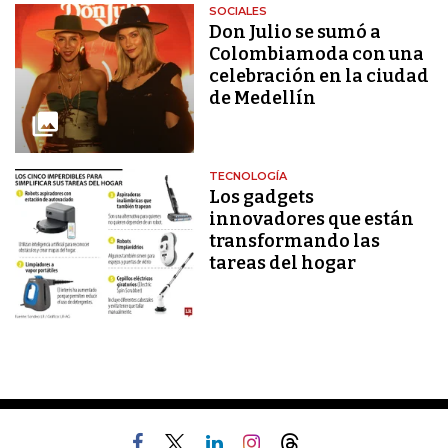
SOCIALES
Don Julio se sumó a
Colombiamoda con una
celebración en la ciudad
de Medellín
TECNOLOGÍA
Los gadgets
innovadores que están
transformando las
tareas del hogar