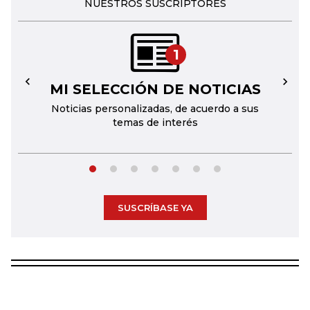
NUESTROS SUSCRIPTORES
1
MI SELECCIÓN DE NOTICIAS
←
→
Noticias personalizadas, de acuerdo a sus
temas de interés
SUSCRÍBASE YA