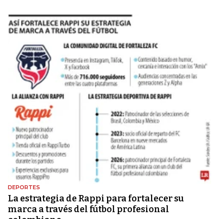
DEPORTES
La estrategia de Rappi para fortalecer su
marca a través del fútbol profesional