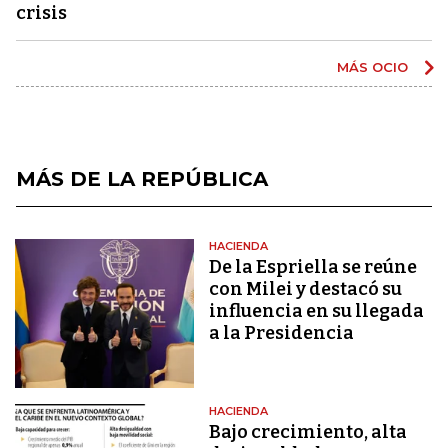
crisis
MÁS OCIO
MÁS DE LA REPÚBLICA
HACIENDA
De la Espriella se reúne
con Milei y destacó su
influencia en su llegada
a la Presidencia
HACIENDA
Bajo crecimiento, alta