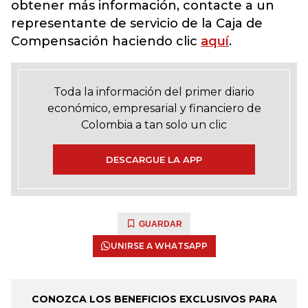
obtener más información, contacte a un
representante de servicio de la Caja de
Compensación haciendo clic
aquí
.
Toda la información del primer diario
económico, empresarial y financiero de
Colombia a tan solo un clic
DESCARGUE LA APP
GUARDAR
UNIRSE A WHATSAPP
CONOZCA LOS BENEFICIOS EXCLUSIVOS PARA