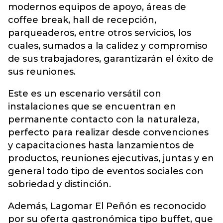
modernos equipos de apoyo, áreas de
coffee break, hall de recepción,
parqueaderos, entre otros servicios, los
cuales, sumados a la calidez y compromiso
de sus trabajadores, garantizarán el éxito de
sus reuniones.
Este es un escenario versátil con
instalaciones que se encuentran en
permanente contacto con la naturaleza,
perfecto para realizar desde convenciones
y capacitaciones hasta lanzamientos de
productos, reuniones ejecutivas, juntas y en
general todo tipo de eventos sociales con
sobriedad y distinción.
Además, Lagomar El Peñón es reconocido
por su oferta gastronómica tipo buffet, que