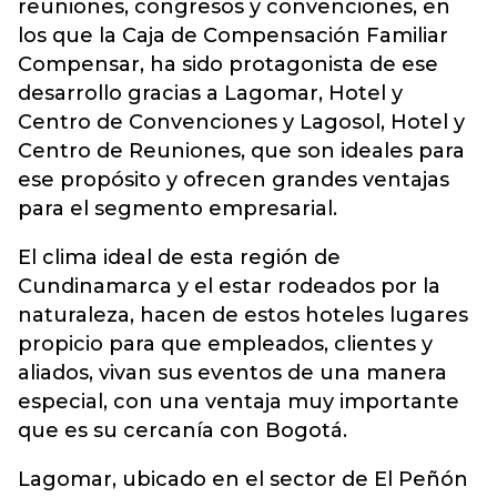
reuniones, congresos y convenciones, en
los que la Caja de Compensación Familiar
Compensar, ha sido protagonista de ese
desarrollo gracias a Lagomar, Hotel y
Centro de Convenciones y Lagosol, Hotel y
Centro de Reuniones, que son ideales para
ese propósito y ofrecen grandes ventajas
para el segmento empresarial.
El clima ideal de esta región de
Cundinamarca y el estar rodeados por la
naturaleza, hacen de estos hoteles lugares
propicio para que empleados, clientes y
aliados, vivan sus eventos de una manera
especial, con una ventaja muy importante
que es su cercanía con Bogotá.
Lagomar, ubicado en el sector de El Peñón