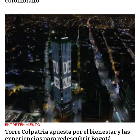
colombiano
ENTRETENIMIENTO
Torre Colpatria apuesta por el bienestar y las
experiencias para redescubrir Bogotá