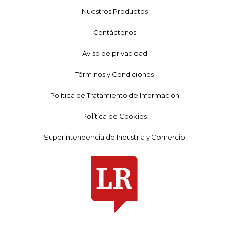
Nuestros Productos
Contáctenos
Aviso de privacidad
Términos y Condiciones
Política de Tratamiento de Información
Política de Cookies
Superintendencia de Industria y Comercio