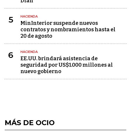
Dian
HACIENDA
5
MinInterior suspende nuevos
contratos y nombramientos hasta el
20 de agosto
HACIENDA
6
EE.UU. brindará asistencia de
seguridad por US$1.000 millones al
nuevo gobierno
MÁS DE OCIO