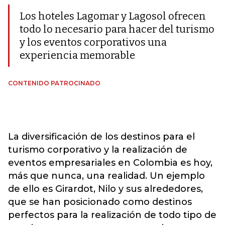
Los hoteles Lagomar y Lagosol ofrecen
todo lo necesario para hacer del turismo
y los eventos corporativos una
experiencia memorable
CONTENIDO PATROCINADO
La diversificación de los destinos para el
turismo corporativo y la realización de
eventos empresariales en Colombia es hoy,
más que nunca, una realidad. Un ejemplo
de ello es Girardot, Nilo y sus alrededores,
que se han posicionado como destinos
perfectos para la realización de todo tipo de