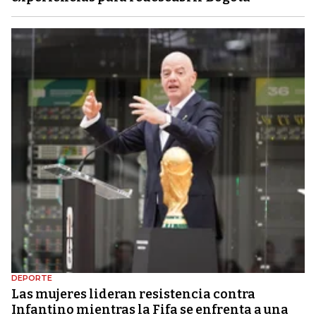
DEPORTE
Las mujeres lideran resistencia contra
Infantino mientras la Fifa se enfrenta a una