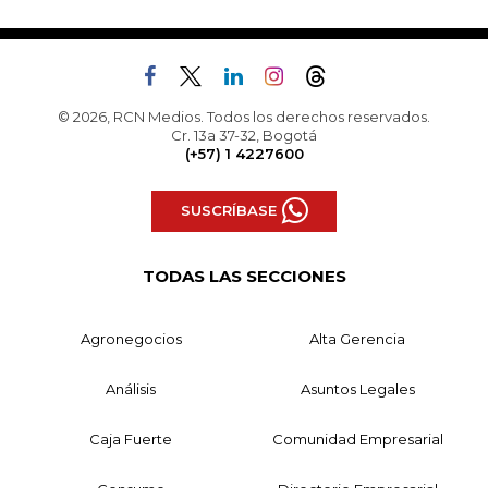
© 2026, RCN Medios. Todos los derechos reservados.
Cr. 13a 37-32, Bogotá
(+57) 1 4227600
SUSCRÍBASE
TODAS LAS SECCIONES
Agronegocios
Alta Gerencia
Análisis
Asuntos Legales
Caja Fuerte
Comunidad Empresarial