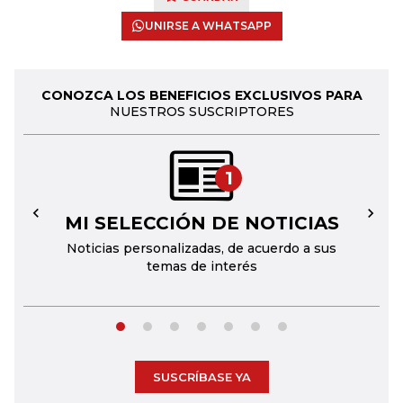
UNIRSE A WHATSAPP
CONOZCA LOS BENEFICIOS EXCLUSIVOS PARA
NUESTROS SUSCRIPTORES
1
MI SELECCIÓN DE NOTICIAS
←
→
Noticias personalizadas, de acuerdo a sus
temas de interés
SUSCRÍBASE YA