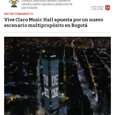
ENTRETENIMIENTO
Vive Claro Music Hall apuesta por un nuevo
escenario multipropósito en Bogotá