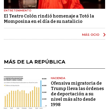
ENTRETENIMIENTO
El Teatro Colón rindió homenaje a Totó la
Momposina en el día de su natalicio
MÁS OCIO
MÁS DE LA REPÚBLICA
HACIENDA
Ofensiva migratoria de
Trump lleva las órdenes
de deportación a su
nivel más alto desde
1998