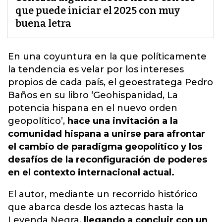
que puede iniciar el 2025 con muy
buena letra
En una coyuntura en la que políticamente
la tendencia es velar por los intereses
propios de cada país, el geoestratega Pedro
Baños
en su libro ‘Geohispanidad, La
potencia hispana en el nuevo orden
geopolítico’
,
hace una invitación a la
comunidad hispana a unirse para afrontar
el cambio de paradigma geopolítico y los
desafíos de la reconfiguración de poderes
en el contexto internacional actual.
El autor, mediante un recorrido histórico
que abarca desde los aztecas hasta la
Leyenda Negra,
llegando a concluir con un