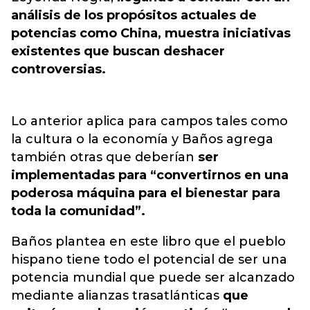
análisis de los propósitos actuales de
potencias como China, muestra iniciativas
existentes que buscan deshacer
controversias.
Lo anterior aplica para campos tales como
la cultura o la economía y Baños agrega
también otras que deberían
ser
implementadas para “convertirnos en una
poderosa máquina para el bienestar para
toda la comunidad”.
Baños plantea en este libro que el pueblo
hispano tiene todo el potencial de ser una
potencia mundial que puede ser alcanzado
mediante alianzas trasatlánticas
que