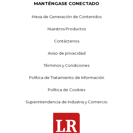
MANTÉNGASE CONECTADO
Mesa de Generación de Contenidos
Nuestros Productos
Contáctenos
Aviso de privacidad
Términos y Condiciones
Política de Tratamiento de Información
Política de Cookies
Superintendencia de Industria y Comercio