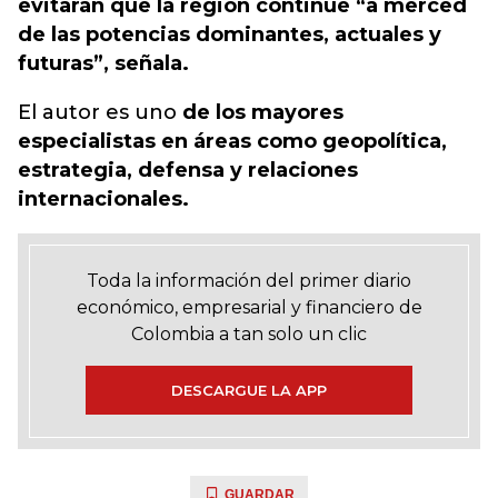
evitarán que la región continúe “a merced
de las potencias dominantes, actuales y
futuras”, señala.
El autor es uno
de los mayores
especialistas en áreas como geopolítica,
estrategia, defensa y relaciones
internacionales.
Toda la información del primer diario
económico, empresarial y financiero de
Colombia a tan solo un clic
DESCARGUE LA APP
GUARDAR