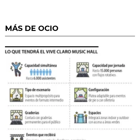
MÁS DE OCIO