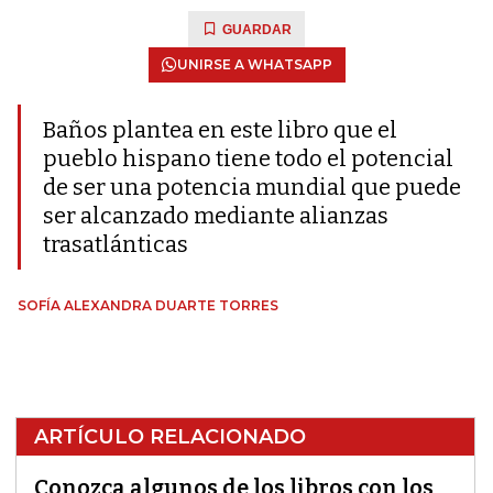
GUARDAR
UNIRSE A WHATSAPP
Baños plantea en este libro que el
pueblo hispano tiene todo el potencial
de ser una potencia mundial que puede
ser alcanzado mediante alianzas
trasatlánticas
SOFÍA ALEXANDRA DUARTE TORRES
ARTÍCULO RELACIONADO
Conozca algunos de los libros con los