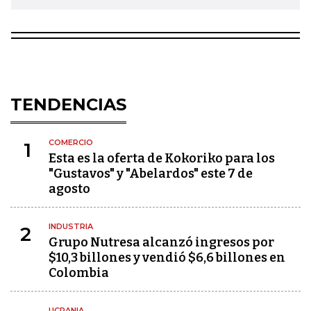
TENDENCIAS
COMERCIO
1
Esta es la oferta de Kokoriko para los
"Gustavos" y "Abelardos" este 7 de
agosto
INDUSTRIA
2
Grupo Nutresa alcanzó ingresos por
$10,3 billones y vendió $6,6 billones en
Colombia
UCRANIA