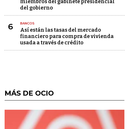
miembros del gabinete presidencial
del gobierno
BANCOS
6
Así están las tasas del mercado
financiero para compra de vivienda
usada a través de crédito
MÁS DE OCIO