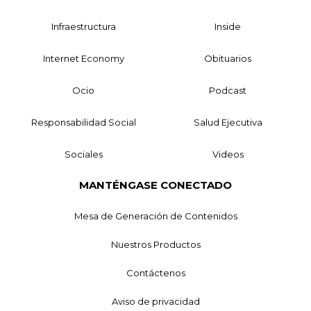
Infraestructura
Inside
Internet Economy
Obituarios
Ocio
Podcast
Responsabilidad Social
Salud Ejecutiva
Sociales
Videos
MANTÉNGASE CONECTADO
Mesa de Generación de Contenidos
Nuestros Productos
Contáctenos
Aviso de privacidad