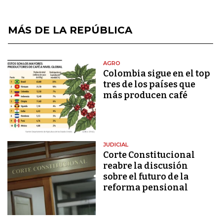
MÁS DE LA REPÚBLICA
AGRO
Colombia sigue en el top
tres de los países que
más producen café
JUDICIAL
Corte Constitucional
reabre la discusión
sobre el futuro de la
reforma pensional