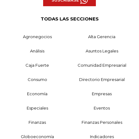
SUSCRÍBASE
TODAS LAS SECCIONES
Agronegocios
Alta Gerencia
Análisis
Asuntos Legales
Caja Fuerte
Comunidad Empresarial
Consumo
Directorio Empresarial
Economía
Empresas
Especiales
Eventos
Finanzas
Finanzas Personales
Globoeconomía
Indicadores