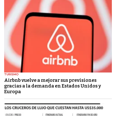
TURISMO
Airbnb vuelve a mejorar sus previsiones
gracias a la demanda en Estados Unidos y
Europa