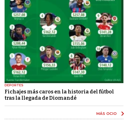
DEPORTES
Fichajes más caros en la historia del fútbol
tras la llegada de Diomandé
MÁS OCIO