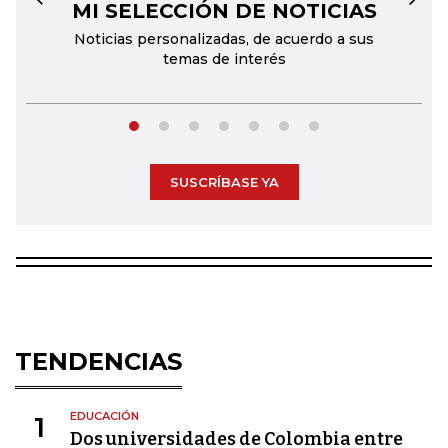
MI SELECCIÓN DE NOTICIAS
←
→
Noticias personalizadas, de acuerdo a sus
temas de interés
SUSCRÍBASE YA
TENDENCIAS
EDUCACIÓN
1
Dos universidades de Colombia entre