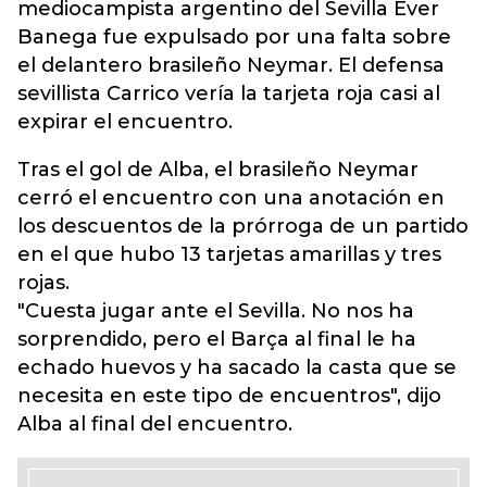
mediocampista argentino del Sevilla Éver
Banega fue expulsado por una falta sobre
el delantero brasileño Neymar. El defensa
sevillista Carrico vería la tarjeta roja casi al
expirar el encuentro.
Tras el gol de Alba, el brasileño Neymar
cerró el encuentro con una anotación en
los descuentos de la prórroga de un partido
en el que hubo 13 tarjetas amarillas y tres
rojas.
"Cuesta jugar ante el Sevilla. No nos ha
sorprendido, pero el Barça al final le ha
echado huevos y ha sacado la casta que se
necesita en este tipo de encuentros", dijo
Alba al final del encuentro.