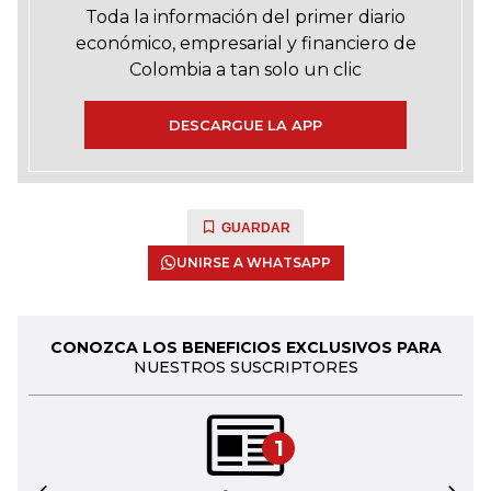
Toda la información del primer diario
económico, empresarial y financiero de
Colombia a tan solo un clic
DESCARGUE LA APP
GUARDAR
UNIRSE A WHATSAPP
CONOZCA LOS BENEFICIOS EXCLUSIVOS PARA
NUESTROS SUSCRIPTORES
1