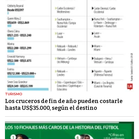
TURISMO
Los cruceros de fin de año pueden costarle
hasta US$35.000, según el destino