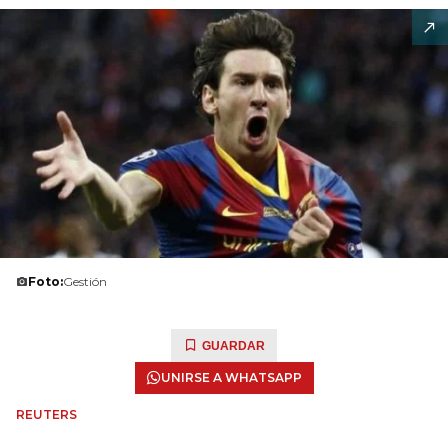
Foto:
Gestión
GUARDAR
UNIRSE A WHATSAPP
REUTERS