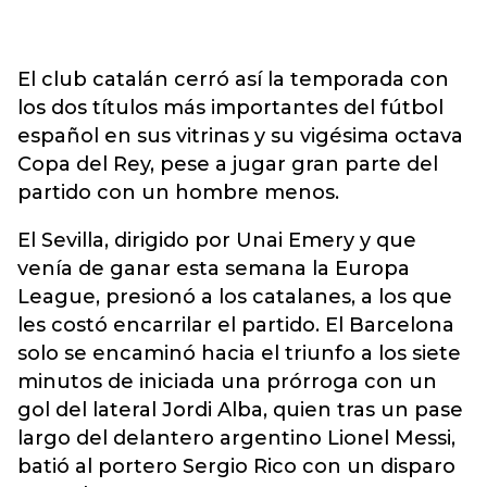
El club catalán cerró así la temporada con
los dos títulos más importantes del fútbol
español en sus vitrinas y su vigésima octava
Copa del Rey, pese a jugar gran parte del
partido con un hombre menos.
El Sevilla, dirigido por Unai Emery y que
venía de ganar esta semana la Europa
League, presionó a los catalanes, a los que
les costó encarrilar el partido. El Barcelona
solo se encaminó hacia el triunfo a los siete
minutos de iniciada una prórroga con un
gol del lateral Jordi Alba, quien tras un pase
largo del delantero argentino Lionel Messi,
batió al portero Sergio Rico con un disparo