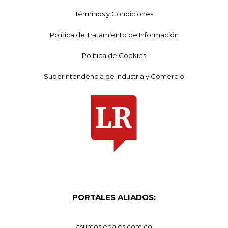
Términos y Condiciones
Política de Tratamiento de Información
Política de Cookies
Superintendencia de Industria y Comercio
PORTALES ALIADOS:
asuntoslegales.com.co