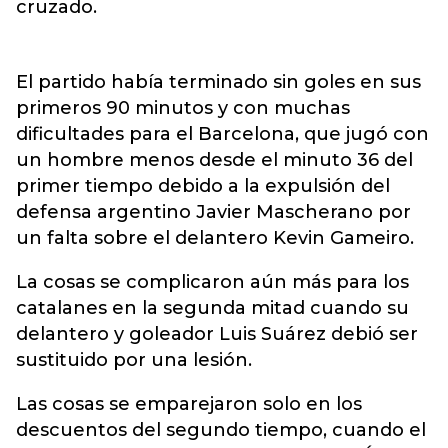
cruzado.
El partido había terminado sin goles en sus
primeros 90 minutos y con muchas
dificultades para el Barcelona, que jugó con
un hombre menos desde el minuto 36 del
primer tiempo debido a la expulsión del
defensa argentino Javier Mascherano por
un falta sobre el delantero Kevin Gameiro.
La cosas se complicaron aún más para los
catalanes en la segunda mitad cuando su
delantero y goleador Luis Suárez debió ser
sustituido por una lesión.
Las cosas se emparejaron solo en los
descuentos del segundo tiempo, cuando el