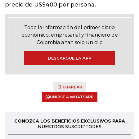
precio de US$400 por persona.
Toda la información del primer diario
económico, empresarial y financiero de
Colombia a tan solo un clic
DESCARGUE LA APP
GUARDAR
UNIRSE A WHATSAPP
CONOZCA LOS BENEFICIOS EXCLUSIVOS PARA
NUESTROS SUSCRIPTORES