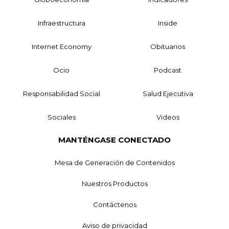
Infraestructura
Inside
Internet Economy
Obituarios
Ocio
Podcast
Responsabilidad Social
Salud Ejecutiva
Sociales
Videos
MANTÉNGASE CONECTADO
Mesa de Generación de Contenidos
Nuestros Productos
Contáctenos
Aviso de privacidad