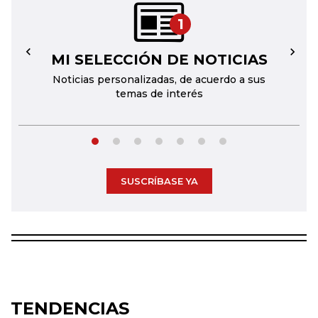
1
MI SELECCIÓN DE NOTICIAS
←
→
Noticias personalizadas, de acuerdo a sus
temas de interés
SUSCRÍBASE YA
TENDENCIAS