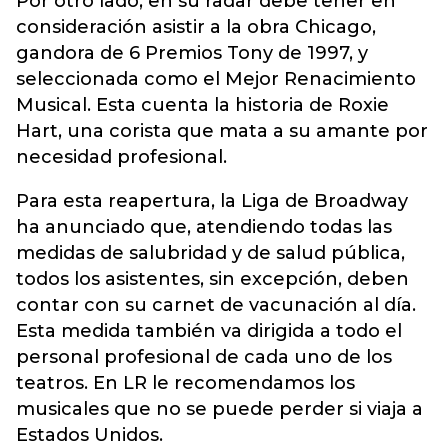
Por otro lado, en su radar debe tener en
consideración asistir a la obra Chicago,
gandora de 6 Premios Tony de 1997, y
seleccionada como el Mejor Renacimiento
Musical. Esta cuenta la historia de Roxie
Hart, una corista que mata a su amante por
necesidad profesional.
Para esta reapertura, la Liga de Broadway
ha anunciado que, atendiendo todas las
medidas de salubridad y de salud pública,
todos los asistentes, sin excepción, deben
contar con su carnet de vacunación al día.
Esta medida también va dirigida a todo el
personal profesional de cada uno de los
teatros. En LR le recomendamos los
musicales que no se puede perder si viaja a
Estados Unidos.