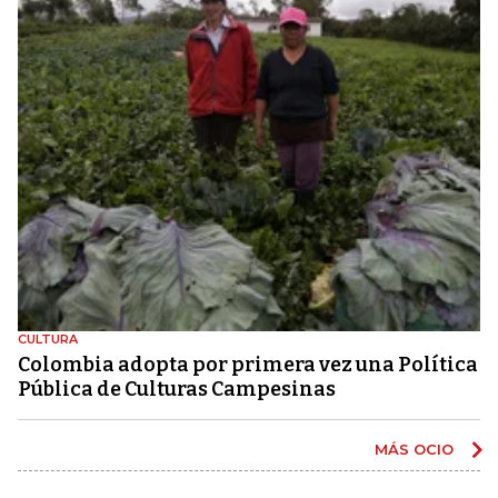
CULTURA
Colombia adopta por primera vez una Política
Pública de Culturas Campesinas
MÁS OCIO