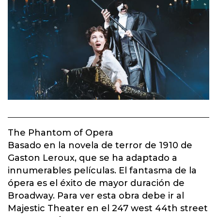
The Phantom of Opera
Basado en la novela de terror de 1910 de
Gaston Leroux, que se ha adaptado a
innumerables películas. El fantasma de la
ópera es el éxito de mayor duración de
Broadway. Para ver esta obra debe ir al
Majestic Theater en el 247 west 44th street