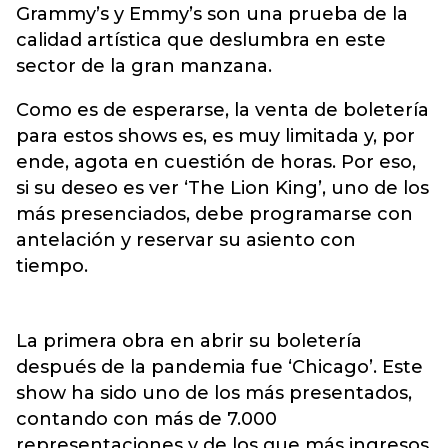
Grammy’s y Emmy’s son una prueba de la
calidad artística que deslumbra en este
sector de la gran manzana.
Como es de esperarse, la venta de boletería
para estos shows es, es muy limitada y, por
ende, agota en cuestión de horas. Por eso,
si su deseo es ver ‘The Lion King’, uno de los
más presenciados, debe programarse con
antelación y reservar su asiento con
tiempo.
La primera obra en abrir su boletería
después de la pandemia fue ‘Chicago’. Este
show ha sido uno de los más presentados,
contando con más de 7.000
representaciones y de los que más ingresos