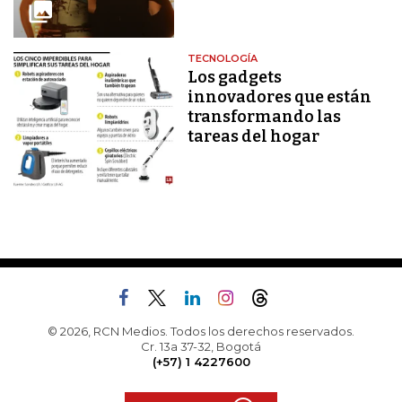
TECNOLOGÍA
Los gadgets
innovadores que están
transformando las
tareas del hogar
© 2026, RCN Medios. Todos los derechos reservados.
Cr. 13a 37-32, Bogotá
(+57) 1 4227600