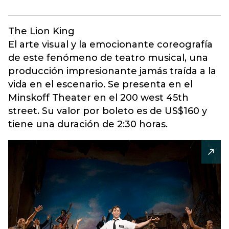
The Lion King
El arte visual y la emocionante coreografía
de este fenómeno de teatro musical, una
producción impresionante jamás traída a la
vida en el escenario. Se presenta en el
Minskoff Theater en el 200 west 45th
street. Su valor por boleto es de US$160 y
tiene una duración de 2:30 horas.