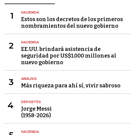
HACIENDA
1
Estos son los decretos de los primeros
nombramientos del nuevo gobierno
HACIENDA
2
EE.UU. brindará asistencia de
seguridad por US$1.000 millones al
nuevo gobierno
ANÁLISIS
3
Más riqueza para ahí sí, vivir sabroso
DEPORTES
4
Jorge Messi
(1958-2026)
HACIENDA