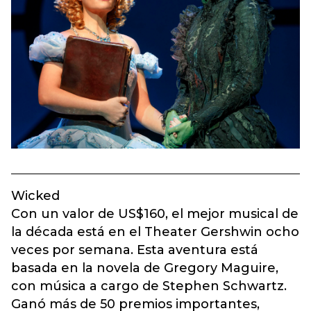
Wicked
Con un valor de US$160, el mejor musical de
la década está en el Theater Gershwin ocho
veces por semana. Esta aventura está
basada en la novela de Gregory Maguire,
con música a cargo de Stephen Schwartz.
Ganó más de 50 premios importantes,