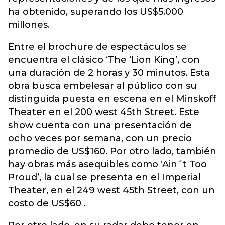
ha obtenido, superando los US$5.000
millones.
Entre el brochure de espectáculos se
encuentra el clásico ‘The ‘Lion King’, con
una duración de 2 horas y 30 minutos. Esta
obra busca embelesar al público con su
distinguida puesta en escena en el Minskoff
Theater en el 200 west 45th Street. Este
show cuenta con una presentación de
ocho veces por semana, con un precio
promedio de US$160. Por otro lado, también
hay obras más asequibles como ‘Ain´t Too
Proud’, la cual se presenta en el Imperial
Theater, en el 249 west 45th Street, con un
costo de US$60 .