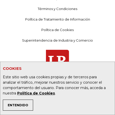
Términos y Condiciones
Política de Tratamiento de Información
Política de Cookies
Superintendencia de Industria y Comercio
COOKIES
Este sitio web usa cookies propias y de terceros para
analizar el tráfico, mejorar nuestros servicio y conocer el
comportamiento del usuario. Para conocer más, acceda a
nuestra
Política de Cookies
.
PORTALES ALIADOS:
ENTENDIDO
TEMAS DE INTERÉS