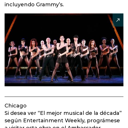
incluyendo Grammy’s.
Chicago
Si desea ver “El mejor musical de la década”
según Entertainment Weekly, prográmese