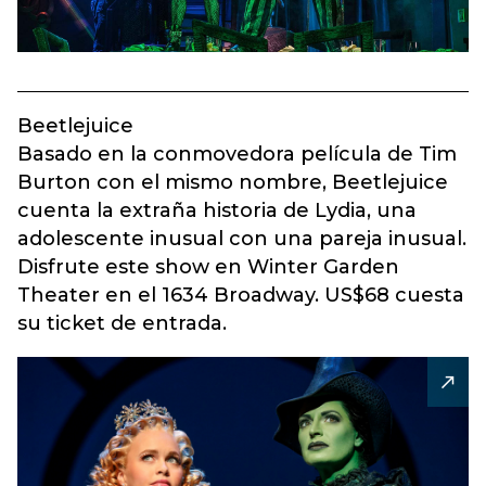
Beetlejuice
Basado en la conmovedora película de Tim
Burton con el mismo nombre, Beetlejuice
cuenta la extraña historia de Lydia, una
adolescente inusual con una pareja inusual.
Disfrute este show en Winter Garden
Theater en el 1634 Broadway. US$68 cuesta
su ticket de entrada.