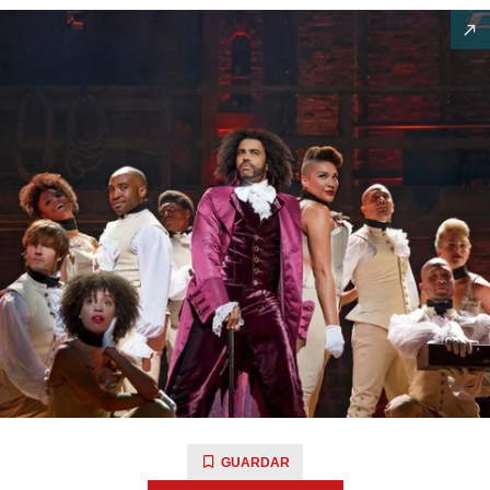
GUARDAR