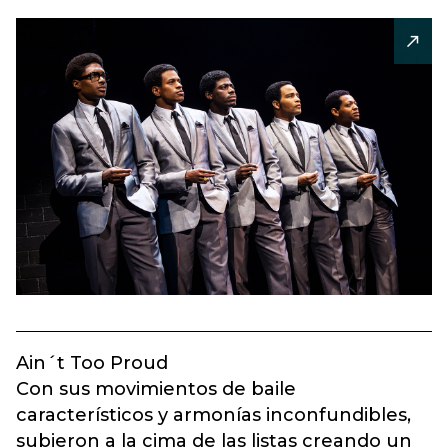
Ain´t Too Proud
Con sus movimientos de baile
característicos y armonías inconfundibles,
subieron a la cima de las listas creando un