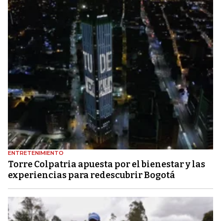
ENTRETENIMIENTO
Torre Colpatria apuesta por el bienestar y las
experiencias para redescubrir Bogotá