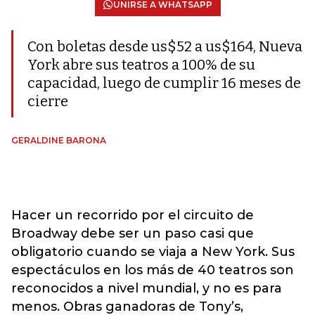
UNIRSE A WHATSAPP
Con boletas desde us$52 a us$164, Nueva
York abre sus teatros a 100% de su
capacidad, luego de cumplir 16 meses de
cierre
GERALDINE BARONA
Hacer un recorrido por el circuito de
Broadway debe ser un paso casi que
obligatorio cuando se viaja a New York. Sus
espectáculos en los más de 40 teatros son
reconocidos a nivel mundial, y no es para
menos. Obras ganadoras de Tony’s,