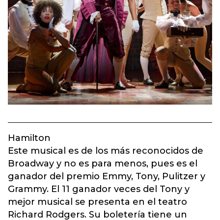
Hamilton
Este musical es de los más reconocidos de
Broadway y no es para menos, pues es el
ganador del premio Emmy, Tony, Pulitzer y
Grammy. El 11 ganador veces del Tony y
mejor musical se presenta en el teatro
Richard Rodgers. Su boletería tiene un