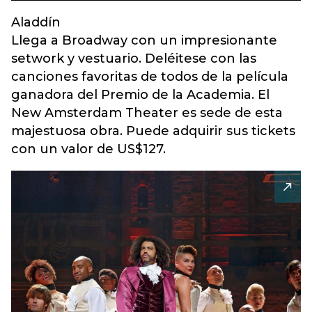
Aladdín
Llega a Broadway con un impresionante
setwork y vestuario. Deléitese con las
canciones favoritas de todos de la película
ganadora del Premio de la Academia. El
New Amsterdam Theater es sede de esta
majestuosa obra. Puede adquirir sus tickets
con un valor de US$127.