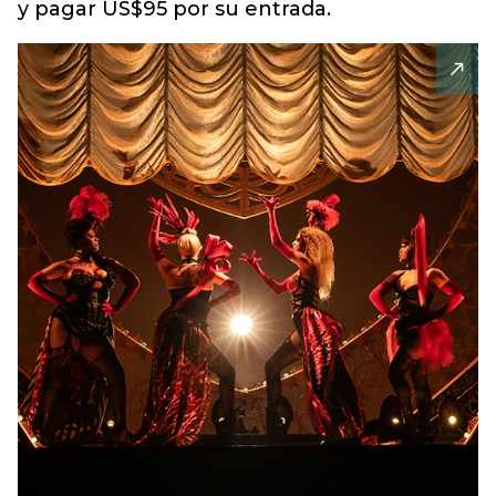
y pagar US$95 por su entrada.