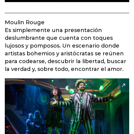
Moulin Rouge
Es simplemente una presentación
deslumbrante que cuenta con toques
lujosos y pomposos. Un escenario donde
artistas bohemios y aristócratas se reúnen
para codearse, descubrir la libertad, buscar
la verdad y, sobre todo, encontrar el amor.