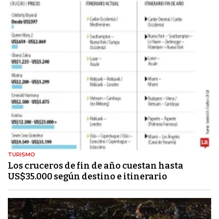
TURISMO
Los cruceros de fin de año cuestan hasta
US$35.000 según destino e itinerario