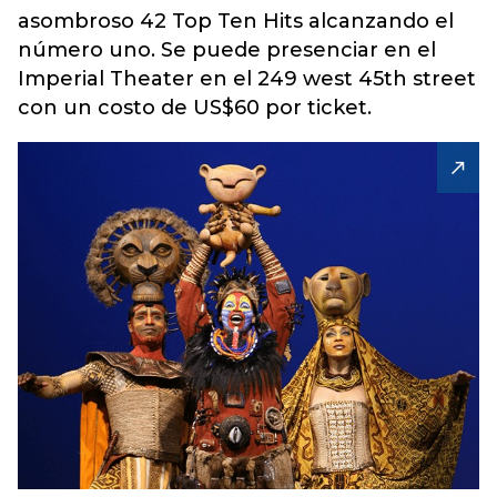
asombroso 42 Top Ten Hits alcanzando el
número uno. Se puede presenciar en el
Imperial Theater en el 249 west 45th street
con un costo de US$60 por ticket.