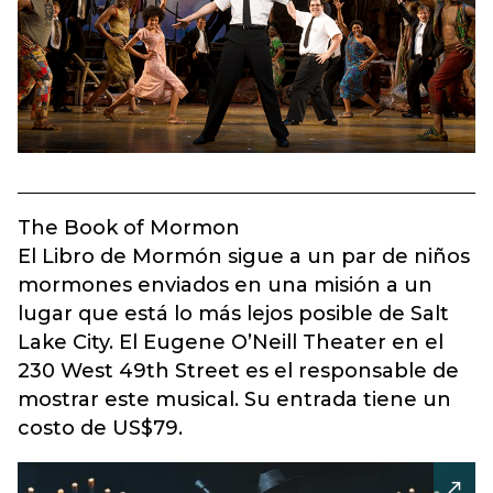
The Book of Mormon
El Libro de Mormón sigue a un par de niños
mormones enviados en una misión a un
lugar que está lo más lejos posible de Salt
Lake City. El Eugene O’Neill Theater en el
230 West 49th Street es el responsable de
mostrar este musical. Su entrada tiene un
costo de US$79.