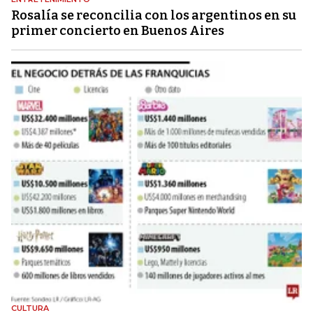
Rosalía se reconcilia con los argentinos en su
primer concierto en Buenos Aires
CULTURA