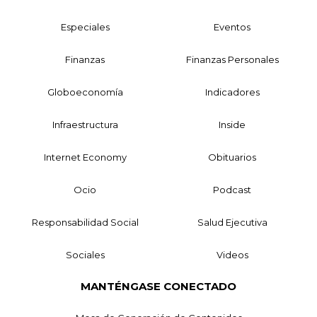
Especiales
Eventos
Finanzas
Finanzas Personales
Globoeconomía
Indicadores
Infraestructura
Inside
Internet Economy
Obituarios
Ocio
Podcast
Responsabilidad Social
Salud Ejecutiva
Sociales
Videos
MANTÉNGASE CONECTADO