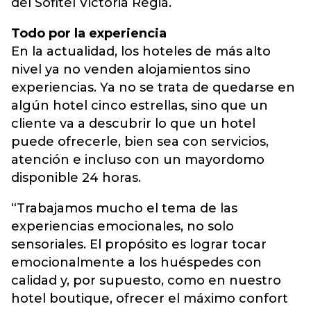
del Sofitel Victoria Regia.
Todo por la experiencia
En la actualidad, los hoteles de más alto
nivel ya no venden alojamientos sino
experiencias. Ya no se trata de quedarse en
algún hotel cinco estrellas, sino que un
cliente va a descubrir lo que un hotel
puede ofrecerle, bien sea con servicios,
atención e incluso con un mayordomo
disponible 24 horas.
“Trabajamos mucho el tema de las
experiencias emocionales, no solo
sensoriales. El propósito es lograr tocar
emocionalmente a los huéspedes con
calidad y, por supuesto, como en nuestro
hotel boutique, ofrecer el máximo confort