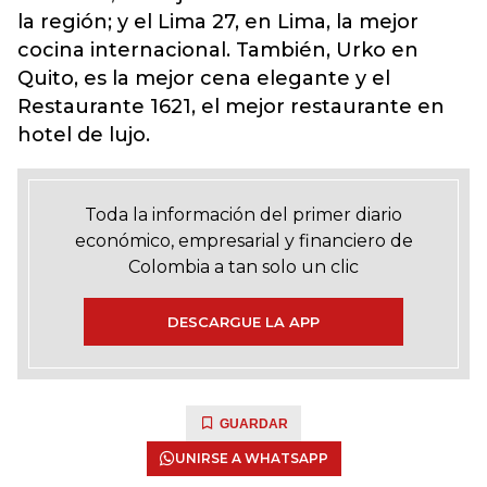
la región; y el Lima 27, en Lima, la mejor
cocina internacional. También, Urko en
Quito, es la mejor cena elegante y el
Restaurante 1621, el mejor restaurante en
hotel de lujo.
Toda la información del primer diario
económico, empresarial y financiero de
Colombia a tan solo un clic
DESCARGUE LA APP
GUARDAR
UNIRSE A WHATSAPP