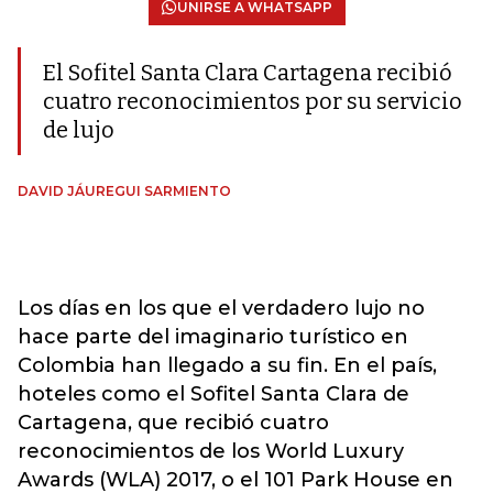
UNIRSE A WHATSAPP
El Sofitel Santa Clara Cartagena recibió
cuatro reconocimientos por su servicio
de lujo
DAVID JÁUREGUI SARMIENTO
Los días en los que el verdadero lujo no
hace parte del imaginario turístico en
Colombia han llegado a su fin. En el país,
hoteles como el Sofitel Santa Clara de
Cartagena, que recibió cuatro
reconocimientos de los World Luxury
Awards (WLA) 2017, o el 101 Park House en