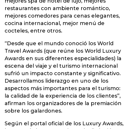
mejores spa de hotel de lujo, mejores
restaurantes con ambiente romántico,
mejores comedores para cenas elegantes,
cocina internacional, mejor menú de
cocteles, entre otros.
“Desde que el mundo conoció los World
Travel Awards (que reúne los World Luxury
Awards en sus diferentes especialidades) la
escena del viaje y el turismo internacional
sufrió un impacto constante y significativo.
Desarrollamos liderazgo en uno de los
aspectos más importantes para el turismo:
la calidad de la experiencia de los clientes”,
afirman los organizadores de la premiación
sobre los galardones.
Según el portal oficial de los Luxury Awards,