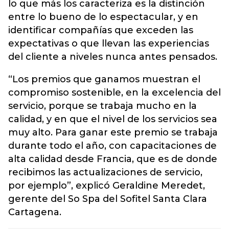
lo que más los caracteriza es la distinción
entre lo bueno de lo espectacular, y en
identificar compañías que exceden las
expectativas o que llevan las experiencias
del cliente a niveles nunca antes pensados.
“Los premios que ganamos muestran el
compromiso sostenible, en la excelencia del
servicio, porque se trabaja mucho en la
calidad, y en que el nivel de los servicios sea
muy alto. Para ganar este premio se trabaja
durante todo el año, con capacitaciones de
alta calidad desde Francia, que es de donde
recibimos las actualizaciones de servicio,
por ejemplo”, explicó Geraldine Meredet,
gerente del So Spa del Sofitel Santa Clara
Cartagena.