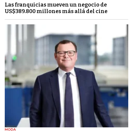
Las franquicias mueven un negocio de
US$389.800 millones más allá del cine
MODA