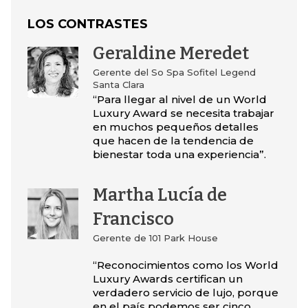
LOS CONTRASTES
Geraldine Meredet
Gerente del So Spa Sofitel Legend
Santa Clara
“Para llegar al nivel de un World
Luxury Award se necesita trabajar
en muchos pequeños detalles
que hacen de la tendencia de
bienestar toda una experiencia”.
Martha Lucía de
Francisco
Gerente de 101 Park House
“Reconocimientos como los World
Luxury Awards certifican un
verdadero servicio de lujo, porque
en el país podemos ser cinco