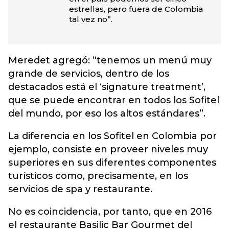
estrellas, pero fuera de Colombia
tal vez no”.
Meredet agregó: “tenemos un menú muy
grande de servicios, dentro de los
destacados está el ‘signature treatment’,
que se puede encontrar en todos los Sofitel
del mundo, por eso los altos estándares”.
La diferencia en los Sofitel en Colombia por
ejemplo, consiste en proveer niveles muy
superiores en sus diferentes componentes
turísticos como, precisamente, en los
servicios de spa y restaurante.
No es coincidencia, por tanto, que en 2016
el restaurante Basilic Bar Gourmet del