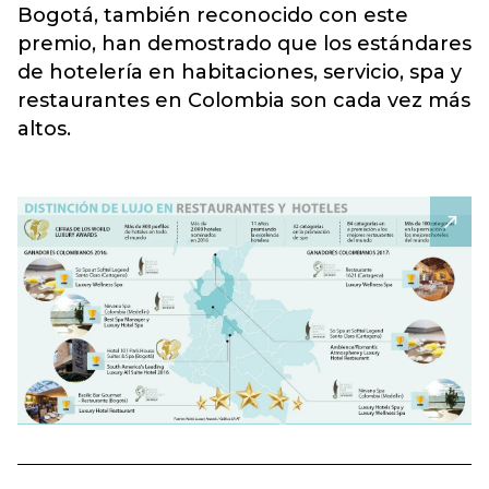
Bogotá, también reconocido con este
premio, han demostrado que los estándares
de hotelería en habitaciones, servicio, spa y
restaurantes en Colombia son cada vez más
altos.