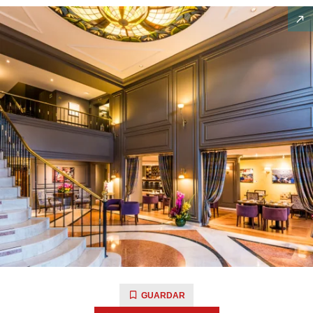
GUARDAR