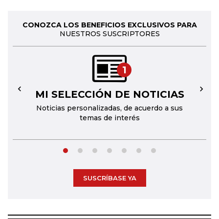
CONOZCA LOS BENEFICIOS EXCLUSIVOS PARA
NUESTROS SUSCRIPTORES
1
MI SELECCIÓN DE NOTICIAS
←
→
Noticias personalizadas, de acuerdo a sus
temas de interés
SUSCRÍBASE YA