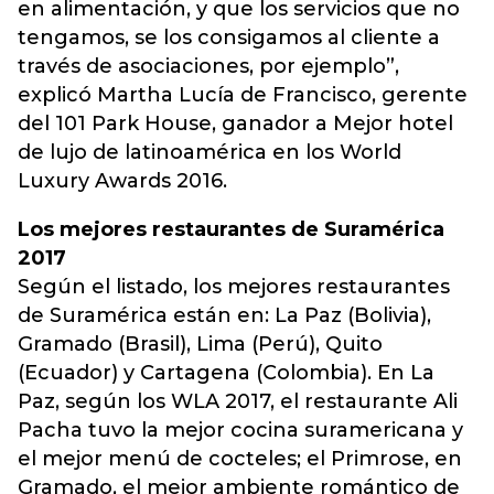
en alimentación, y que los servicios que no
tengamos, se los consigamos al cliente a
través de asociaciones, por ejemplo”,
explicó Martha Lucía de Francisco, gerente
del 101 Park House, ganador a Mejor hotel
de lujo de latinoamérica en los World
Luxury Awards 2016.
Los mejores restaurantes de Suramérica
2017
Según el listado, los mejores restaurantes
de Suramérica están en: La Paz (Bolivia),
Gramado (Brasil), Lima (Perú), Quito
(Ecuador) y Cartagena (Colombia). En La
Paz, según los WLA 2017, el restaurante Ali
Pacha tuvo la mejor cocina suramericana y
el mejor menú de cocteles; el Primrose, en
Gramado, el mejor ambiente romántico de