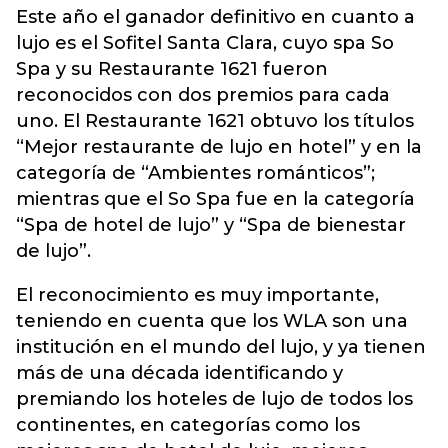
Este año el ganador definitivo en cuanto a
lujo es el Sofitel Santa Clara, cuyo spa So
Spa y su Restaurante 1621 fueron
reconocidos con dos premios para cada
uno. El Restaurante 1621 obtuvo los títulos
“Mejor restaurante de lujo en hotel” y en la
categoría de “Ambientes románticos”;
mientras que el So Spa fue en la categoría
“Spa de hotel de lujo” y “Spa de bienestar
de lujo”.
El reconocimiento es muy importante,
teniendo en cuenta que los WLA son una
institución en el mundo del lujo, y ya tienen
más de una década identificando y
premiando los hoteles de lujo de todos los
continentes, en categorías como los