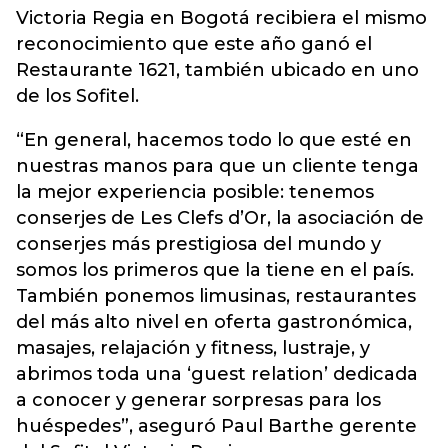
Victoria Regia en Bogotá recibiera el mismo
reconocimiento que este año ganó el
Restaurante 1621, también ubicado en uno
de los Sofitel.
“En general, hacemos todo lo que esté en
nuestras manos para que un cliente tenga
la mejor experiencia posible: tenemos
conserjes de Les Clefs d’Or, la asociación de
conserjes más prestigiosa del mundo y
somos los primeros que la tiene en el país.
También ponemos limusinas, restaurantes
del más alto nivel en oferta gastronómica,
masajes, relajación y fitness, lustraje, y
abrimos toda una ‘guest relation’ dedicada
a conocer y generar sorpresas para los
huéspedes”, aseguró Paul Barthe gerente