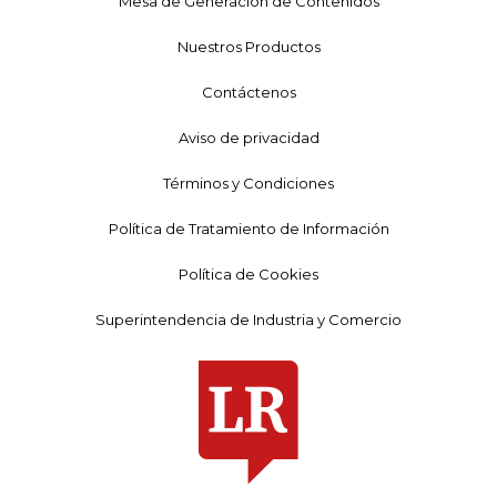
Mesa de Generación de Contenidos
Nuestros Productos
Contáctenos
Aviso de privacidad
Términos y Condiciones
Política de Tratamiento de Información
Política de Cookies
Superintendencia de Industria y Comercio