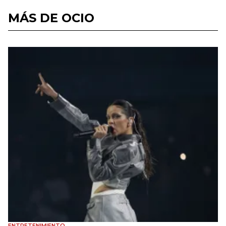
MÁS DE OCIO
ENTRETENIMIENTO