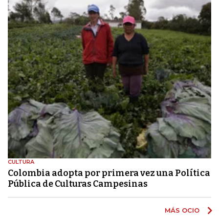
CULTURA
Colombia adopta por primera vez una Política
Pública de Culturas Campesinas
MÁS OCIO