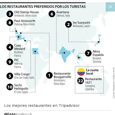
Los mejores restaurantes en Tripadvisor
Foto:
Gráfico LR