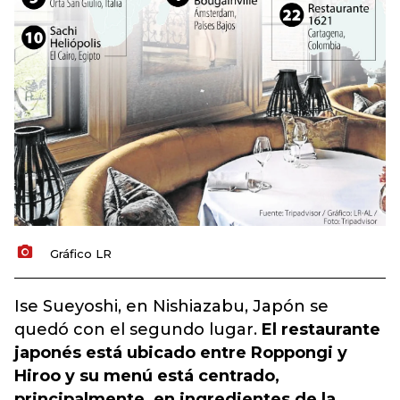
Gráfico LR
Ise Sueyoshi, en Nishiazabu, Japón se
quedó con el segundo lugar.
El restaurante
japonés está ubicado entre Roppongi y
Hiroo y su menú está centrado,
principalmente, en ingredientes de la