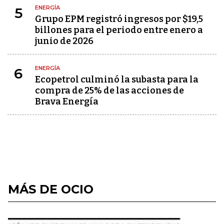
ENERGÍA
5
Grupo EPM registró ingresos por $19,5
billones para el periodo entre enero a
junio de 2026
ENERGÍA
6
Ecopetrol culminó la subasta para la
compra de 25% de las acciones de
Brava Energía
MÁS DE OCIO