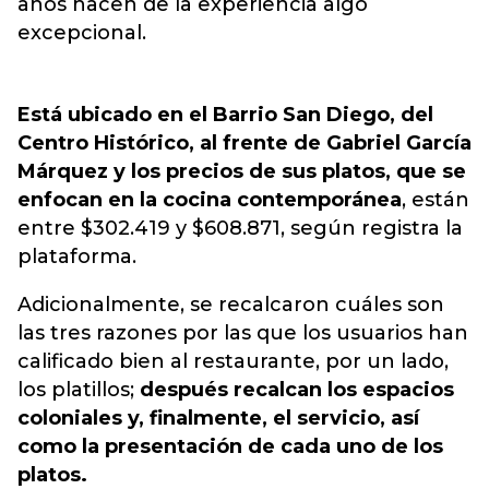
años hacen de la experiencia algo
excepcional.
Está ubicado en el Barrio San Diego, del
Centro Histórico, al frente de Gabriel García
Márquez y los precios de sus platos, que se
enfocan en la cocina contemporánea
, están
entre $302.419 y $608.871, según registra la
plataforma.
Adicionalmente, se recalcaron cuáles son
las tres razones por las que los usuarios han
calificado bien al restaurante, por un lado,
los platillos;
después recalcan los espacios
coloniales y, finalmente, el servicio, así
como la presentación de cada uno de los
platos.