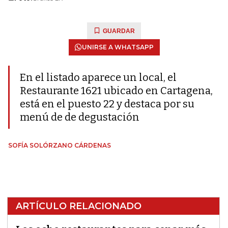
GUARDAR
UNIRSE A WHATSAPP
En el listado aparece un local, el
Restaurante 1621 ubicado en Cartagena,
está en el puesto 22 y destaca por su
menú de de degustación
SOFÍA SOLÓRZANO CÁRDENAS
ARTÍCULO RELACIONADO