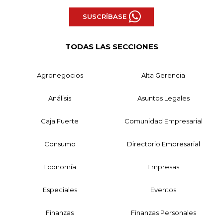
SUSCRÍBASE
TODAS LAS SECCIONES
Agronegocios
Alta Gerencia
Análisis
Asuntos Legales
Caja Fuerte
Comunidad Empresarial
Consumo
Directorio Empresarial
Economía
Empresas
Especiales
Eventos
Finanzas
Finanzas Personales