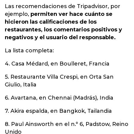
Las recomendaciones de Tripadvisor, por
ejemplo,
permiten ver hace cuánto se
hicieron las calificaciones de los
restaurantes, los comentarios positivos y
negativos y el usuario del responsable.
La lista completa:
4. Casa Médard, en Boulleret, Francia
5. Restaurante Villa Crespi, en Orta San
Giulio, Italia
6. Avartana, en Chennai (Madrás), India
7. Akira espalda, en Bangkok, Tailandia
8. Paul Ainsworth en el n.° 6, Padstow, Reino
Unido