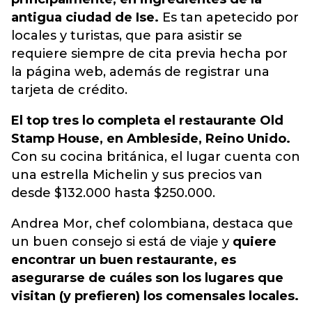
antigua ciudad de Ise.
Es tan apetecido por
locales y turistas, que para asistir se
requiere siempre de cita previa hecha por
la página web, además de registrar una
tarjeta de crédito.
El top tres lo completa el restaurante Old
Stamp House, en Ambleside, Reino Unido.
Con su cocina británica, el lugar cuenta con
una estrella Michelin y sus precios van
desde $132.000 hasta $250.000.
Andrea Mor, chef colombiana, destaca que
un buen consejo si está de viaje y
quiere
encontrar un buen restaurante, es
asegurarse de cuáles son los lugares que
visitan (y prefieren) los comensales locales.