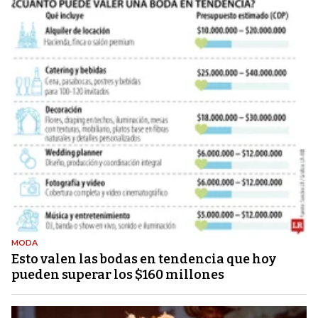
MODA
Esto valen las bodas en tendencia que hoy
pueden superar los $160 millones