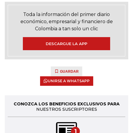
Toda la información del primer diario
económico, empresarial y financiero de
Colombia a tan solo un clic
DESCARGUE LA APP
GUARDAR
UNIRSE A WHATSAPP
CONOZCA LOS BENEFICIOS EXCLUSIVOS PARA
NUESTROS SUSCRIPTORES
1