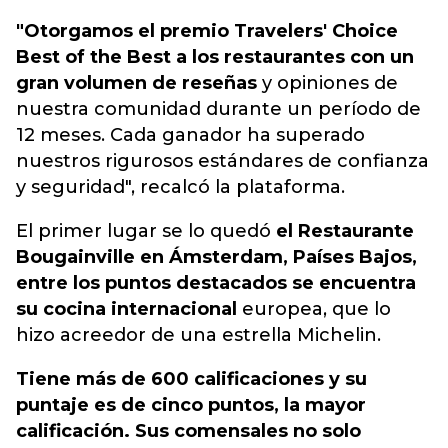
"Otorgamos el premio Travelers' Choice
Best of the Best a los restaurantes con un
gran volumen de reseñas
y opiniones de
nuestra comunidad durante un período de
12 meses. Cada ganador ha superado
nuestros rigurosos estándares de confianza
y seguridad", recalcó la plataforma.
El primer lugar se lo quedó
el Restaurante
Bougainville en Ámsterdam, Países Bajos,
entre los puntos destacados se encuentra
su cocina internacional
europea, que lo
hizo acreedor de una estrella Michelin.
Tiene más de 600 calificaciones y su
puntaje es de cinco puntos, la mayor
calificación. Sus comensales no solo