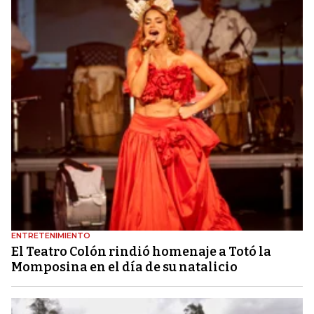
ENTRETENIMIENTO
El Teatro Colón rindió homenaje a Totó la
Momposina en el día de su natalicio