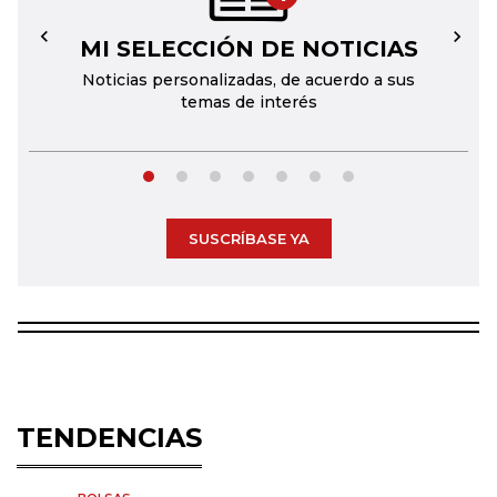
MI SELECCIÓN DE NOTICIAS
←
→
Noticias personalizadas, de acuerdo a sus
temas de interés
SUSCRÍBASE YA
TENDENCIAS