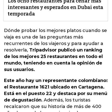
Los ocho restaurantes para cenar más
interesantes y esperados en Dubai esta
temporada
Dónde probar
los mejores platos
cuando se
viaja es una de las preguntas más
recurrentes de los viajeros y para ayudar a
resolverla,
Tripadvisor publicó un ranking
de los mejores 25 restaurantes en todo el
mundo, teniendo en cuenta la opinión de
sus usuarios.
Este año hay un representante colombiano:
el Restaurante 1621 ubicado en Cartagena.
Está en el puesto 22 y destaca por su menú
de degustación
. Además, los turistas
recalcaron que su historia de más de 400