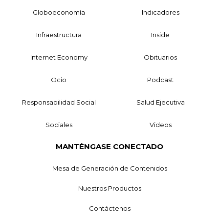
Globoeconomía
Indicadores
Infraestructura
Inside
Internet Economy
Obituarios
Ocio
Podcast
Responsabilidad Social
Salud Ejecutiva
Sociales
Videos
MANTÉNGASE CONECTADO
Mesa de Generación de Contenidos
Nuestros Productos
Contáctenos