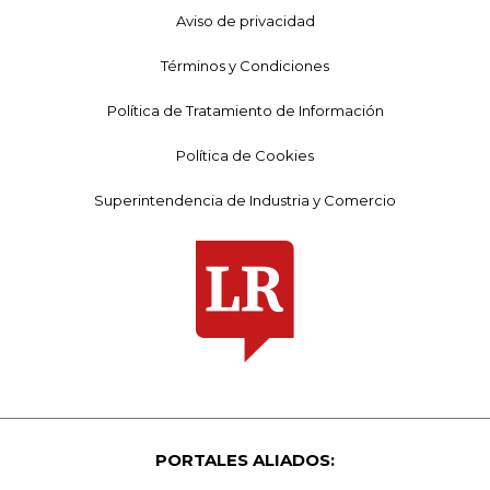
Aviso de privacidad
Términos y Condiciones
Política de Tratamiento de Información
Política de Cookies
Superintendencia de Industria y Comercio
PORTALES ALIADOS: