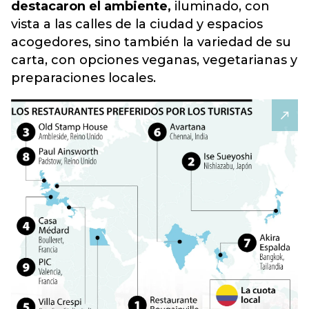
destacaron el ambiente,
iluminado, con
vista a las calles de la ciudad y espacios
acogedores, sino también la variedad de su
carta, con opciones veganas, vegetarianas y
preparaciones locales.