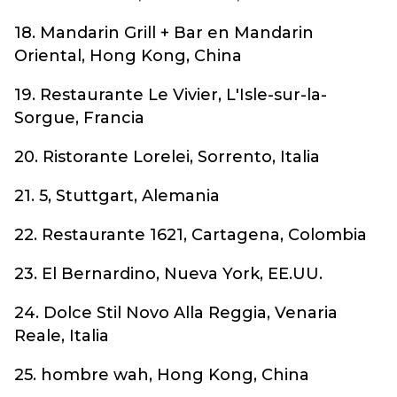
18. Mandarin Grill + Bar en Mandarin
Oriental, Hong Kong, China
19. Restaurante Le Vivier, L'Isle-sur-la-
Sorgue, Francia
20. Ristorante Lorelei, Sorrento, Italia
21. 5, Stuttgart, Alemania
22. Restaurante 1621, Cartagena, Colombia
23. El Bernardino, Nueva York, EE.UU.
24. Dolce Stil Novo Alla Reggia, Venaria
Reale, Italia
25. hombre wah, Hong Kong, China