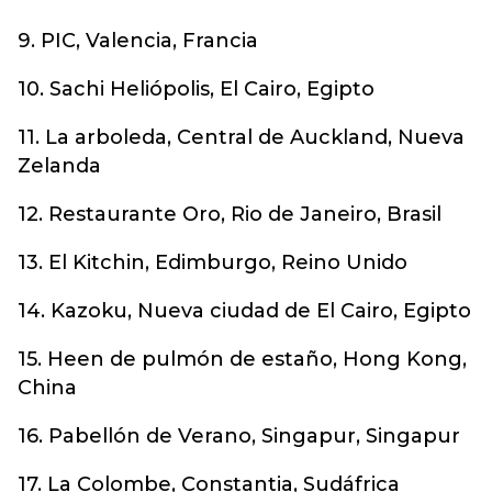
9. PIC, Valencia, Francia
10. Sachi Heliópolis, El Cairo, Egipto
11. La arboleda, Central de Auckland, Nueva
Zelanda
12. Restaurante Oro, Rio de Janeiro, Brasil
13. El Kitchin, Edimburgo, Reino Unido
14. Kazoku, Nueva ciudad de El Cairo, Egipto
15. Heen de pulmón de estaño, Hong Kong,
China
16. Pabellón de Verano, Singapur, Singapur
17. La Colombe, Constantia, Sudáfrica