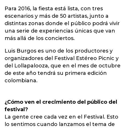
Para 2016, la fiesta está lista, con tres
escenarios y más de 50 artistas, junto a
distintas zonas donde el público podrá vivir
una serie de experiencias únicas que van
más allá de los conciertos.
Luis Burgos es uno de los productores y
organizadores del Festival Estéreo Picnic y
del Lollapalooza, que en el mes de octubre
de este año tendrá su primera edición
colombiana.
¿Cómo ven el crecimiento del público del
festival?
La gente cree cada vez en el Festival. Esto
lo sentimos cuando lanzamos el tema de