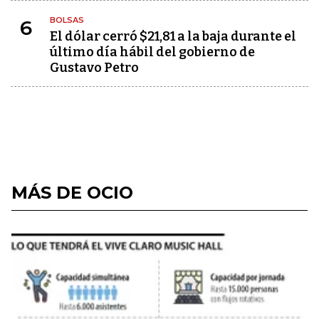
BOLSAS
6
El dólar cerró $21,81 a la baja durante el
último día hábil del gobierno de
Gustavo Petro
MÁS DE OCIO