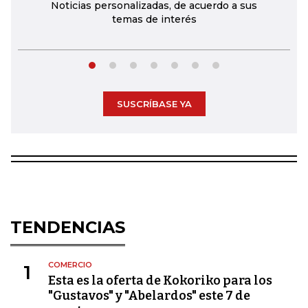
Noticias personalizadas, de acuerdo a sus
temas de interés
SUSCRÍBASE YA
TENDENCIAS
COMERCIO
1
Esta es la oferta de Kokoriko para los
"Gustavos" y "Abelardos" este 7 de