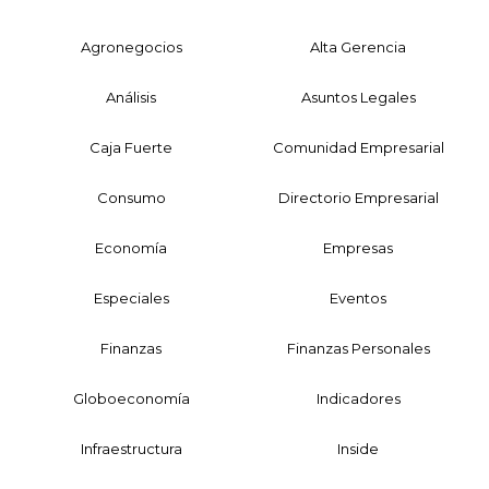
Agronegocios
Alta Gerencia
Análisis
Asuntos Legales
Caja Fuerte
Comunidad Empresarial
Consumo
Directorio Empresarial
Economía
Empresas
Especiales
Eventos
Finanzas
Finanzas Personales
Globoeconomía
Indicadores
Infraestructura
Inside