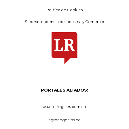
Política de Cookies
Superintendencia de Industria y Comercio
PORTALES ALIADOS:
asuntoslegales.com.co
agronegocios.co