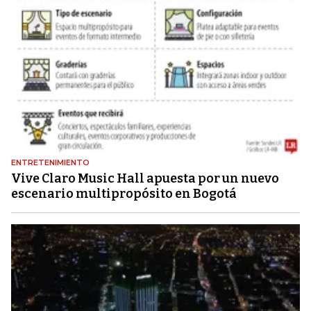
ENTRETENIMIENTO
Vive Claro Music Hall apuesta por un nuevo
escenario multipropósito en Bogotá