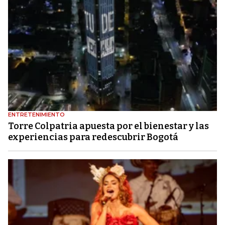
ENTRETENIMIENTO
Torre Colpatria apuesta por el bienestar y las
experiencias para redescubrir Bogotá