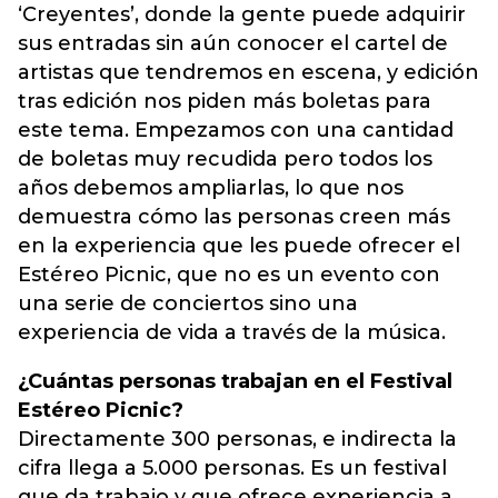
‘Creyentes’, donde la gente puede adquirir
sus entradas sin aún conocer el cartel de
artistas que tendremos en escena, y edición
tras edición nos piden más boletas para
este tema. Empezamos con una cantidad
de boletas muy recudida pero todos los
años debemos ampliarlas, lo que nos
demuestra cómo las personas creen más
en la experiencia que les puede ofrecer el
Estéreo Picnic, que no es un evento con
una serie de conciertos sino una
experiencia de vida a través de la música.
¿Cuántas personas trabajan en el Festival
Estéreo Picnic?
Directamente 300 personas, e indirecta la
cifra llega a 5.000 personas. Es un festival
que da trabajo y que ofrece experiencia a