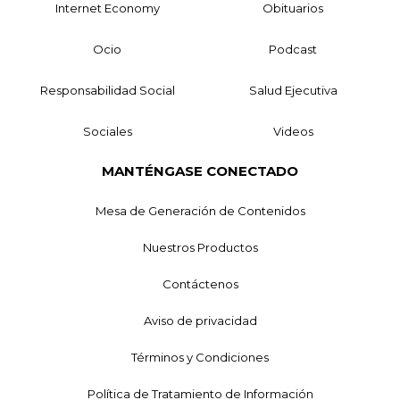
Internet Economy
Obituarios
Ocio
Podcast
Responsabilidad Social
Salud Ejecutiva
Sociales
Videos
MANTÉNGASE CONECTADO
Mesa de Generación de Contenidos
Nuestros Productos
Contáctenos
Aviso de privacidad
Términos y Condiciones
Política de Tratamiento de Información