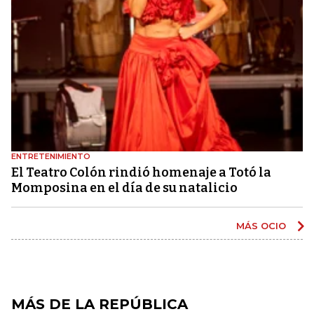
ENTRETENIMIENTO
El Teatro Colón rindió homenaje a Totó la
Momposina en el día de su natalicio
MÁS OCIO
MÁS DE LA REPÚBLICA