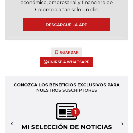
económico, empresarial y financiero de
Colombia a tan solo un clic
DESCARGUE LA APP
GUARDAR
UNIRSE A WHATSAPP
CONOZCA LOS BENEFICIOS EXCLUSIVOS PARA
NUESTROS SUSCRIPTORES
1
MI SELECCIÓN DE NOTICIAS
←
→