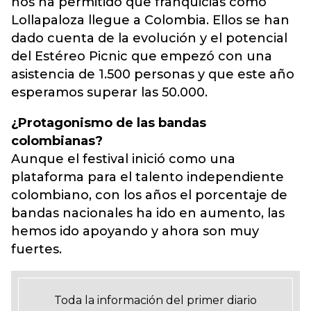
nos ha permitido que franquicias como
Lollapaloza llegue a Colombia. Ellos se han
dado cuenta de la evolución y el potencial
del Estéreo Picnic que empezó con una
asistencia de 1.500 personas y que este año
esperamos superar las 50.000.
¿Protagonismo de las bandas
colombianas?
Aunque el festival inició como una
plataforma para el talento independiente
colombiano, con los años el porcentaje de
bandas nacionales ha ido en aumento, las
hemos ido apoyando y ahora son muy
fuertes.
Toda la información del primer diario