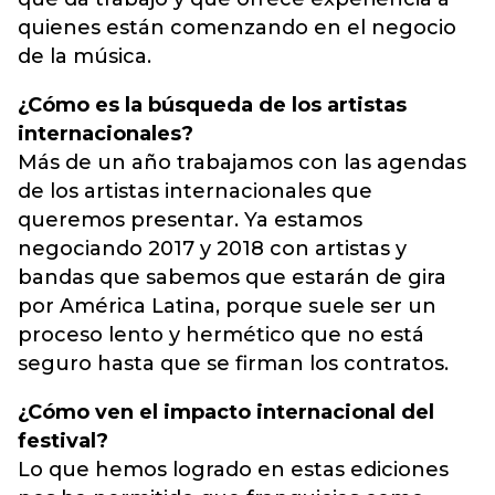
quienes están comenzando en el negocio
de la música.
¿Cómo es la búsqueda de los artistas
internacionales?
Más de un año trabajamos con las agendas
de los artistas internacionales que
queremos presentar. Ya estamos
negociando 2017 y 2018 con artistas y
bandas que sabemos que estarán de gira
por América Latina, porque suele ser un
proceso lento y hermético que no está
seguro hasta que se firman los contratos.
¿Cómo ven el impacto internacional del
festival?
Lo que hemos logrado en estas ediciones