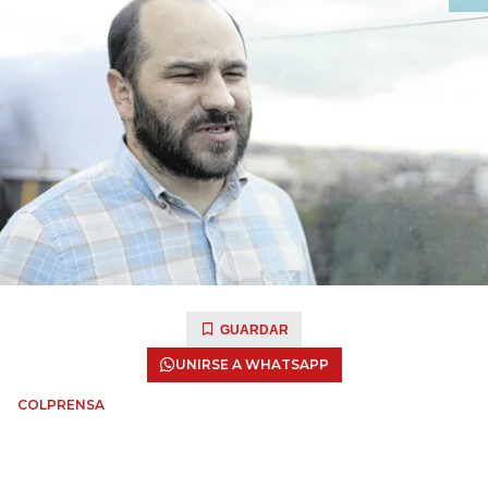
GUARDAR
UNIRSE A WHATSAPP
COLPRENSA