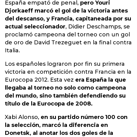
España empató de penal,
pero Youri
Djorkaeff marcó el gol de la victoria antes
del descanso, y Francia, capitaneada por su
actual seleccionador
, Didier Deschamps, se
proclamó campeona del torneo con un gol
de oro de David Trezeguet en la final contra
Italia.
Los españoles lograron por fin su primera
victoria en competición contra Francia en la
Eurocopa 2012. Esta vez
era España la que
llegaba al torneo no solo como campeona
del mundo, sino también defendiendo su
título de la Eurocopa de 2008.
Xabi Alonso,
en su partido número 100 con
la selección, marcó la diferencia en
Donetsk, al anotar los dos goles de la