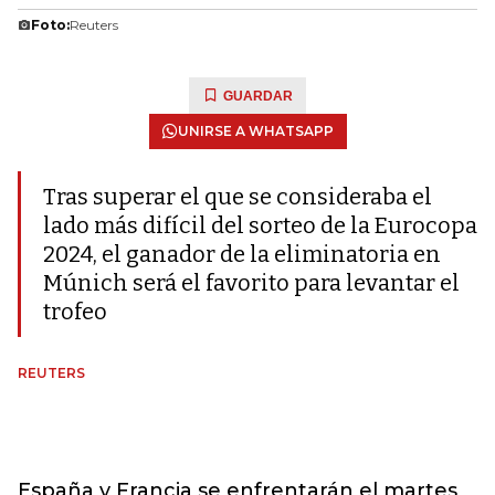
Foto:
Reuters
GUARDAR
UNIRSE A WHATSAPP
Tras superar el que se consideraba el
lado más difícil del sorteo de la Eurocopa
2024, el ganador de la eliminatoria en
Múnich será el favorito para levantar el
trofeo
REUTERS
España y Francia se enfrentarán el martes