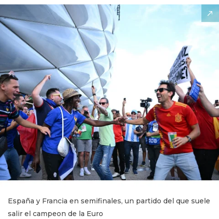
España y Francia en semifinales, un partido del que suele
salir el campeon de la Euro