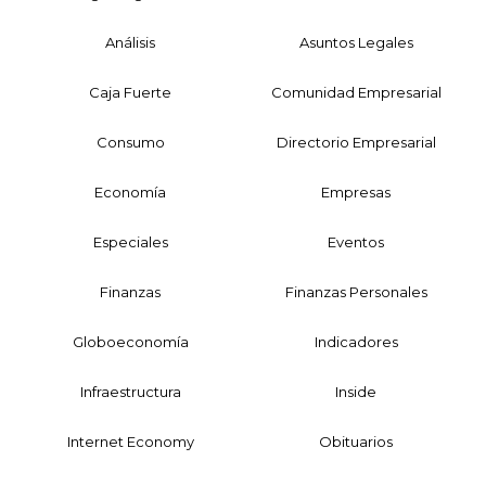
Análisis
Asuntos Legales
Caja Fuerte
Comunidad Empresarial
Consumo
Directorio Empresarial
Economía
Empresas
Especiales
Eventos
Finanzas
Finanzas Personales
Globoeconomía
Indicadores
Infraestructura
Inside
Internet Economy
Obituarios