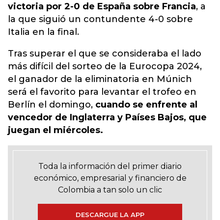
victoria por 2-0 de España sobre Francia
, a
la que siguió un contundente 4-0 sobre
Italia en la final.
Tras superar el que se consideraba el lado
más difícil del sorteo de la Eurocopa 2024,
el ganador de la eliminatoria en Múnich
será el favorito para levantar el trofeo en
Berlín el domingo,
cuando se enfrente al
vencedor de Inglaterra y Países Bajos, que
juegan el miércoles.
Toda la información del primer diario
económico, empresarial y financiero de
Colombia a tan solo un clic
DESCARGUE LA APP