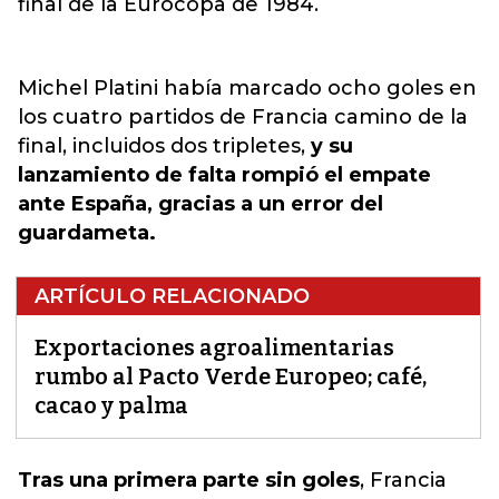
final de la Eurocopa de 1984.
Michel Platini había marcado ocho goles en
los cuatro partidos de Francia camino de la
final, incluidos dos tripletes,
y su
lanzamiento de falta rompió el empate
ante España, gracias a un error del
guardameta.
ARTÍCULO RELACIONADO
Exportaciones agroalimentarias
rumbo al Pacto Verde Europeo; café,
cacao y palma
Tras una primera parte sin goles
,
Francia