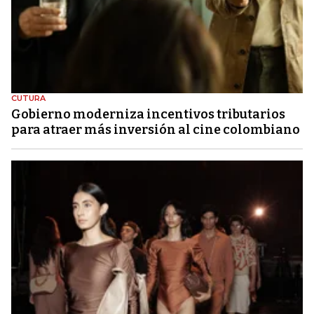
CUTURA
Gobierno moderniza incentivos tributarios
para atraer más inversión al cine colombiano