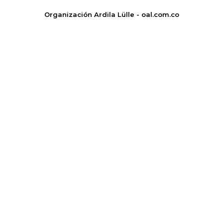
Organización Ardila Lülle - oal.com.co