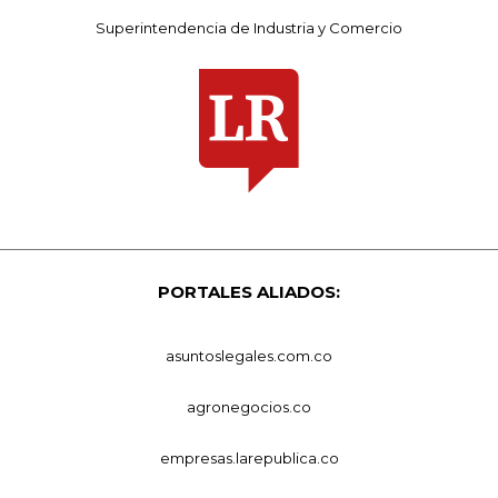
Superintendencia de Industria y Comercio
PORTALES ALIADOS:
asuntoslegales.com.co
agronegocios.co
empresas.larepublica.co