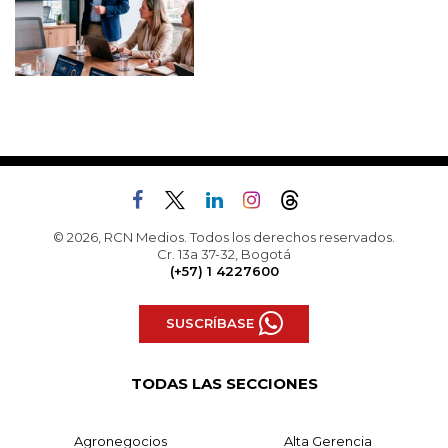
© 2026, RCN Medios. Todos los derechos reservados.
Cr. 13a 37-32, Bogotá
(+57) 1 4227600
SUSCRÍBASE
TODAS LAS SECCIONES
Agronegocios
Alta Gerencia