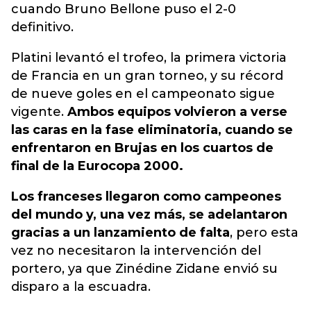
cuando Bruno Bellone puso el 2-0
definitivo.
Platini levantó el trofeo, la primera victoria
de Francia en un gran torneo, y su récord
de nueve goles en el campeonato sigue
vigente.
Ambos equipos volvieron a verse
las caras en la fase eliminatoria, cuando se
enfrentaron en Brujas en los cuartos de
final de la Eurocopa 2000.
Los franceses llegaron como campeones
del mundo y, una vez más, se adelantaron
gracias a un lanzamiento de falta
, pero esta
vez no necesitaron la intervención del
portero, ya que Zinédine Zidane envió su
disparo a la escuadra.