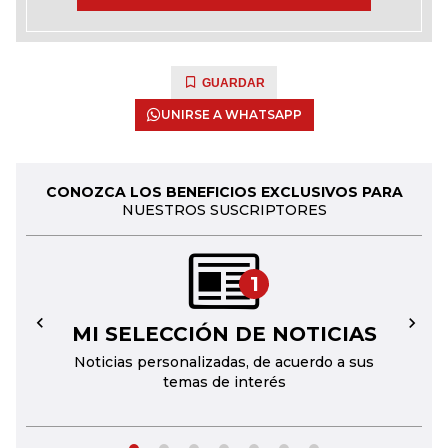
GUARDAR
UNIRSE A WHATSAPP
CONOZCA LOS BENEFICIOS EXCLUSIVOS PARA
NUESTROS SUSCRIPTORES
1
MI SELECCIÓN DE NOTICIAS
←
→
Noticias personalizadas, de acuerdo a sus
temas de interés