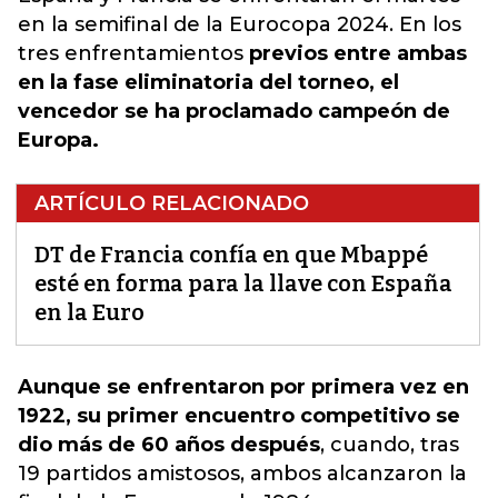
en la semifinal de la Eurocopa 2024. En los
tres enfrentamientos
previos entre ambas
en la fase eliminatoria del torneo, el
vencedor se ha proclamado campeón de
Europa.
ARTÍCULO RELACIONADO
DT de Francia confía en que Mbappé
esté en forma para la llave con España
en la Euro
Aunque se enfrentaron por primera vez en
1922, su primer encuentro competitivo se
dio más de 60 años después
,
cuando, tras
19 partidos amistosos, ambos alcanzaron la