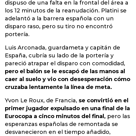
dispuso de una falta en la frontal del área a
los 12 minutos de la reanudación
. Platini se
adelantó a la barrera española con un
disparo raso, pero su tiro no encontró
portería.
Luis Arconada, guardameta y capitán de
España, cubría su lado de la portería y
pareció atrapar el disparo con comodidad,
pero el balón se le escapó de las manos al
caer al suelo y vio con desesperación cómo
cruzaba lentamente la línea de meta.
Yvon Le Roux, de Francia,
se convirtió en el
primer jugador expulsado en una final de la
Eurocopa a cinco minutos del final,
pero las
esperanzas españolas de remontada se
desvanecieron en el tiempo añadido,