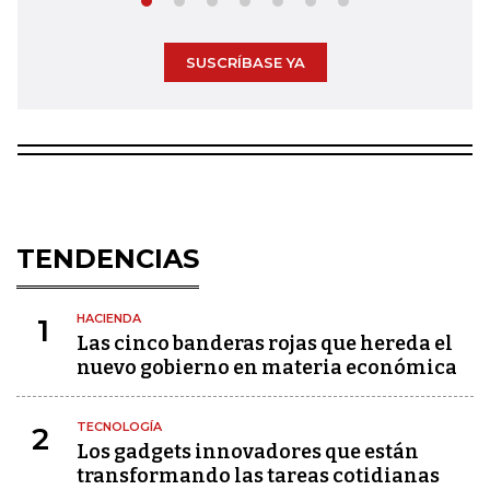
SUSCRÍBASE YA
TENDENCIAS
HACIENDA
1
Las cinco banderas rojas que hereda el
nuevo gobierno en materia económica
TECNOLOGÍA
2
Los gadgets innovadores que están
transformando las tareas cotidianas