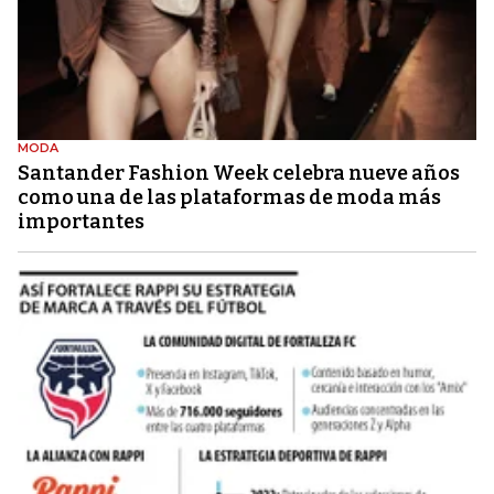
MODA
Santander Fashion Week celebra nueve años
como una de las plataformas de moda más
importantes