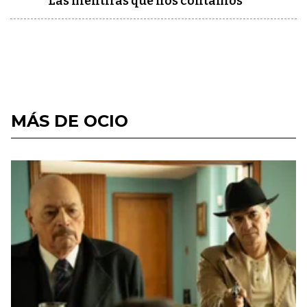
Las mentiras que nos contamos
MÁS DE OCIO