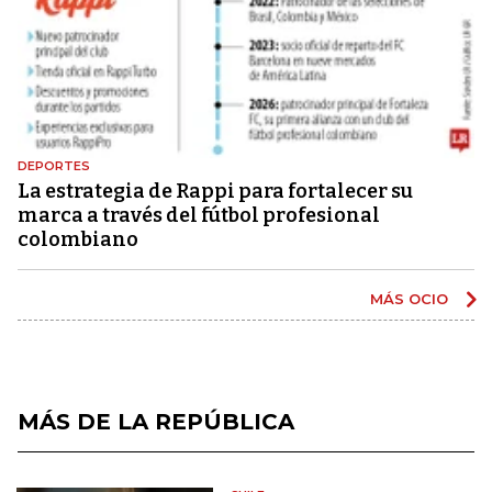
DEPORTES
La estrategia de Rappi para fortalecer su
marca a través del fútbol profesional
colombiano
MÁS OCIO
MÁS DE LA REPÚBLICA