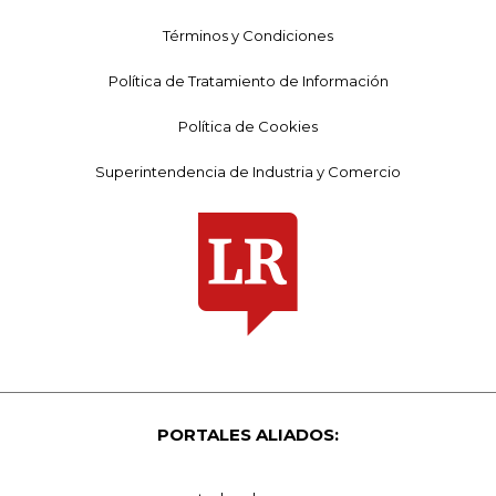
Términos y Condiciones
Política de Tratamiento de Información
Política de Cookies
Superintendencia de Industria y Comercio
PORTALES ALIADOS: