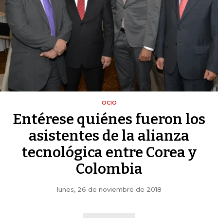
OCIO
Entérese quiénes fueron los
asistentes de la alianza
tecnológica entre Corea y
Colombia
lunes, 26 de noviembre de 2018