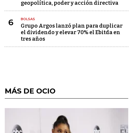
geopolítica, poder y acción directiva
BOLSAS
6
Grupo Argos lanzó plan para duplicar
el dividendo y elevar 70% el Ebitda en
tres años
MÁS DE OCIO