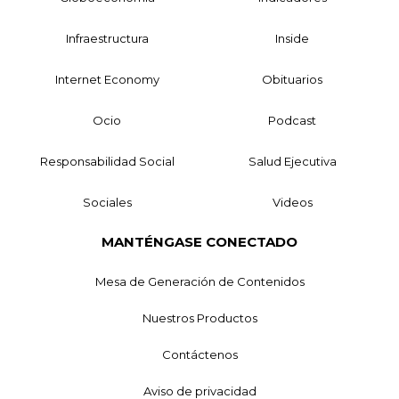
Infraestructura
Inside
Internet Economy
Obituarios
Ocio
Podcast
Responsabilidad Social
Salud Ejecutiva
Sociales
Videos
MANTÉNGASE CONECTADO
Mesa de Generación de Contenidos
Nuestros Productos
Contáctenos
Aviso de privacidad