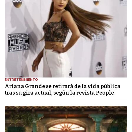
ENTRETENIMIENTO
Ariana Grande se retirará de la vida pública
tras su gira actual, según la revista People