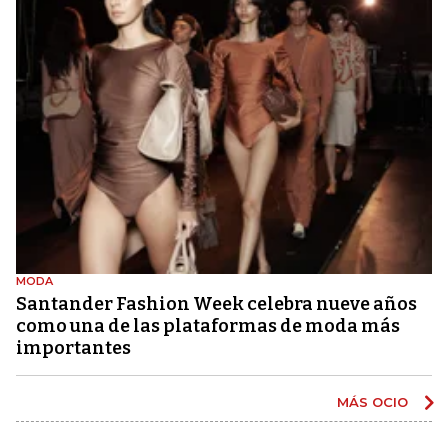
MODA
Santander Fashion Week celebra nueve años
como una de las plataformas de moda más
importantes
MÁS OCIO