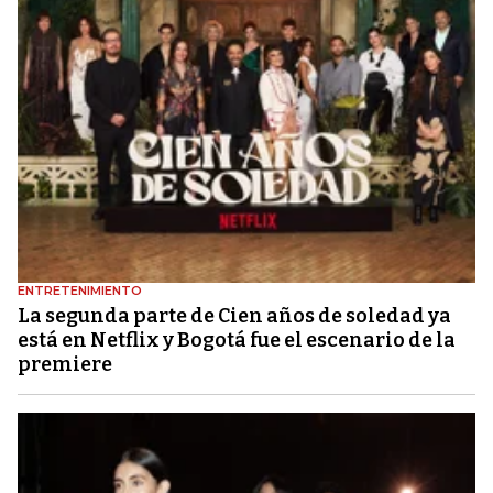
ENTRETENIMIENTO
La segunda parte de Cien años de soledad ya
está en Netflix y Bogotá fue el escenario de la
premiere