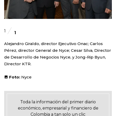
1
1
Alejandro Giraldo, director Ejecutivo Onac; Carlos
Pérez, director General de Nyce; Cesar Silva, Director
de Desarrollo de Negocios Nyce, y Jong-Rip Byun,
Director KTR.
Foto:
Nyce
Toda la información del primer diario
económico, empresarial y financiero de
Colombia a tan solo un clic