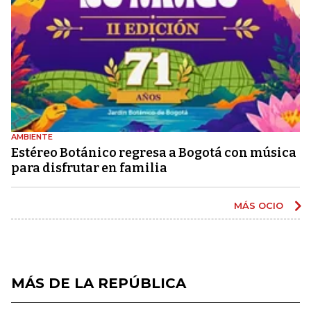
AMBIENTE
Estéreo Botánico regresa a Bogotá con música
para disfrutar en familia
MÁS OCIO
MÁS DE LA REPÚBLICA