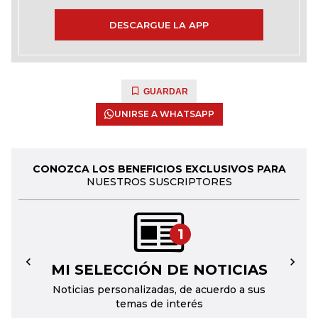
DESCARGUE LA APP
GUARDAR
UNIRSE A WHATSAPP
CONOZCA LOS BENEFICIOS EXCLUSIVOS PARA
NUESTROS SUSCRIPTORES
1
MI SELECCIÓN DE NOTICIAS
←
→
Noticias personalizadas, de acuerdo a sus
temas de interés