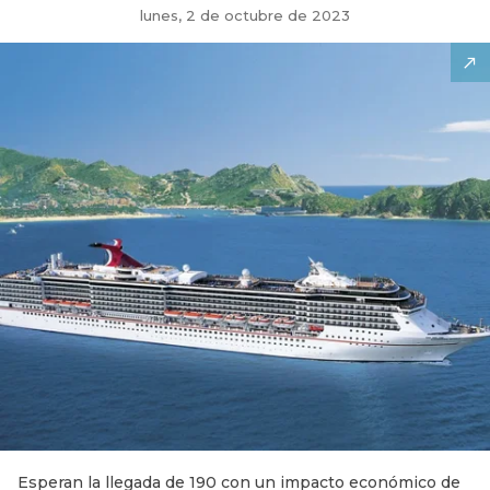
lunes, 2 de octubre de 2023
Esperan la llegada de 190 con un impacto económico de