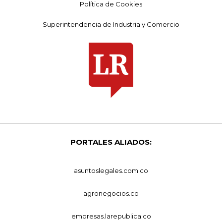
Política de Cookies
Superintendencia de Industria y Comercio
PORTALES ALIADOS:
asuntoslegales.com.co
agronegocios.co
empresas.larepublica.co