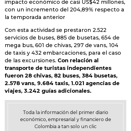
impacto económico de casi US$42 millones,
con un incremento del 204,89% respecto a
la temporada anterior
Con esta actividad se prestaron 2.522
servicios de buses, 885 de busetas, 654 de
mega bus, 601 de chivas, 297 de vans, 104
de taxis y 432 embarcaciones, para el caso
de las excursiones.
Con relación al
transporte de turistas independientes
fueron 28 chivas, 82 buses, 384 busetas,
2.578 vans, 9.684 taxis, 1.021 agencias de
viajes, 3.242 guías adicionales.
Toda la información del primer diario
económico, empresarial y financiero de
Colombia a tan solo un clic