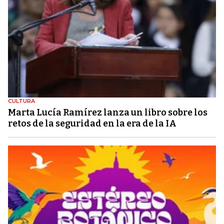
CULTURA
Marta Lucía Ramírez lanza un libro sobre los
retos de la seguridad en la era de la IA