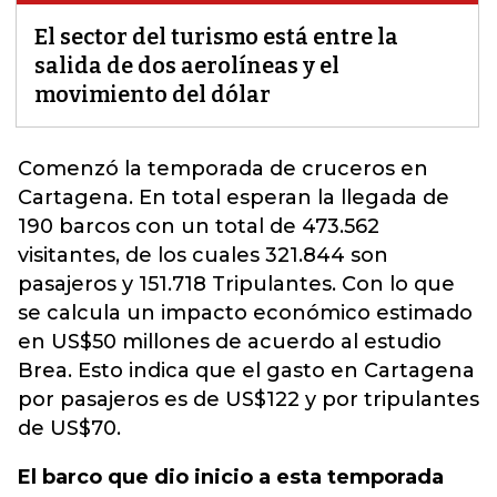
El sector del turismo está entre la
salida de dos aerolíneas y el
movimiento del dólar
Comenzó la temporada de cruceros en
Cartagena. En total esperan la llegada de
190 barcos con un total de 473.562
visitantes, de los cuales 321.844 son
pasajeros y
151.718 Tripulantes. Con lo que
se calcula un impacto económico estimado
en US$50 millones de acuerdo al estudio
Brea. Esto indica que el gasto en Cartagena
por pasajeros es de US$122 y por tripulantes
de US$70.
El barco que dio inicio a esta temporada