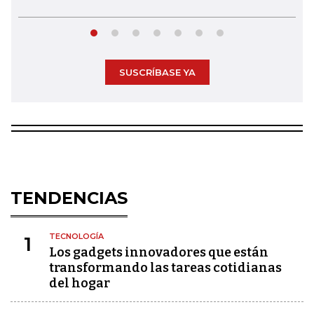
SUSCRÍBASE YA
TENDENCIAS
TECNOLOGÍA
1
Los gadgets innovadores que están
transformando las tareas cotidianas
del hogar