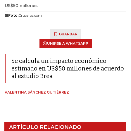
US$50 millones
Foto:
Cruceros.com
GUARDAR
UNIRSE A WHATSAPP
Se calcula un impacto económico
estimado en US$50 millones de acuerdo
al estudio Brea
VALENTINA SÁNCHEZ GUTIÉRREZ
ARTÍCULO RELACIONADO