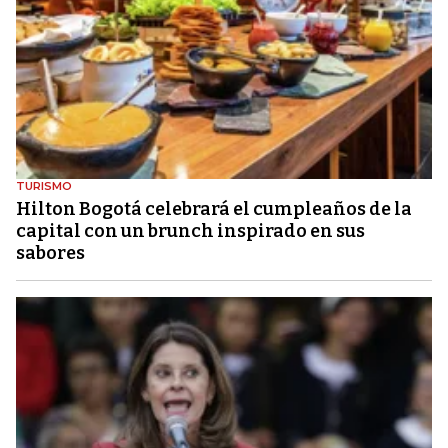
TURISMO
Hilton Bogotá celebrará el cumpleaños de la
capital con un brunch inspirado en sus
sabores