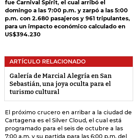
fue Carnival Spirit, el cual arribó el
domingo a las 7:00 p.m. y zarpó a las 5:00
p.m. con 2.680 pasajeros y 961 tripulantes,
para un impacto económico calculado en
US$394.230
ARTÍCULO RELACIONADO
Galería de Marcial Alegría en San
Sebastián, una joya oculta para el
turismo cultural
El próximo crucero en arribar a la ciudad de
Cartagena es el Silver Cloud, el cual está
programado para el seis de octubre a las
7:00 a.m. y su partida para las 6:00 p.m. del