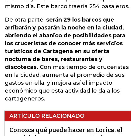
mismo día. Este barco traería 254 pasajeros.
De otra parte,
serán 29 los barcos que
arribarán y pasarán la noche en la ciudad,
abriendo el abanico de posibilidades para
los cruceristas de conocer más servicios
turísticos de Cartagena en su oferta
nocturna de bares, restaurantes y
discotecas.
Con más tiempo de cruceristas
en la ciudad, aumenta el promedio de sus
gastos en ella, y mejora así el impacto
económico que esta actividad le da a los
cartageneros.
ARTÍCULO RELACIONADO
Conozca qué puede hacer en Lorica, el