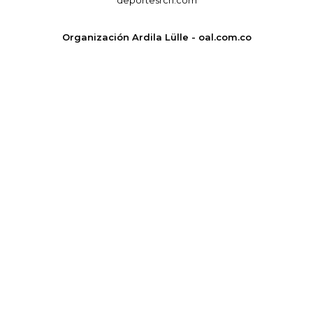
Organización Ardila Lülle - oal.com.co