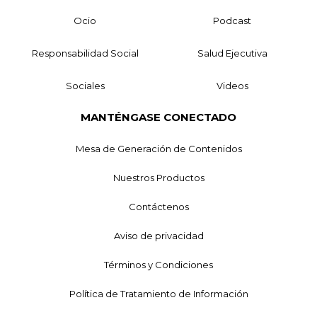
Ocio
Podcast
Responsabilidad Social
Salud Ejecutiva
Sociales
Videos
MANTÉNGASE CONECTADO
Mesa de Generación de Contenidos
Nuestros Productos
Contáctenos
Aviso de privacidad
Términos y Condiciones
Política de Tratamiento de Información