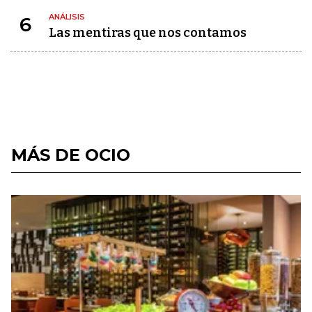
ANÁLISIS
6
Las mentiras que nos contamos
MÁS DE OCIO