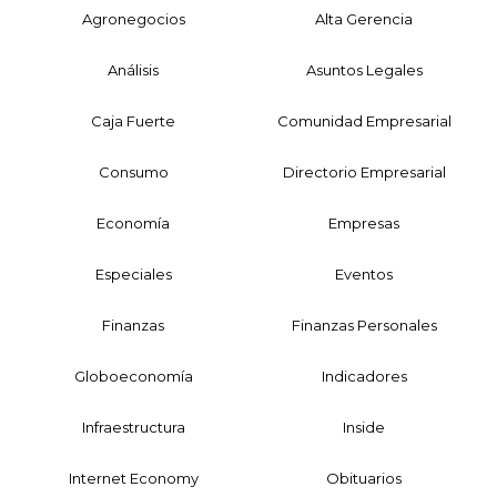
Agronegocios
Alta Gerencia
Análisis
Asuntos Legales
Caja Fuerte
Comunidad Empresarial
Consumo
Directorio Empresarial
Economía
Empresas
Especiales
Eventos
Finanzas
Finanzas Personales
Globoeconomía
Indicadores
Infraestructura
Inside
Internet Economy
Obituarios