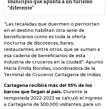
municipio que apunta a un turismo
“diferente”
“Las recaladas que duermen o pernoctan
en el destino
habilitan otra serie de
beneficiarios como es toda la oferta
nocturna de discotecas, bares,
restaurantes, entre otros, que se suman a
esa cadena de beneficiarios de esta
industria de cruceros en la ciudad”
. Apuntó
María Emilia Bonillas, coordinadora de la
Terminal de Cruceros Cartagena de Indias.
Cartagena recibirá más del 95% de los
barcos que llegan al país.
Durante la
temporada 2022-2023 se calculó el ingreso
a Cartagena de 500.000 visitantes, para un