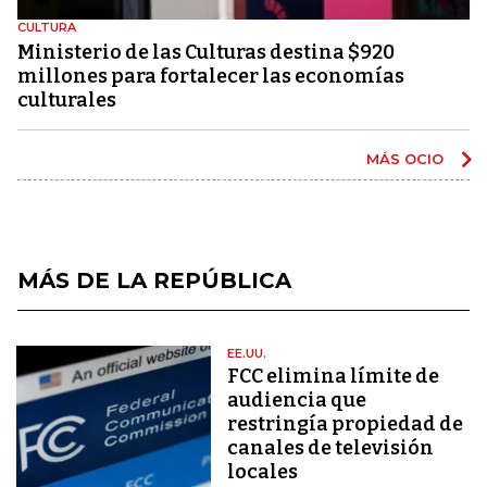
CULTURA
Ministerio de las Culturas destina $920
millones para fortalecer las economías
culturales
MÁS OCIO
MÁS DE LA REPÚBLICA
EE.UU.
FCC elimina límite de
audiencia que
restringía propiedad de
canales de televisión
locales