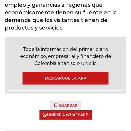
empleo y ganancias a regiones que
económicamente tienen su fuente en la
demanda que los visitantes tienen de
productos y servicios.
Toda la información del primer diario
económico, empresarial y financiero de
Colombia a tan solo un clic
DESCARGUE LA APP
GUARDAR
UNIRSE A WHATSAPP