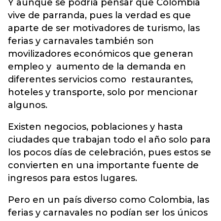
Y aunque se podría pensar que Colombia
vive de parranda, pues la verdad es que
aparte de ser motivadores de turismo, las
ferias y carnavales también son
movilizadores económicos que generan
empleo y aumento de la demanda en
diferentes servicios como restaurantes,
hoteles y transporte, solo por mencionar
algunos.
Existen negocios, poblaciones y hasta
ciudades que trabajan todo el año solo para
los pocos días de celebración, pues estos se
convierten en una importante fuente de
ingresos para estos lugares.
Pero en un país diverso como Colombia, las
ferias y carnavales no podían ser los únicos