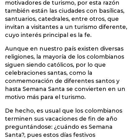
motivadores de turismo, por esta razón
también están las ciudades con basílicas,
santuarios, catedrales, entre otros, que
invitan a visitantes a un turismo diferente,
cuyo interés principal es la fe.
Aunque en nuestro país existen diversas
religiones, la mayoría de los colombianos
siguen siendo católicos, por lo que
celebraciones santas, como la
conmemoración de diferentes santos y
hasta Semana Santa se convierten en un
motivo más para el turismo.
De hecho, es usual que los colombianos
terminen sus vacaciones de fin de año
preguntándose: ¿cuándo es Semana
Santa?, pues estos días festivos