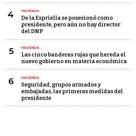
HACIENDA
4
De la Espriella se posesionó como
presidente, pero aún no hay director
del DNP
HACIENDA
5
Las cinco banderas rojas que hereda el
nuevo gobierno en materia económica
HACIENDA
6
Seguridad, grupos armados y
embajadas, las primeras medidas del
presidente