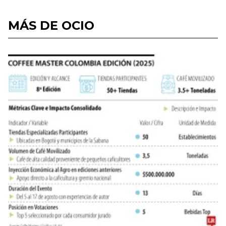
MÁS DE OCIO