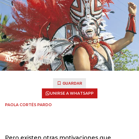
GUARDAR
UNIRSE A WHATSAPP
PAOLA CORTÉS PARDO
Pero existen otras motivaciones que