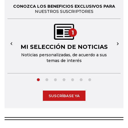
CONOZCA LOS BENEFICIOS EXCLUSIVOS PARA
NUESTROS SUSCRIPTORES
1
MI SELECCIÓN DE NOTICIAS
←
→
Noticias personalizadas, de acuerdo a sus
temas de interés
SUSCRÍBASE YA