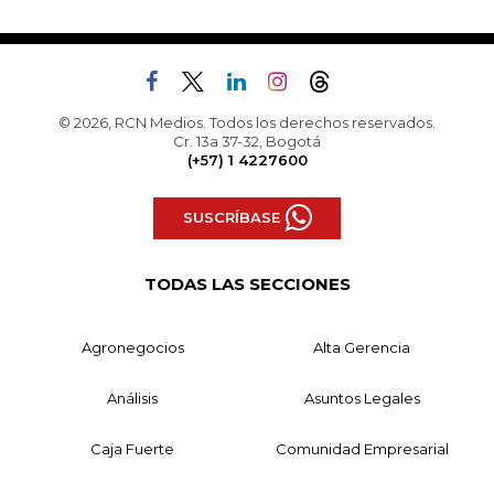
© 2026, RCN Medios. Todos los derechos reservados.
Cr. 13a 37-32, Bogotá
(+57) 1 4227600
SUSCRÍBASE
TODAS LAS SECCIONES
Agronegocios
Alta Gerencia
Análisis
Asuntos Legales
Caja Fuerte
Comunidad Empresarial