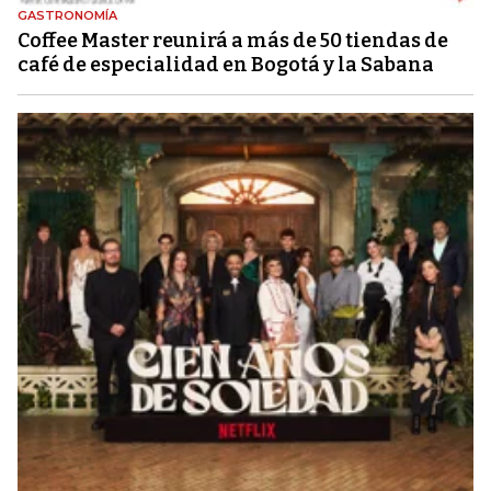
GASTRONOMÍA
Coffee Master reunirá a más de 50 tiendas de
café de especialidad en Bogotá y la Sabana