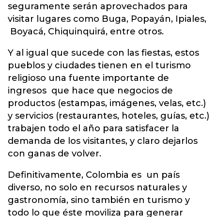
seguramente serán aprovechados para
visitar lugares como Buga, Popayán, Ipiales,
Boyacá, Chiquinquirá, entre otros.
Y al igual que sucede con las fiestas, estos
pueblos y ciudades tienen en el turismo
religioso una fuente importante de
ingresos que hace que negocios de
productos (estampas, imágenes, velas, etc.)
y servicios (restaurantes, hoteles, guías, etc.)
trabajen todo el año para satisfacer la
demanda de los visitantes, y claro dejarlos
con ganas de volver.
Definitivamente, Colombia es un país
diverso, no solo en recursos naturales y
gastronomía, sino también en turismo y
todo lo que éste moviliza para generar