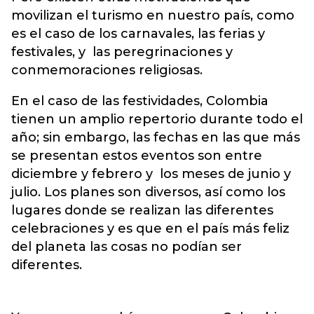
movilizan el turismo en nuestro país, como
es el caso de los carnavales, las ferias y
festivales, y las peregrinaciones y
conmemoraciones religiosas.
En el caso de las festividades, Colombia
tienen un amplio repertorio durante todo el
año; sin embargo, las fechas en las que más
se presentan estos eventos son entre
diciembre y febrero y los meses de junio y
julio. Los planes son diversos, así como los
lugares donde se realizan las diferentes
celebraciones y es que en el país más feliz
del planeta las cosas no podían ser
diferentes.