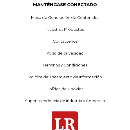
MANTÉNGASE CONECTADO
Mesa de Generación de Contenidos
Nuestros Productos
Contáctenos
Aviso de privacidad
Términos y Condiciones
Política de Tratamiento de Información
Política de Cookies
Superintendencia de Industria y Comercio