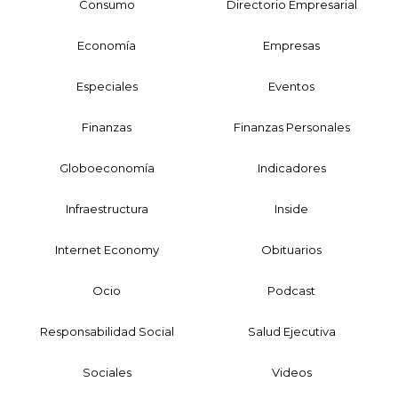
Consumo
Directorio Empresarial
Economía
Empresas
Especiales
Eventos
Finanzas
Finanzas Personales
Globoeconomía
Indicadores
Infraestructura
Inside
Internet Economy
Obituarios
Ocio
Podcast
Responsabilidad Social
Salud Ejecutiva
Sociales
Videos