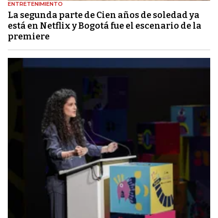
ENTRETENIMIENTO
La segunda parte de Cien años de soledad ya
está en Netflix y Bogotá fue el escenario de la
premiere