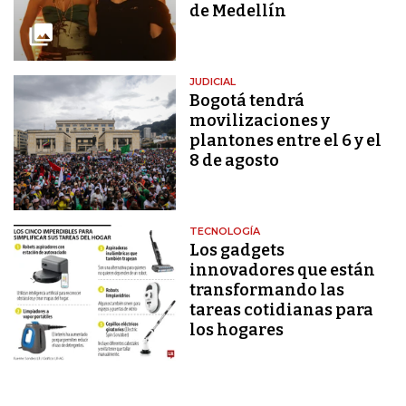
de Medellín
JUDICIAL
Bogotá tendrá
movilizaciones y
plantones entre el 6 y el
8 de agosto
TECNOLOGÍA
Los gadgets
innovadores que están
transformando las
tareas cotidianas para
los hogares