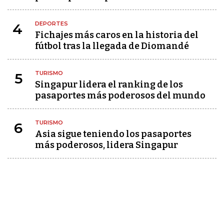
DEPORTES
4
Fichajes más caros en la historia del
fútbol tras la llegada de Diomandé
TURISMO
5
Singapur lidera el ranking de los
pasaportes más poderosos del mundo
TURISMO
6
Asia sigue teniendo los pasaportes
más poderosos, lidera Singapur