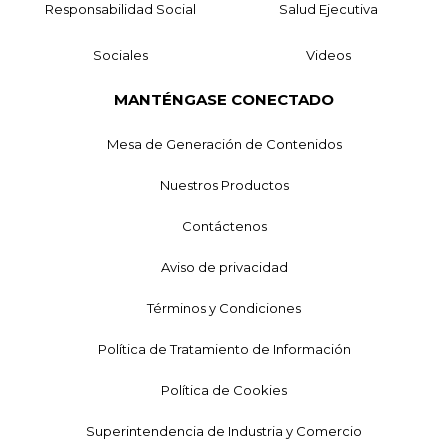
Responsabilidad Social
Salud Ejecutiva
Sociales
Videos
MANTÉNGASE CONECTADO
Mesa de Generación de Contenidos
Nuestros Productos
Contáctenos
Aviso de privacidad
Términos y Condiciones
Política de Tratamiento de Información
Política de Cookies
Superintendencia de Industria y Comercio