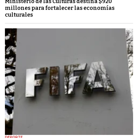
Ministerio de las Culturas destina $920
millones para fortalecer las economías
culturales
DEPORTE