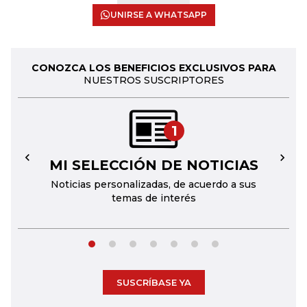
UNIRSE A WHATSAPP
CONOZCA LOS BENEFICIOS EXCLUSIVOS PARA
NUESTROS SUSCRIPTORES
1
MI SELECCIÓN DE NOTICIAS
←
→
Noticias personalizadas, de acuerdo a sus
temas de interés
SUSCRÍBASE YA