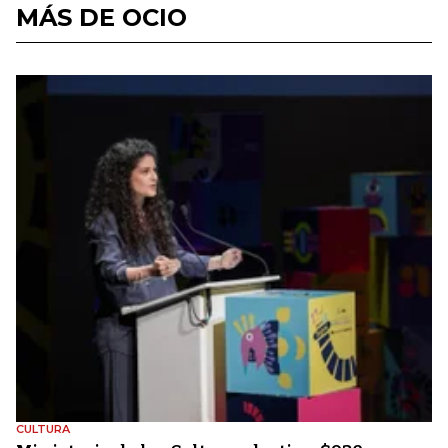
MÁS DE OCIO
CULTURA