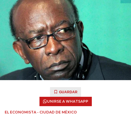
GUARDAR
UNIRSE A WHATSAPP
EL ECONOMISTA - CIUDAD DE MÉXICO