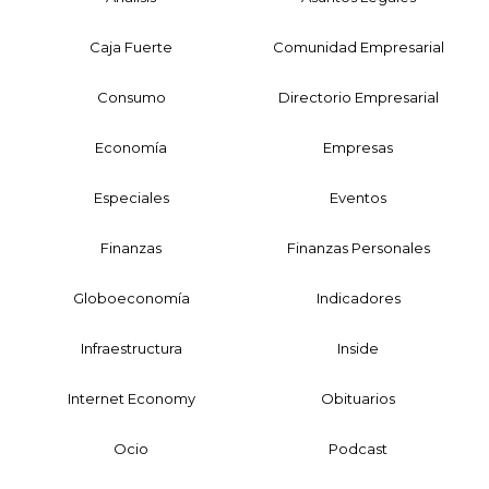
Caja Fuerte
Comunidad Empresarial
Consumo
Directorio Empresarial
Economía
Empresas
Especiales
Eventos
Finanzas
Finanzas Personales
Globoeconomía
Indicadores
Infraestructura
Inside
Internet Economy
Obituarios
Ocio
Podcast