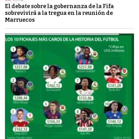
El debate sobre la gobernanza de la Fifa
sobrevivirá a la tregua en la reunión de
Marruecos