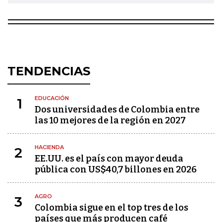
TENDENCIAS
EDUCACIÓN
1
Dos universidades de Colombia entre
las 10 mejores de la región en 2027
HACIENDA
2
EE.UU. es el país con mayor deuda
pública con US$40,7 billones en 2026
AGRO
3
Colombia sigue en el top tres de los
países que más producen café