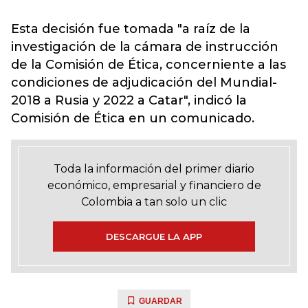
Esta decisión fue tomada "a raíz de la
investigación de la cámara de instrucción
de la Comisión de Ética, concerniente a las
condiciones de adjudicación del Mundial-
2018 a Rusia y 2022 a Catar", indicó la
Comisión de Ética en un comunicado.
Toda la información del primer diario
económico, empresarial y financiero de
Colombia a tan solo un clic
DESCARGUE LA APP
GUARDAR