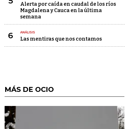
5
Alerta por caída en caudal de los ríos
Magdalena y Cauca en la última
semana
ANÁLISIS
6
Las mentiras que nos contamos
MÁS DE OCIO