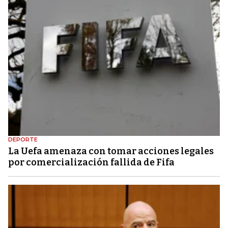
DEPORTE
La Uefa amenaza con tomar acciones legales
por comercialización fallida de Fifa