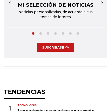
MI SELECCIÓN DE NOTICIAS
←
→
Noticias personalizadas, de acuerdo a sus
temas de interés
SUSCRÍBASE YA
TENDENCIAS
TECNOLOGÍA
1