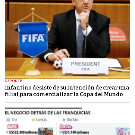
DEPORTE
Infantino desiste de su intención de crear una
filial para comercializar la Copa del Mundo