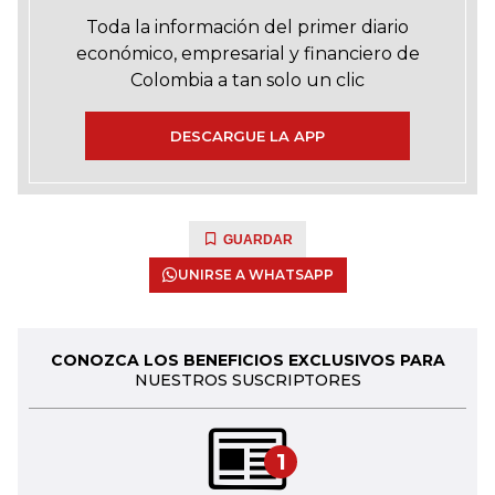
Toda la información del primer diario
económico, empresarial y financiero de
Colombia a tan solo un clic
DESCARGUE LA APP
GUARDAR
UNIRSE A WHATSAPP
CONOZCA LOS BENEFICIOS EXCLUSIVOS PARA
NUESTROS SUSCRIPTORES
1