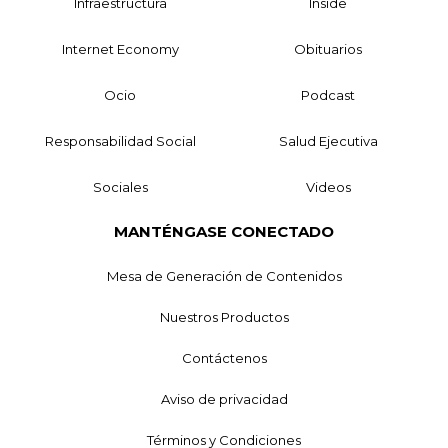
Infraestructura
Inside
Internet Economy
Obituarios
Ocio
Podcast
Responsabilidad Social
Salud Ejecutiva
Sociales
Videos
MANTÉNGASE CONECTADO
Mesa de Generación de Contenidos
Nuestros Productos
Contáctenos
Aviso de privacidad
Términos y Condiciones