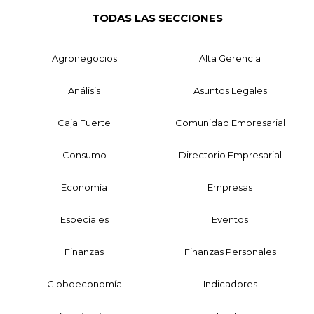
TODAS LAS SECCIONES
Agronegocios
Alta Gerencia
Análisis
Asuntos Legales
Caja Fuerte
Comunidad Empresarial
Consumo
Directorio Empresarial
Economía
Empresas
Especiales
Eventos
Finanzas
Finanzas Personales
Globoeconomía
Indicadores