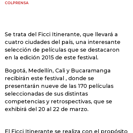
COLPRENSA
Se trata del Ficci Itinerante, que llevará a
cuatro ciudades del país, una interesante
selección de películas que se destacaron
en la edición 2015 de este festival.
Bogotá, Medellín, Cali y Bucaramanga
recibirán este festival , donde se
presentarán nueve de las 170 películas
seleccionadas de sus distintas
competencias y retrospectivas, que se
exhibirá del 20 al 22 de marzo.
El Ficci Itinerante se realiza con el propósito