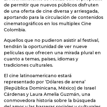
de permitir que nuevos públicos disfruten
de una oferta de cine diversa y arriesgada,
aportando para la circulación de contenidos
cinematográficos en los multiplex Cine
Colombia.
Aquellos que no pudieron asistir al festival,
tendrán la oportunidad de ver nueve
películas que ofrecen una mirada plural en
cuanto a temas, países, idiomas y
tradiciones culturales.
El cine latinoamericano estará
representado por ‘Dólares de arena’
(República Dominicana, México) de Israel
Cárdenas y Laura Amelia Guzmán, una
conmovedora historia sobre la búsqueda
del amor y las barreras sociales y culturales.