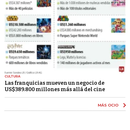
CULTURA
Las franquicias mueven un negocio de
US$389.800 millones más allá del cine
MÁS OCIO