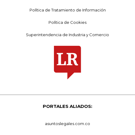
Política de Tratamiento de Información
Política de Cookies
Superintendencia de Industria y Comercio
PORTALES ALIADOS:
asuntoslegales.com.co