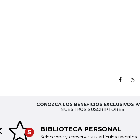
CONOZCA LOS BENEFICIOS EXCLUSIVOS P
NUESTROS SUSCRIPTORES
BIBLIOTECA PERSONAL
5
Previous slide
Seleccione y conserve sus artículos favoritos