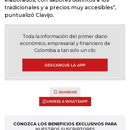
elaborados, con sabores distintos a los
tradicionales y a precios muy accesibles”,
puntualizó Clavijo.
Toda la información del primer diario
económico, empresarial y financiero de
Colombia a tan solo un clic
DESCARGUE LA APP
GUARDAR
UNIRSE A WHATSAPP
CONOZCA LOS BENEFICIOS EXCLUSIVOS PARA
NUESTROS SUSCRIPTORES