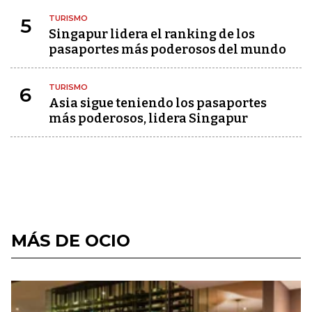
TURISMO
5
Singapur lidera el ranking de los
pasaportes más poderosos del mundo
TURISMO
6
Asia sigue teniendo los pasaportes
más poderosos, lidera Singapur
MÁS DE OCIO