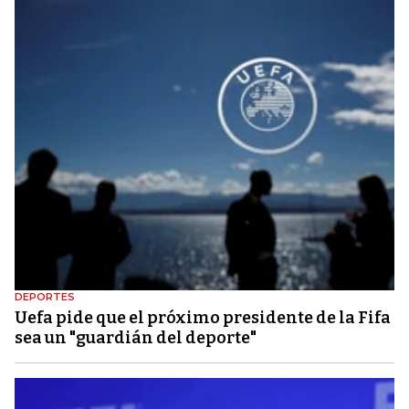
DEPORTES
Uefa pide que el próximo presidente de la Fifa
sea un "guardián del deporte"