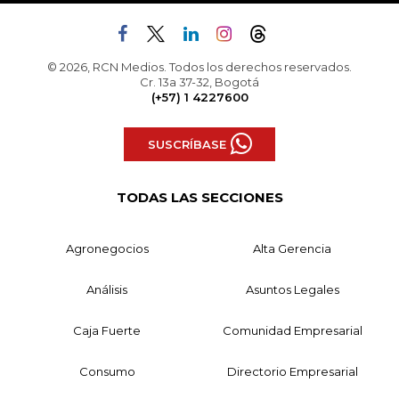
© 2026, RCN Medios. Todos los derechos reservados.
Cr. 13a 37-32, Bogotá
(+57) 1 4227600
SUSCRÍBASE
TODAS LAS SECCIONES
Agronegocios
Alta Gerencia
Análisis
Asuntos Legales
Caja Fuerte
Comunidad Empresarial
Consumo
Directorio Empresarial