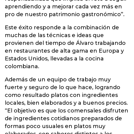
aprendiendo y a mejorar cada vez más en
pro de nuestro patrimonio gastronómico”.
Este éxito responde a la combinación de
muchas de las técnicas e ideas que
provienen del tiempo de Álvaro trabajando
en restaurantes de alta gama en Europa y
Estados Unidos, llevadas a la cocina
colombiana.
Además de un equipo de trabajo muy
fuerte y seguro de lo que hace, logrando
como resultado platos con ingredientes
locales, bien elaborados y a buenos precios.
“El objetivo es que los comensales disfruten
de ingredientes cotidianos preparados de
formas poco usuales en platos muy