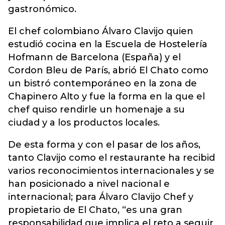
gastronómico.
El chef colombiano Álvaro Clavijo quien
estudió cocina en la Escuela de Hostelería
Hofmann de Barcelona (España) y el
Cordon Bleu de París, abrió El Chato como
un bistró contemporáneo en la zona de
Chapinero Alto y fue la forma en la que el
chef quiso rendirle un homenaje a su
ciudad y a los productos locales.
De esta forma y con el pasar de los años,
tanto Clavijo como el restaurante ha recibid
varios reconocimientos internacionales y se
han posicionado a nivel nacional e
internacional; para Álvaro Clavijo Chef y
propietario de El Chato, “es una gran
responsabilidad que implica el reto a seguir