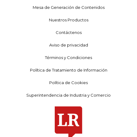
Mesa de Generación de Contenidos
Nuestros Productos
Contáctenos
Aviso de privacidad
Términos y Condiciones
Política de Tratamiento de Información
Política de Cookies
Superintendencia de Industria y Comercio