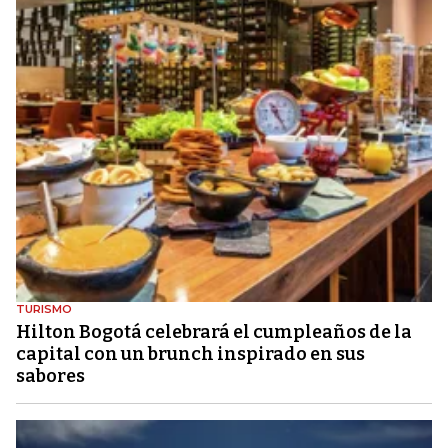
TURISMO
Hilton Bogotá celebrará el cumpleaños de la
capital con un brunch inspirado en sus
sabores