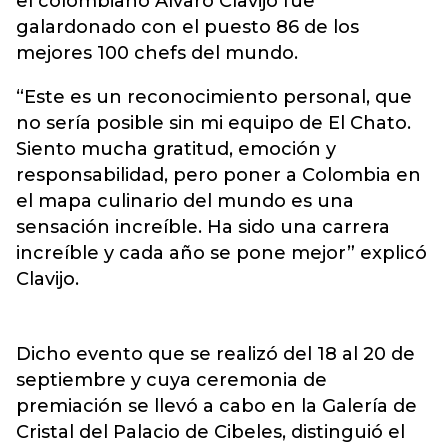
el colombiano Álvaro Clavijo fue
galardonado con el puesto 86 de los
mejores 100 chefs del mundo.
“Este es un reconocimiento personal, que
no sería posible sin mi equipo de El Chato.
Siento mucha gratitud, emoción y
responsabilidad, pero poner a Colombia en
el mapa culinario del mundo es una
sensación increíble. Ha sido una carrera
increíble y cada año se pone mejor” explicó
Clavijo.
Dicho evento que se realizó del 18 al 20 de
septiembre y cuya ceremonia de
premiación se llevó a cabo en la Galería de
Cristal del Palacio de Cibeles, distinguió el