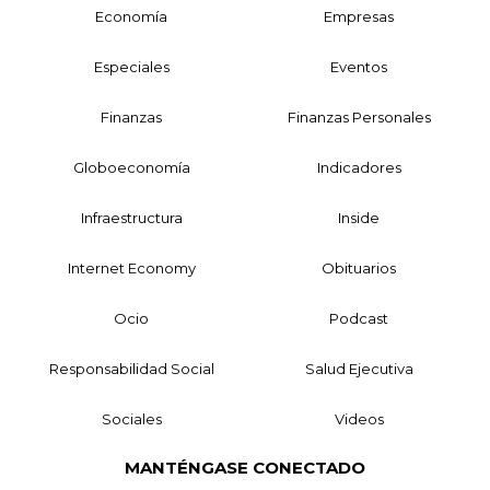
Economía
Empresas
Especiales
Eventos
Finanzas
Finanzas Personales
Globoeconomía
Indicadores
Infraestructura
Inside
Internet Economy
Obituarios
Ocio
Podcast
Responsabilidad Social
Salud Ejecutiva
Sociales
Videos
MANTÉNGASE CONECTADO