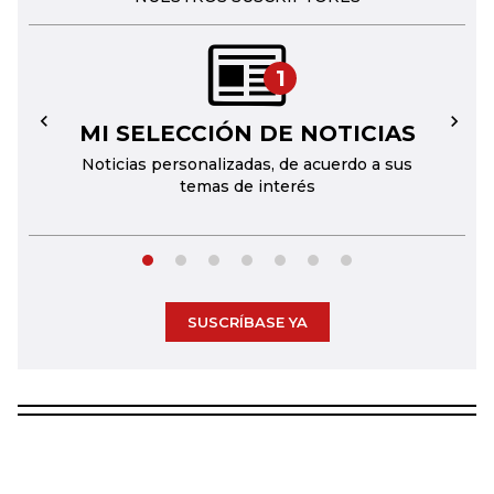
1
MI SELECCIÓN DE NOTICIAS
←
→
Noticias personalizadas, de acuerdo a sus
temas de interés
SUSCRÍBASE YA