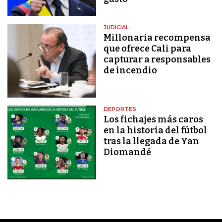
JUDICIAL
Millonaria recompensa
que ofrece Cali para
capturar a responsables
de incendio
DEPORTES
Los fichajes más caros
en la historia del fútbol
tras la llegada de Yan
Diomandé