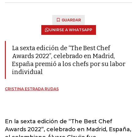
GUARDAR
UNIRSE A WHATSAPP
La sexta edición de “The Best Chef
Awards 2022”, celebrado en Madrid,
España premió a los chefs por su labor
individual
CRISTINA ESTRADA RUDAS
En la sexta edición de “The Best Chef
Awards 2022”, celebrado en Madrid, España,