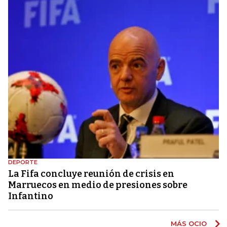
DEPORTE
La Fifa concluye reunión de crisis en
Marruecos en medio de presiones sobre
Infantino
MÁS OCIO