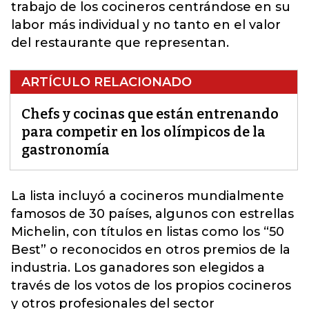
trabajo de los cocineros centrándose en su
labor más individual y no tanto en el valor
del restaurante que representan.
ARTÍCULO RELACIONADO
Chefs y cocinas que están entrenando
para competir en los olímpicos de la
gastronomía
La lista incluyó a cocineros mundialmente
famosos de 30 países, algunos con estrellas
Michelin, con títulos en listas como los “50
Best” o reconocidos en otros premios de la
industria. Los ganadores son elegidos a
través de los votos de los
propios cocineros
y otros profesionales del sector