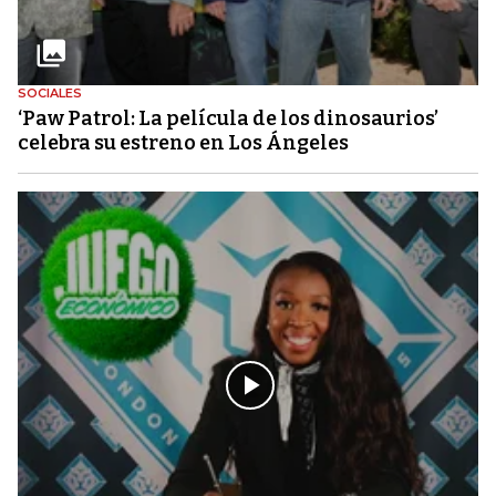
SOCIALES
‘Paw Patrol: La película de los dinosaurios’
celebra su estreno en Los Ángeles