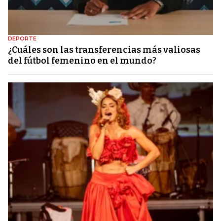
DEPORTE
¿Cuáles son las transferencias más valiosas
del fútbol femenino en el mundo?