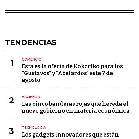
TENDENCIAS
COMERCIO
1
Esta es la oferta de Kokoriko para los
"Gustavos" y "Abelardos" este 7 de
agosto
HACIENDA
2
Las cinco banderas rojas que hereda el
nuevo gobierno en materia económica
TECNOLOGÍA
3
Los gadgets innovadores que están