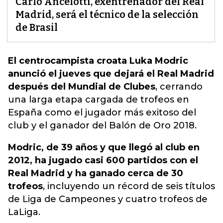
Carlo Ancelotti, exentrenador del Real
Madrid, será el técnico de la selección
de Brasil
El centrocampista croata Luka Modric
anunció el jueves que dejará el Real Madrid
después del Mundial de Clubes
,
cerrando
una larga etapa cargada de trofeos en
España
como el jugador más exitoso del
club y el ganador del Balón de Oro 2018.
Modric, de 39 años y que llegó al club en
2012, ha jugado casi 600 partidos con el
Real Madrid y ha ganado cerca de 30
trofeos
, incluyendo un récord de seis títulos
de Liga de Campeones y cuatro trofeos de
LaLiga.