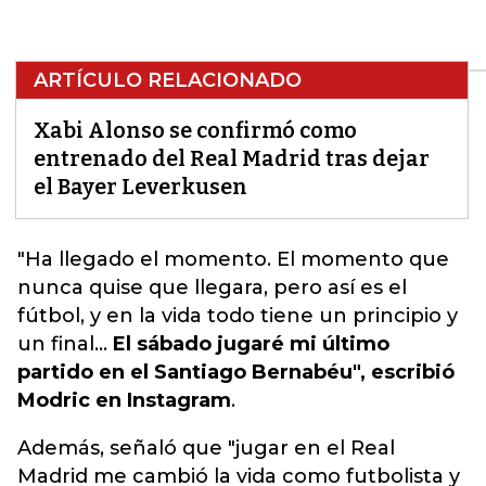
ARTÍCULO RELACIONADO
Xabi Alonso se confirmó como
entrenado del Real Madrid tras dejar
el Bayer Leverkusen
"
Ha llegado el momento. El momento que
nunca quise que llegara
, pero así es el
fútbol, y en la vida todo tiene un principio y
un final...
El sábado jugaré mi último
partido en el Santiago Bernabéu", escribió
Modric en Instagram
.
Además, señaló que "jugar en el Real
Madrid me cambió la vida como futbolista y