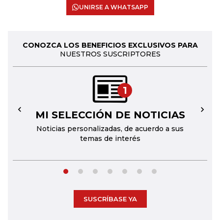
UNIRSE A WHATSAPP
CONOZCA LOS BENEFICIOS EXCLUSIVOS PARA
NUESTROS SUSCRIPTORES
1
MI SELECCIÓN DE NOTICIAS
←
→
Noticias personalizadas, de acuerdo a sus
temas de interés
SUSCRÍBASE YA