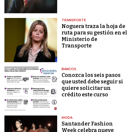
TRANSPORTE
Noguera traza la hoja de
ruta para su gestión en el
Ministerio de
Transporte
BANCOS
Conozca los seis pasos
que usted debe seguir si
quiere solicitar un
crédito este curso
MODA
Santander Fashion
Week celebra nueve