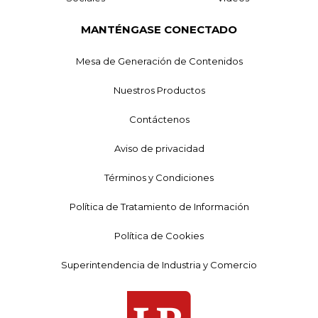
MANTÉNGASE CONECTADO
Mesa de Generación de Contenidos
Nuestros Productos
Contáctenos
Aviso de privacidad
Términos y Condiciones
Política de Tratamiento de Información
Política de Cookies
Superintendencia de Industria y Comercio