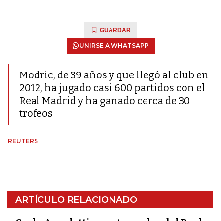
GUARDAR
UNIRSE A WHATSAPP
Modric, de 39 años y que llegó al club en
2012, ha jugado casi 600 partidos con el
Real Madrid y ha ganado cerca de 30
trofeos
REUTERS
ARTÍCULO RELACIONADO