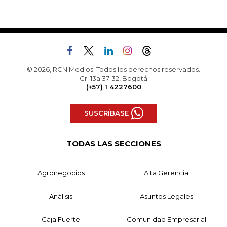
© 2026, RCN Medios. Todos los derechos reservados.
Cr. 13a 37-32, Bogotá
(+57) 1 4227600
SUSCRÍBASE
TODAS LAS SECCIONES
Agronegocios
Alta Gerencia
Análisis
Asuntos Legales
Caja Fuerte
Comunidad Empresarial