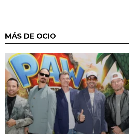
MÁS DE OCIO