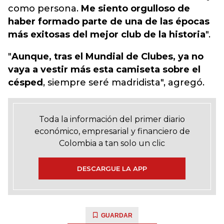
como persona.
Me siento orgulloso de
haber formado parte de una de las épocas
más exitosas del mejor club de la historia
".
"
Aunque, tras el Mundial de Clubes, ya no
vaya a vestir más esta camiseta sobre el
césped
, siempre seré madridista", agregó.
Toda la información del primer diario
económico, empresarial y financiero de
Colombia a tan solo un clic
DESCARGUE LA APP
GUARDAR