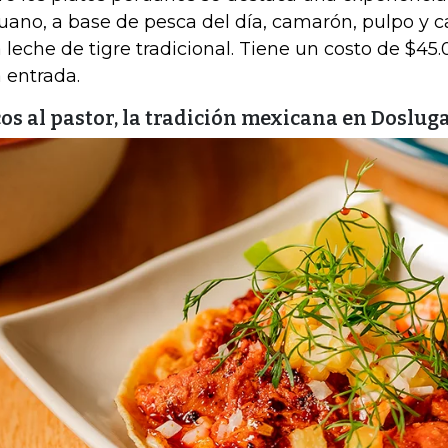
uano, a base de pesca del día, camarón, pulpo y 
 leche de tigre tradicional. Tiene un costo de $45
 entrada.
os al pastor, la tradición mexicana en Doslug