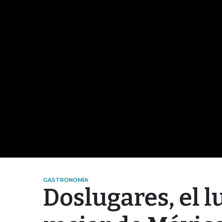
GASTRONOMÍA
Doslugares, el 