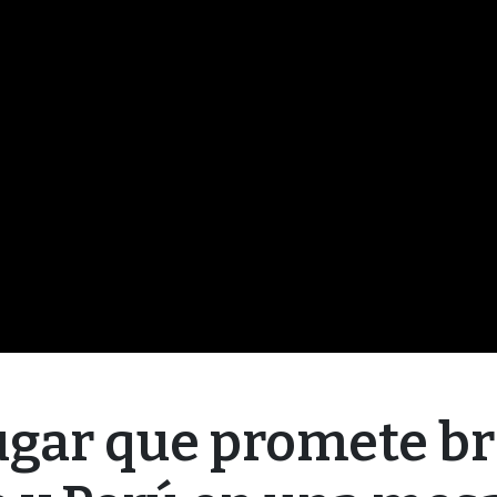
lugar que promete br