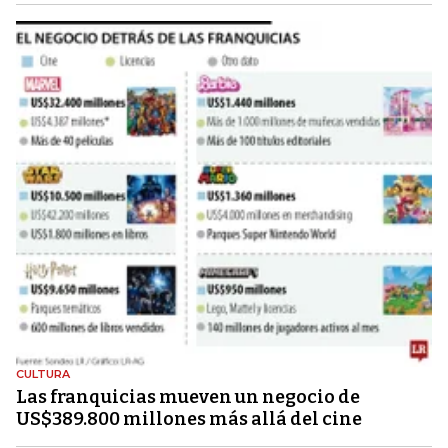
CULTURA
Las franquicias mueven un negocio de
US$389.800 millones más allá del cine