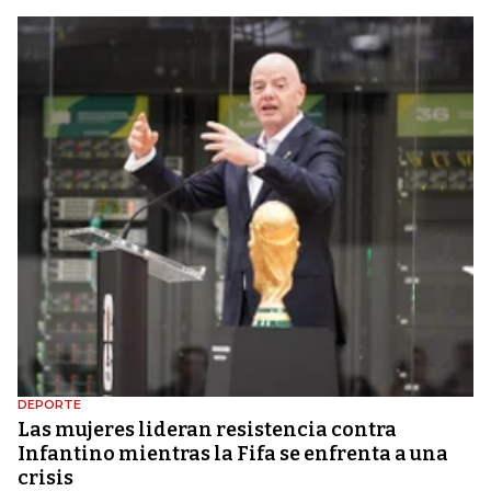
DEPORTE
Las mujeres lideran resistencia contra
Infantino mientras la Fifa se enfrenta a una
crisis