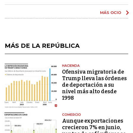
MÁS OCIO
MÁS DE LA REPÚBLICA
HACIENDA
Ofensiva migratoria de
Trump lleva las órdenes
de deportación a su
nivel más alto desde
1998
COMERCIO
Aunque exportaciones
crecieron 7% en junio,