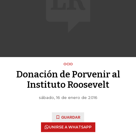
OCIO
Donación de Porvenir al
Instituto Roosevelt
sábado, 16 de enero de 2016
GUARDAR
UNIRSE A WHATSAPP