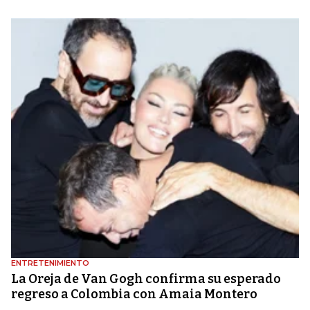
ENTRETENIMIENTO
La Oreja de Van Gogh confirma su esperado
regreso a Colombia con Amaia Montero