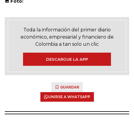
Foto:
Toda la información del primer diario
económico, empresarial y financiero de
Colombia a tan solo un clic
DESCARGUE LA APP
GUARDAR
UNIRSE A WHATSAPP