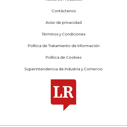
Contáctenos
Aviso de privacidad
Términos y Condiciones
Política de Tratamiento de Información
Política de Cookies
Superintendencia de Industria y Comercio