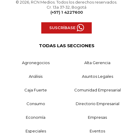
© 2026, RCN Medios. Todos los derechos reservados.
Cr. 13a 37-32, Bogotá
(+57) 1 4227600
SUSCRÍBASE
TODAS LAS SECCIONES
Agronegocios
Alta Gerencia
Análisis
Asuntos Legales
Caja Fuerte
Comunidad Empresarial
Consumo
Directorio Empresarial
Economía
Empresas
Especiales
Eventos