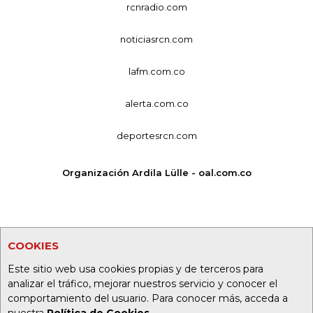
rcnradio.com
noticiasrcn.com
lafm.com.co
alerta.com.co
deportesrcn.com
Organización Ardila Lülle - oal.com.co
COOKIES
Este sitio web usa cookies propias y de terceros para
analizar el tráfico, mejorar nuestros servicio y conocer el
comportamiento del usuario. Para conocer más, acceda a