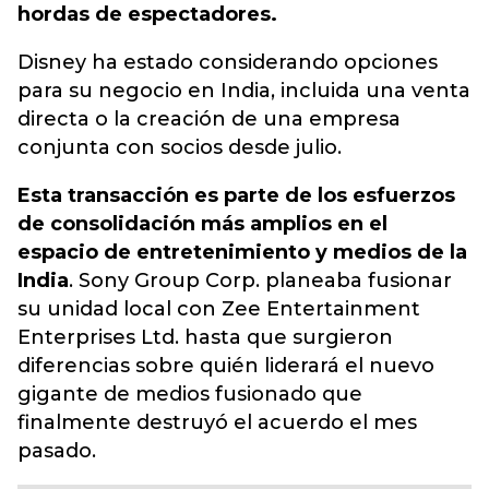
hordas de espectadores.
Disney ha estado considerando opciones
para su negocio en India, incluida una venta
directa o la creación de una empresa
conjunta con socios desde julio.
Esta transacción es parte de los esfuerzos
de consolidación más amplios en el
espacio de entretenimiento y medios de la
India
. Sony Group Corp. planeaba fusionar
su unidad local con Zee Entertainment
Enterprises Ltd. hasta que surgieron
diferencias sobre quién liderará el nuevo
gigante de medios fusionado que
finalmente destruyó el acuerdo el mes
pasado.