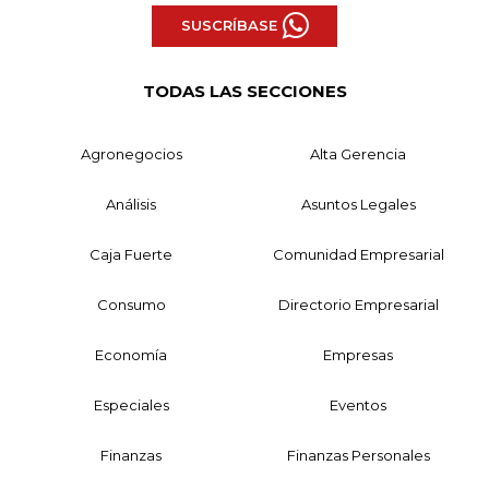
SUSCRÍBASE
TODAS LAS SECCIONES
Agronegocios
Alta Gerencia
Análisis
Asuntos Legales
Caja Fuerte
Comunidad Empresarial
Consumo
Directorio Empresarial
Economía
Empresas
Especiales
Eventos
Finanzas
Finanzas Personales