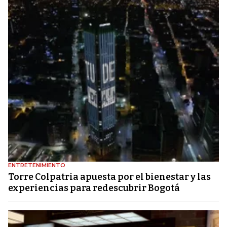
ENTRETENIMIENTO
Torre Colpatria apuesta por el bienestar y las
experiencias para redescubrir Bogotá