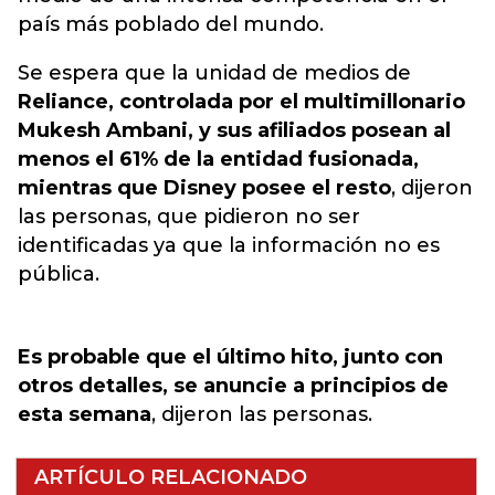
país más poblado del mundo.
Se espera que la unidad de medios de
Reliance, controlada por el multimillonario
Mukesh Ambani, y sus afiliados posean al
menos el 61% de la entidad fusionada,
mientras que Disney posee el resto
, dijeron
las personas, que pidieron no ser
identificadas ya que la información no es
pública.
Es probable que el último hito, junto con
otros detalles, se anuncie a principios de
esta semana
, dijeron las personas.
ARTÍCULO RELACIONADO