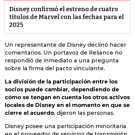
Disney confirmó el estreno de cuatro
títulos de Marvel con las fechas para el
2025
Un representante de
Disney
declinó hacer
comentarios. Un portavoz de Reliance no
respondió de inmediato a una pregunta
sobre la firma del pacto vinculante.
La división de la participación entre los
socios puede cambiar, dependiendo de
cómo se tengan en cuenta los otros activos
locales de Disney en el momento en que se
cierre el acuerdo
, dijeron las personas.
Disney posee una participación minoritaria
en el proveedor de servicios de transmisión