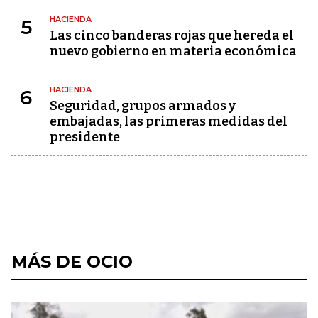
HACIENDA
5
Las cinco banderas rojas que hereda el
nuevo gobierno en materia económica
HACIENDA
6
Seguridad, grupos armados y
embajadas, las primeras medidas del
presidente
MÁS DE OCIO