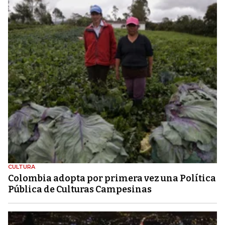
CULTURA
Colombia adopta por primera vez una Política
Pública de Culturas Campesinas