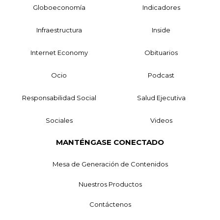
Globoeconomía
Indicadores
Infraestructura
Inside
Internet Economy
Obituarios
Ocio
Podcast
Responsabilidad Social
Salud Ejecutiva
Sociales
Videos
MANTÉNGASE CONECTADO
Mesa de Generación de Contenidos
Nuestros Productos
Contáctenos