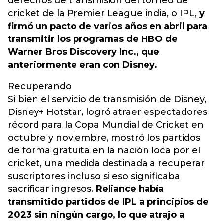
derechos de transmisión del torneo de
cricket de la Premier League india, o IPL,
y
firmó un pacto de varios años en abril para
transmitir los programas de HBO de
Warner Bros Discovery Inc., que
anteriormente eran con Disney.
Recuperando
Si bien el servicio de transmisión de Disney,
Disney+ Hotstar, logró atraer espectadores
récord para la Copa Mundial de Cricket en
octubre y noviembre, mostró los partidos
de forma gratuita en la nación loca por el
cricket, una medida destinada a recuperar
suscriptores incluso si eso significaba
sacrificar ingresos.
Reliance había
transmitido partidos de IPL a principios de
2023 sin ningún cargo, lo que atrajo a