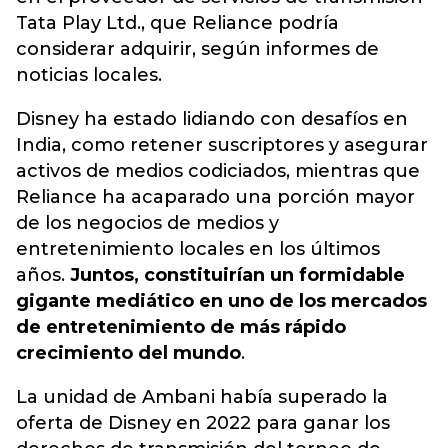
Tata Play Ltd., que Reliance podría
considerar adquirir, según informes de
noticias locales.
Disney ha estado lidiando con desafíos en
India, como retener suscriptores y asegurar
activos de medios codiciados, mientras que
Reliance ha acaparado una porción mayor
de los negocios de medios y
entretenimiento locales en los últimos
años.
Juntos, constituirían un formidable
gigante mediático en uno de los mercados
de entretenimiento de más rápido
crecimiento del mundo
.
La unidad de Ambani había superado la
oferta de Disney en 2022 para ganar los