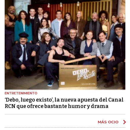
ENTRETENIMIENTO
‘Debo, luego existo’, la nueva apuesta del Canal
RCN que ofrece bastante humor y drama
MÁS OCIO