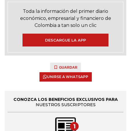
Toda la información del primer diario
económico, empresarial y financiero de
Colombia a tan solo un clic
DESCARGUE LA APP
GUARDAR
UNIRSE A WHATSAPP
CONOZCA LOS BENEFICIOS EXCLUSIVOS PARA
NUESTROS SUSCRIPTORES
1