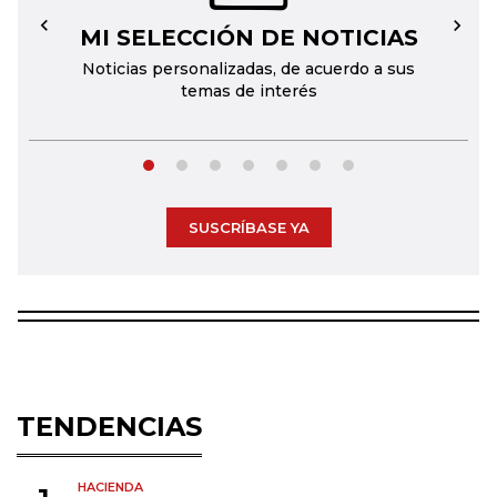
MI SELECCIÓN DE NOTICIAS
←
→
Noticias personalizadas, de acuerdo a sus
temas de interés
SUSCRÍBASE YA
TENDENCIAS
HACIENDA