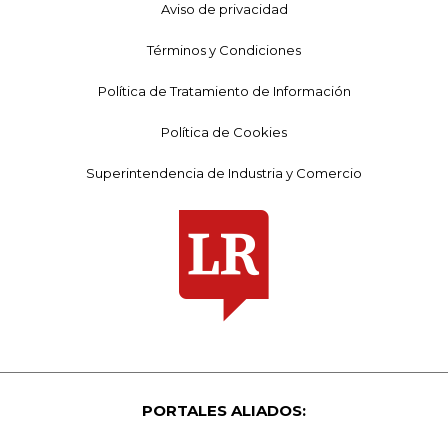
Aviso de privacidad
Términos y Condiciones
Política de Tratamiento de Información
Política de Cookies
Superintendencia de Industria y Comercio
PORTALES ALIADOS: