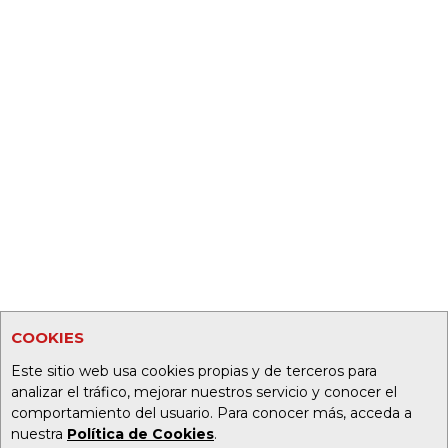
COOKIES
Este sitio web usa cookies propias y de terceros para
analizar el tráfico, mejorar nuestros servicio y conocer el
comportamiento del usuario. Para conocer más, acceda a
nuestra
Política de Cookies
.