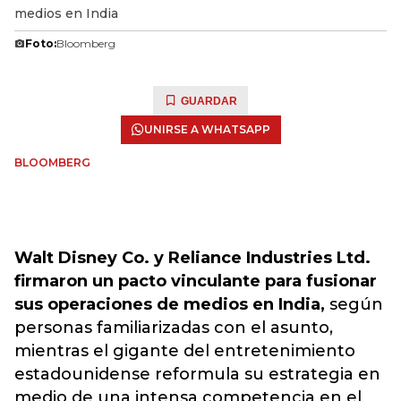
medios en India
Foto:
Bloomberg
GUARDAR
UNIRSE A WHATSAPP
BLOOMBERG
Walt Disney Co. y Reliance Industries Ltd.
firmaron un pacto vinculante para fusionar
sus operaciones de medios en India,
según
personas familiarizadas con el asunto,
mientras el gigante del entretenimiento
estadounidense reformula su estrategia en
medio de una intensa competencia en el