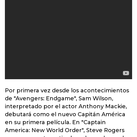
Por primera vez desde los acontecimientos
de "Avengers: Endgame", Sam Wilson,
interpretado por el actor Anthony Mackie,
debutará como el nuevo Capitán América
en su primera película. En "Captain
America: New World Order", Steve Rogers