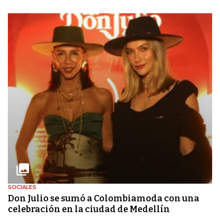
SOCIALES
Don Julio se sumó a Colombiamoda con una
celebración en la ciudad de Medellín