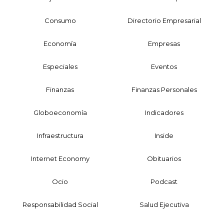
Consumo
Directorio Empresarial
Economía
Empresas
Especiales
Eventos
Finanzas
Finanzas Personales
Globoeconomía
Indicadores
Infraestructura
Inside
Internet Economy
Obituarios
Ocio
Podcast
Responsabilidad Social
Salud Ejecutiva