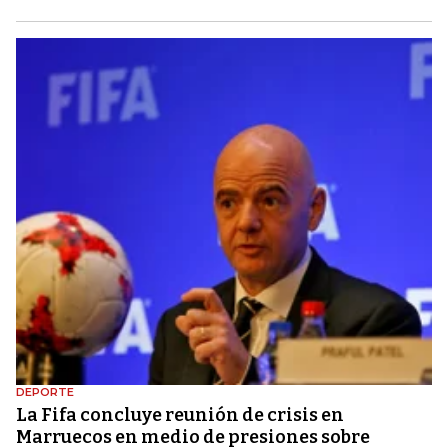
DEPORTE
La Fifa concluye reunión de crisis en
Marruecos en medio de presiones sobre