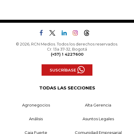
© 2026, RCN Medios. Todos los derechos reservados.
Cr. 13a 37-32, Bogotá
(+57) 1 4227600
SUSCRÍBASE
TODAS LAS SECCIONES
Agronegocios
Alta Gerencia
Análisis
Asuntos Legales
Caja Fuerte
Comunidad Empresarial