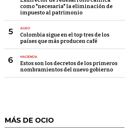
Exdirector de Fedesarrollo califica
como "necesaria" la eliminación de
impuesto al patrimonio
AGRO
5
Colombia sigue en el top tres de los
países que más producen café
HACIENDA
6
Estos son los decretos de los primeros
nombramientos del nuevo gobierno
MÁS DE OCIO