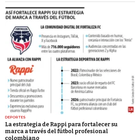
DEPORTES
La estrategia de Rappi para fortalecer su
marca a través del fútbol profesional
colombiano