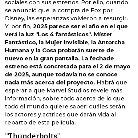
sociales con sus estrenos. Por ello, cuando
se anunció que la compra de Fox por
Disney, las esperanzas volvieron a resurgir.
Y, por fin,
2025 parece ser el año en el que
verá la luz "Los 4 fantásticos". Míster
Fantástico, la Mujer Invisible, la Antorcha
Humana y la Cosa probarán suerte de
nuevo en la gran pantalla. La fechade
estreno está concretada para el 2 de mayo
de 2025, aunque todavía no se conoce
nada más acerca del proyecto.
Habrá que
esperar a que Marvel Studios revele más
información, sobre todo acerca de lo que
todo el mundo quiere saber: cuáles serán
los actores y actrices que darán vida al
reparto de esta película.
"Thunderbolts"