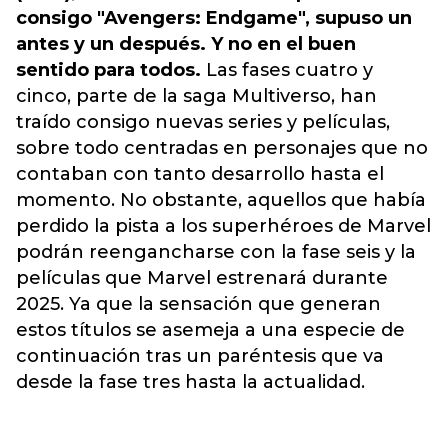
consigo "Avengers: Endgame", supuso un
antes y un después. Y no en el buen
sentido para todos.
Las fases cuatro y
cinco, parte de la saga Multiverso, han
traído consigo nuevas series y películas,
sobre todo centradas en personajes que no
contaban con tanto desarrollo hasta el
momento. No obstante, aquellos que había
perdido la pista a los superhéroes de
Marvel
podrán reengancharse con la fase seis y la
películas que Marvel estrenará durante
2025. Ya que la sensación que generan
estos títulos se asemeja a una especie de
continuación tras un paréntesis que va
desde la fase tres hasta la actualidad.