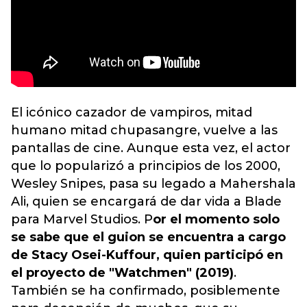
El icónico cazador de vampiros, mitad
humano mitad chupasangre, vuelve a las
pantallas de cine. Aunque esta vez, el actor
que lo popularizó a principios de los 2000,
Wesley Snipes, pasa su legado a Mahershala
Ali, quien se encargará de dar vida a Blade
para Marvel Studios. P
or el momento solo
se sabe que el guion se encuentra a cargo
de Stacy Osei-Kuffour, quien participó en
el proyecto de "Watchmen" (2019)
.
También se ha confirmado, posiblemente