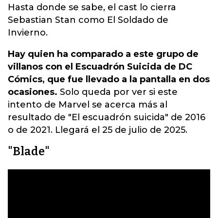
Hasta donde se sabe, el cast lo cierra
Sebastian Stan como El Soldado de
Invierno.
Hay quien ha comparado a este grupo de
villanos con el Escuadrón Suicida de DC
Cómics, que fue llevado a la pantalla en dos
ocasiones.
Solo queda por ver si este
intento de Marvel se acerca más al
resultado de "El escuadrón suicida" de 2016
o de 2021. Llegará el 25 de julio de 2025.
"Blade"