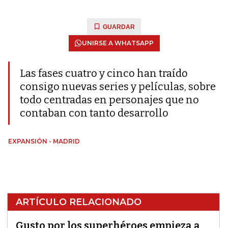
GUARDAR
UNIRSE A WHATSAPP
Las fases cuatro y cinco han traído
consigo nuevas series y películas, sobre
todo centradas en personajes que no
contaban con tanto desarrollo
EXPANSIÓN - MADRID
ARTÍCULO RELACIONADO
Gusto por los superhéroes empieza a