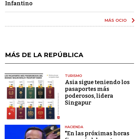
Infantino
MÁS OCIO
MÁS DE LA REPÚBLICA
TURISMO
Asia sigue teniendo los
pasaportes más
poderosos, lidera
Singapur
HACIENDA
"En las próximas horas