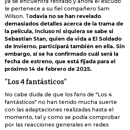
ya se encuentra retirado y ahora el escudo
le pertenece a su fiel compañero Sam
Wilson. T
odavía no se han revelado
demasiados detalles acerca de la trama de
la película, incluso ni siquiera se sabe si
Sebastian Stan, quien da vida a El Soldado
de Invierno, participará también en ella. Sin
embargo, sí se ha confirmado cuál será la
fecha de estreno, que está fijada para el
próximo 14 de febrero de 2025.
"Los 4 fantásticos"
No cabe duda de que los fans de "Los 4
fantásticos" no han tenido mucha suerte
con las adaptaciones realizadas hasta el
momento, tal y como se podía comprobar
por las reacciones generales en redes