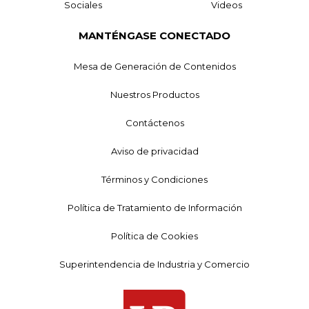
Sociales
Videos
MANTÉNGASE CONECTADO
Mesa de Generación de Contenidos
Nuestros Productos
Contáctenos
Aviso de privacidad
Términos y Condiciones
Política de Tratamiento de Información
Política de Cookies
Superintendencia de Industria y Comercio