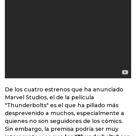
De los cuatro estrenos que ha anunciado
Marvel Studios, el de la película
"Thunderbolts" es el que ha pillado más
desprevenido a muchos, especialmente a
quienes no son seguidores de los cómics.
Sin embargo, la premisa podría ser muy