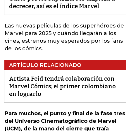
decrecer, así es el índice Marvel
Las nuevas películas de los superhéroes de
Marvel para 2025
y cuándo llegarán a los
cines, estrenos muy esperados por los fans
de los cómics.
ARTÍCULO RELACIONADO
Artista Feid tendrá colaboración con
Marvel Cómics; el primer colombiano
en lograrlo
Para muchos, el punto y final de la fase tres
del Universo Cinematográfico de Marvel
(UCM), de la mano del cierre que traía