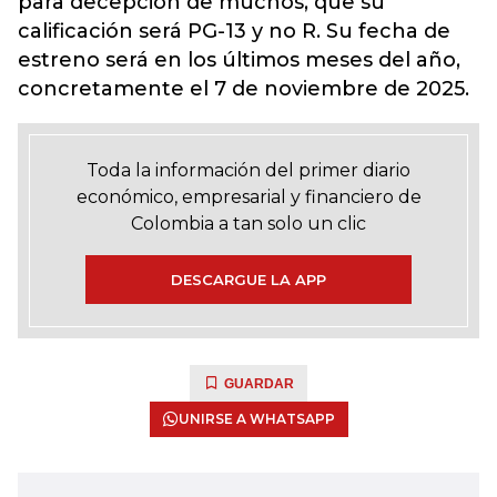
para decepción de muchos, que su
calificación será PG-13 y no R. Su fecha de
estreno será en los últimos meses del año,
concretamente el 7 de noviembre de 2025.
Toda la información del primer diario
económico, empresarial y financiero de
Colombia a tan solo un clic
DESCARGUE LA APP
GUARDAR
UNIRSE A WHATSAPP