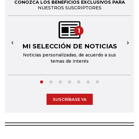
CONOZCA LOS BENEFICIOS EXCLUSIVOS PARA
NUESTROS SUSCRIPTORES
1
MI SELECCIÓN DE NOTICIAS
←
→
Noticias personalizadas, de acuerdo a sus
temas de interés
SUSCRÍBASE YA