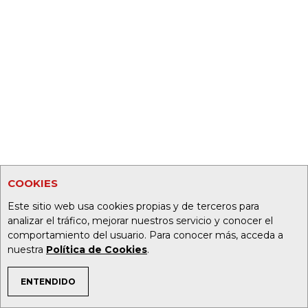
COOKIES
Este sitio web usa cookies propias y de terceros para
analizar el tráfico, mejorar nuestros servicio y conocer el
comportamiento del usuario. Para conocer más, acceda a
nuestra
Política de Cookies
.
ENTENDIDO
TEMAS DE INTERÉS