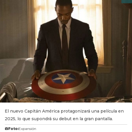
El nuevo Capitán América protagonizará una película en
2025, lo que supondrá su debut en la gran pantalla.
Foto:
Expansión