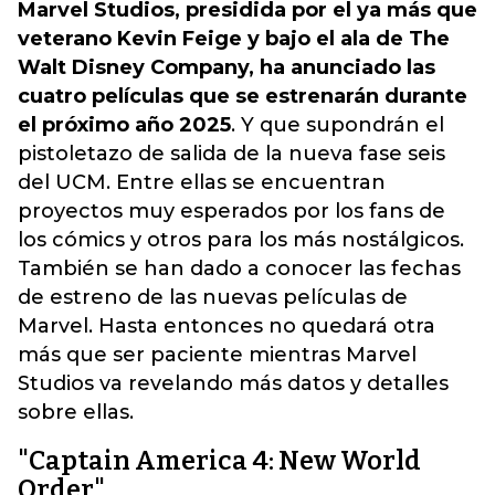
Marvel Studios, presidida por el ya más que
veterano Kevin Feige y bajo el ala de The
Walt Disney Company, ha anunciado las
cuatro películas que se estrenarán durante
el próximo año 2025
. Y que supondrán el
pistoletazo de salida de la nueva fase seis
del UCM. Entre ellas se encuentran
proyectos muy esperados por los fans de
los cómics y otros para los más nostálgicos.
También se han dado a conocer las fechas
de estreno de las nuevas películas de
Marvel. Hasta entonces no quedará otra
más que ser paciente mientras Marvel
Studios va revelando más datos y detalles
sobre ellas.
"Captain America 4: New World
Order"