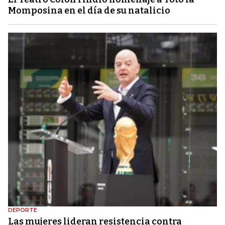
Momposina en el día de su natalicio
DEPORTE
Las mujeres lideran resistencia contra