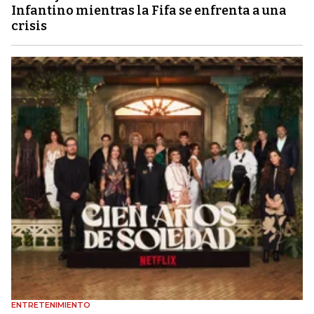
Infantino mientras la Fifa se enfrenta a una
crisis
ENTRETENIMIENTO