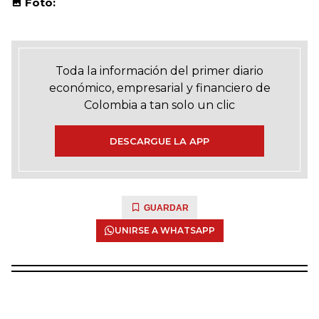
Foto:
Toda la información del primer diario
económico, empresarial y financiero de
Colombia a tan solo un clic
DESCARGUE LA APP
GUARDAR
UNIRSE A WHATSAPP