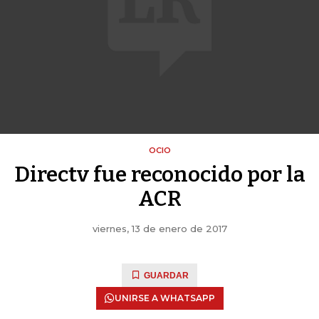
OCIO
Directv fue reconocido por la
ACR
viernes, 13 de enero de 2017
GUARDAR
UNIRSE A WHATSAPP