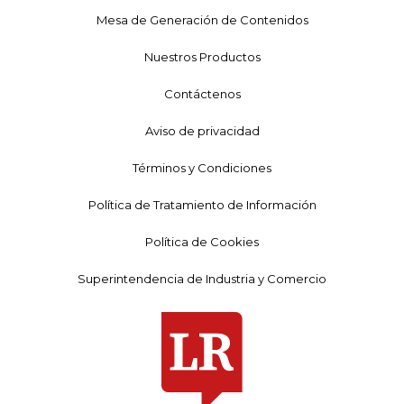
Mesa de Generación de Contenidos
Nuestros Productos
Contáctenos
Aviso de privacidad
Términos y Condiciones
Política de Tratamiento de Información
Política de Cookies
Superintendencia de Industria y Comercio