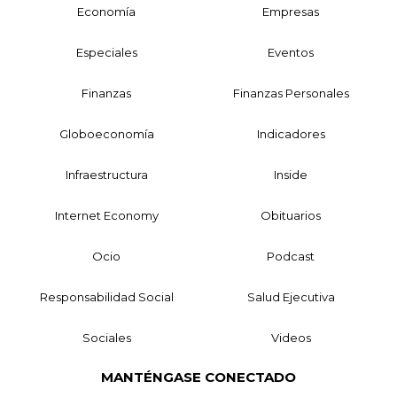
Economía
Empresas
Especiales
Eventos
Finanzas
Finanzas Personales
Globoeconomía
Indicadores
Infraestructura
Inside
Internet Economy
Obituarios
Ocio
Podcast
Responsabilidad Social
Salud Ejecutiva
Sociales
Videos
MANTÉNGASE CONECTADO