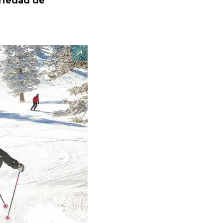
ariedad de