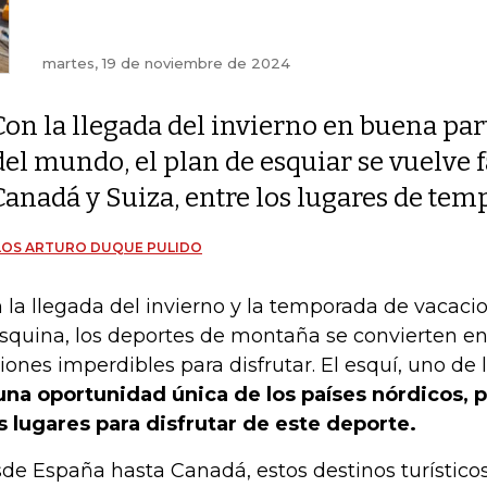
martes, 19 de noviembre de 2024
Con la llegada del invierno en buena par
del mundo, el plan de esquiar se vuelve f
Canadá y Suiza, entre los lugares de tem
LOS ARTURO DUQUE PULIDO
 la llegada del invierno y la temporada de vacacio
esquina, los deportes de montaña se convierten en
iones imperdibles para disfrutar. El esquí, uno de 
una oportunidad única de los países nórdicos,
 lugares para disfrutar de este deporte.
de España hasta Canadá, estos destinos turístico