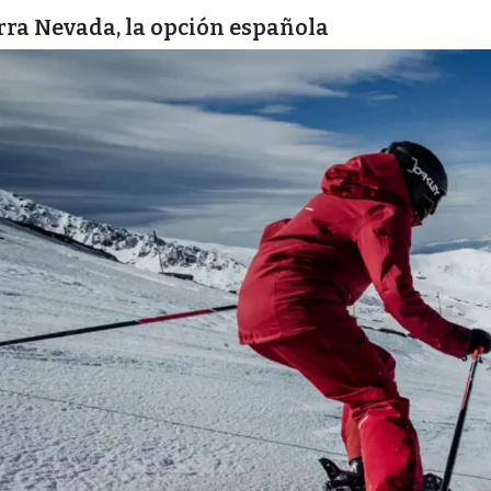
rra Nevada, la opción española