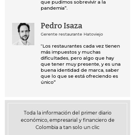
que pudimos sobrevivir a la
pandemia”.
Pedro Isaza
Gerente restaurante Hatoviejo
“Los restaurantes cada vez tienen
más impuestos y muchas
dificultades, pero algo que hay
que tener muy presente, y es una
buena identidad de marca, saber
que lo que se está ofreciendo es
único”
Toda la información del primer diario
económico, empresarial y financiero de
Colombia a tan solo un clic