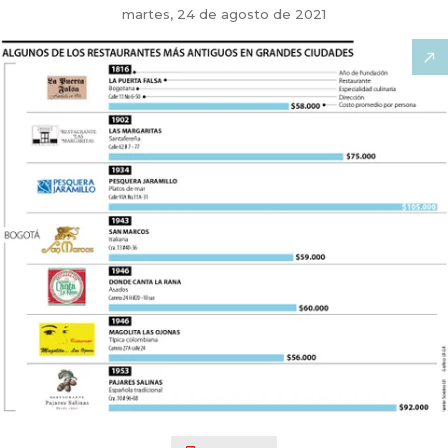
martes, 24 de agosto de 2021