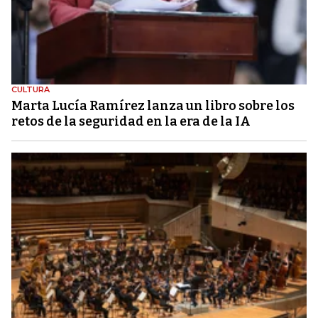
CULTURA
Marta Lucía Ramírez lanza un libro sobre los
retos de la seguridad en la era de la IA