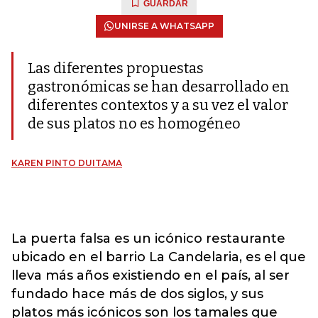
GUARDAR
UNIRSE A WHATSAPP
Las diferentes propuestas
gastronómicas se han desarrollado en
diferentes contextos y a su vez el valor
de sus platos no es homogéneo
KAREN PINTO DUITAMA
La puerta falsa es un icónico restaurante
ubicado en el barrio La Candelaria, es el que
lleva más años existiendo en el país, al ser
fundado hace más de dos siglos, y sus
platos más icónicos son los tamales que