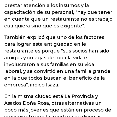
prestar atención a los insumos y la
capacitación de su personal, "hay que tener
en cuenta que un restaurante no es trabajo
cualquiera sino que es exigente".
También explicó que uno de los factores
para lograr esta antigüedad en le
restaurante es porque "sus socios han sido
amigos y colegas de toda la vida e
involucraron a sus familias en su vida
laboral, y se convirtió en una familia grande
en la que todos buscan el beneficio de la
empresa", indicó Isaza.
En la misma ciudad está La Provincia y
Asados Doña Rosa, otras alternativas un
poco más jóvenes que están en proceso de
crecimiento con la apertura de diversas