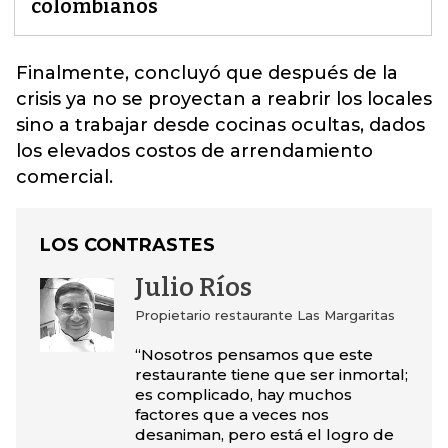
colombianos
Finalmente, concluyó que después de la
crisis ya no se proyectan a reabrir los locales
sino a
trabajar desde cocinas ocultas, dados
los elevados costos de arrendamiento
comercial.
LOS CONTRASTES
Julio Ríos
Propietario restaurante Las Margaritas
“Nosotros pensamos que este
restaurante tiene que ser inmortal;
es complicado, hay muchos
factores que a veces nos
desaniman, pero está el logro de