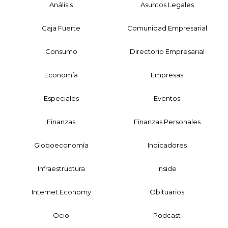
Análisis
Asuntos Legales
Caja Fuerte
Comunidad Empresarial
Consumo
Directorio Empresarial
Economía
Empresas
Especiales
Eventos
Finanzas
Finanzas Personales
Globoeconomía
Indicadores
Infraestructura
Inside
Internet Economy
Obituarios
Ocio
Podcast