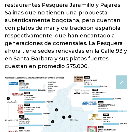
restaurantes Pesquera Jaramillo y Pajares
Salinas que no tienen una propuesta
auténticamente bogotana, pero cuentan
con platos de mar y de tradición española
respectivamente, que han encantado a
generaciones de comensales. La Pesquera
ahora tiene sedes renovadas en la Calle 93 y
en Santa Barbara y sus platos fuertes
cuestan en promedio $75.000.