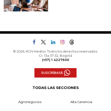
© 2026, RCN Medios. Todos los derechos reservados.
Cr. 13a 37-32, Bogotá
(+57) 1 4227600
SUSCRÍBASE
TODAS LAS SECCIONES
Agronegocios
Alta Gerencia