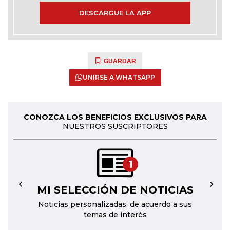
DESCARGUE LA APP
GUARDAR
UNIRSE A WHATSAPP
CONOZCA LOS BENEFICIOS EXCLUSIVOS PARA
NUESTROS SUSCRIPTORES
1
MI SELECCIÓN DE NOTICIAS
←
→
Noticias personalizadas, de acuerdo a sus
temas de interés