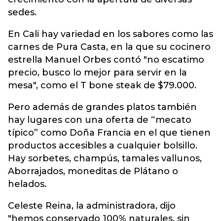
sedes.
En Cali hay variedad en los sabores como las
carnes de Pura Casta, en la que su cocinero
estrella Manuel Orbes contó "no escatimo
precio, busco lo mejor para servir en la
mesa", como el T bone steak de $79.000.
Pero además de grandes platos también
hay lugares con una oferta de “mecato
típico” como Doña Francia en el que tienen
productos accesibles a cualquier bolsillo.
Hay sorbetes, champús, tamales vallunos,
Aborrajados, moneditas de Plátano o
helados.
Celeste Reina, la administradora, dijo
"hemos conservado 100% naturales, sin