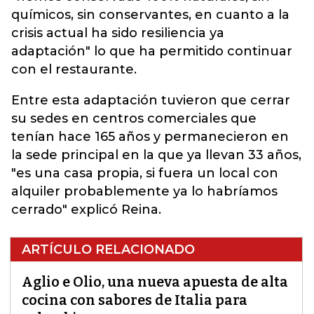
químicos, sin conservantes, en cuanto a la
crisis actual ha sido resiliencia ya
adaptación" lo que ha permitido continuar
con el restaurante.
Entre esta adaptación tuvieron que cerrar
su sedes en centros comerciales que
tenían hace 165 años y permanecieron en
la sede principal en la que ya llevan 33 años,
"es una casa propia, si fuera un local con
alquiler probablemente ya lo habríamos
cerrado" explicó Reina.
ARTÍCULO RELACIONADO
Aglio e Olio, una nueva apuesta de alta
cocina con sabores de Italia para