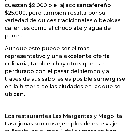
cuestan $9.000 o el ajiaco santafereño
$25.000, pero también resalta por su
variedad de dulces tradicionales o bebidas
calientes como el chocolate y agua de
panela.
Aunque este puede ser el más
representativo y una excelente oferta
culinaria, también hay otros que han
perdurado con el pasar del tiempo y a
través de sus sabores es posible sumergirse
en la historia de las ciudades en las que se
ubican.
Los restaurantes Las Margaritas y Magolita
Las ojonas son dos ejemplos de este viaje