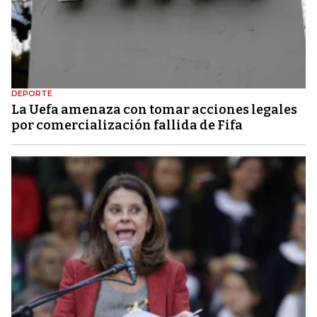
DEPORTE
La Uefa amenaza con tomar acciones legales
por comercialización fallida de Fifa