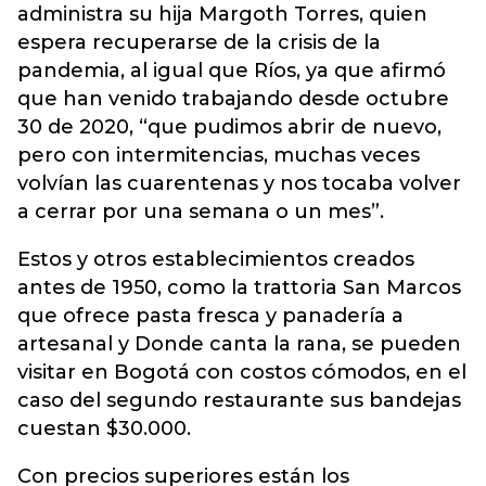
administra su hija Margoth Torres, quien
espera recuperarse de la crisis de la
pandemia, al igual que Ríos, ya que afirmó
que han venido trabajando desde octubre
30 de 2020, “que pudimos abrir de nuevo,
pero con intermitencias, muchas veces
volvían las cuarentenas y nos tocaba volver
a cerrar por una semana o un mes”.
Estos y otros establecimientos creados
antes de 1950, como la trattoria San Marcos
que ofrece pasta fresca y panadería a
artesanal y Donde canta la rana, se pueden
visitar en Bogotá con costos cómodos, en el
caso del segundo restaurante sus bandejas
cuestan $30.000.
Con precios superiores están los