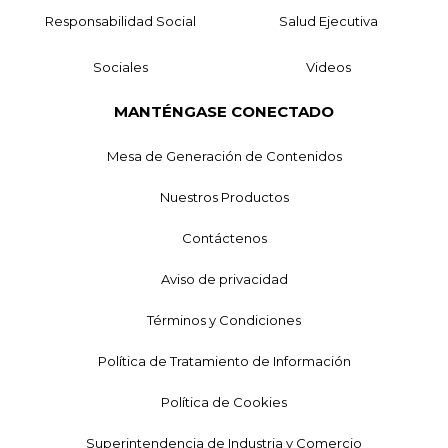
Responsabilidad Social
Salud Ejecutiva
Sociales
Videos
MANTÉNGASE CONECTADO
Mesa de Generación de Contenidos
Nuestros Productos
Contáctenos
Aviso de privacidad
Términos y Condiciones
Política de Tratamiento de Información
Política de Cookies
Superintendencia de Industria y Comercio