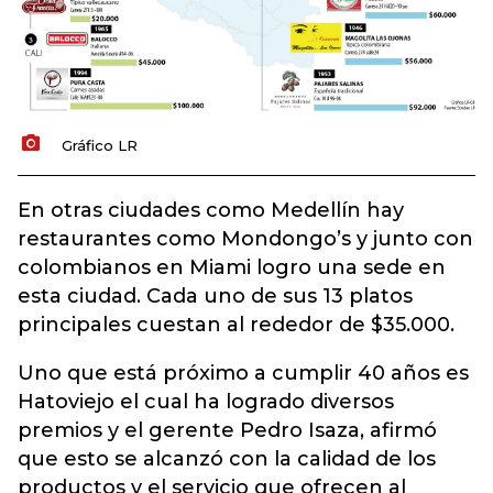
Gráfico LR
En otras ciudades como Medellín hay
restaurantes como Mondongo’s y junto con
colombianos en Miami logro una sede en
esta ciudad. Cada uno de sus 13 platos
principales cuestan al rededor de $35.000.
Uno que está próximo a cumplir 40 años es
Hatoviejo el cual ha logrado diversos
premios y el gerente Pedro Isaza, afirmó
que esto se alcanzó con la calidad de los
productos y el servicio que ofrecen al