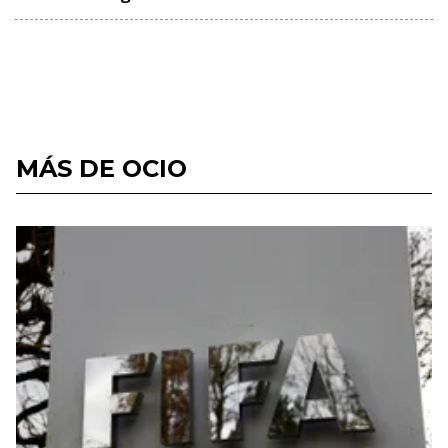
MÁS DE OCIO