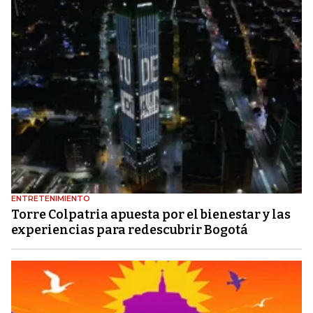
ENTRETENIMIENTO
Torre Colpatria apuesta por el bienestar y las
experiencias para redescubrir Bogotá