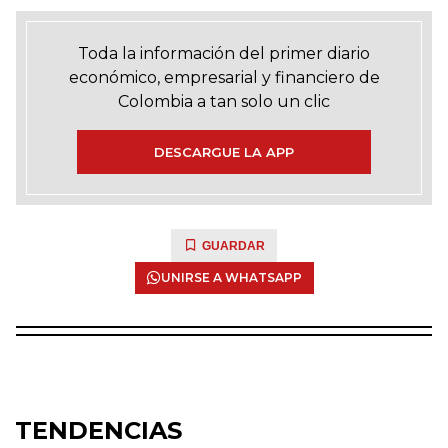
Toda la información del primer diario
económico, empresarial y financiero de
Colombia a tan solo un clic
DESCARGUE LA APP
GUARDAR
UNIRSE A WHATSAPP
TENDENCIAS