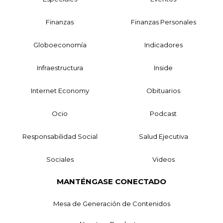
Finanzas
Finanzas Personales
Globoeconomía
Indicadores
Infraestructura
Inside
Internet Economy
Obituarios
Ocio
Podcast
Responsabilidad Social
Salud Ejecutiva
Sociales
Videos
MANTÉNGASE CONECTADO
Mesa de Generación de Contenidos