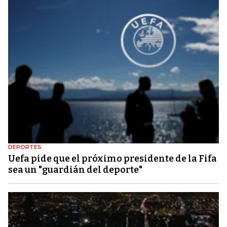
DEPORTES
Uefa pide que el próximo presidente de la Fifa
sea un "guardián del deporte"