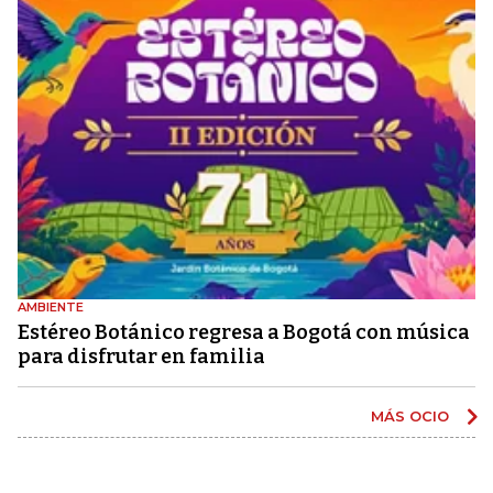
AMBIENTE
Estéreo Botánico regresa a Bogotá con música
para disfrutar en familia
MÁS OCIO