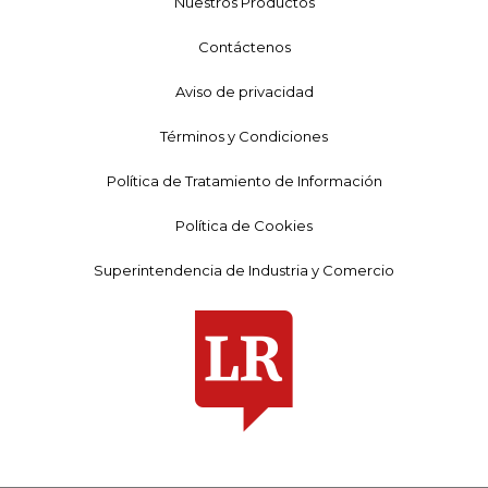
Nuestros Productos
Contáctenos
Aviso de privacidad
Términos y Condiciones
Política de Tratamiento de Información
Política de Cookies
Superintendencia de Industria y Comercio