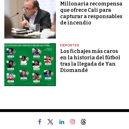
Millonaria recompensa
que ofrece Cali para
capturar a responsables
de incendio
DEPORTES
Los fichajes más caros
en la historia del fútbol
tras la llegada de Yan
Diomandé