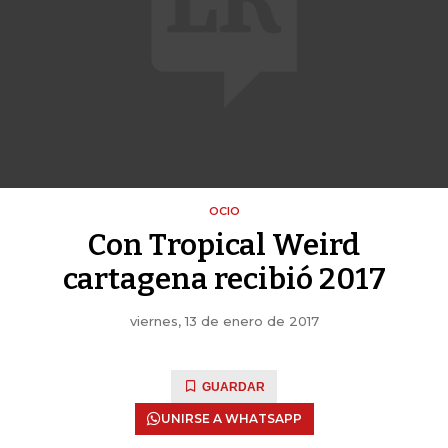
OCIO
Con Tropical Weird
cartagena recibió 2017
viernes, 13 de enero de 2017
GUARDAR
UNIRSE A WHATSAPP