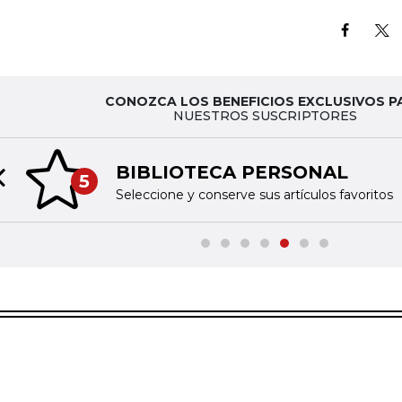
CONOZCA LOS BENEFICIOS EXCLUSIVOS P
NUESTROS SUSCRIPTORES
BIBLIOTECA PERSONAL
5
Previous slide
Seleccione y conserve sus artículos favoritos