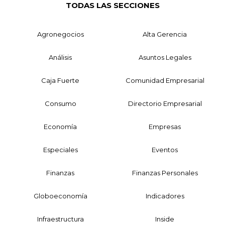
TODAS LAS SECCIONES
Agronegocios
Alta Gerencia
Análisis
Asuntos Legales
Caja Fuerte
Comunidad Empresarial
Consumo
Directorio Empresarial
Economía
Empresas
Especiales
Eventos
Finanzas
Finanzas Personales
Globoeconomía
Indicadores
Infraestructura
Inside