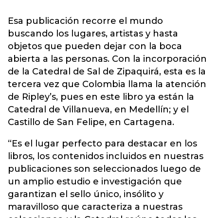
Esa publicación recorre el mundo
buscando los lugares, artistas y hasta
objetos que pueden dejar con la boca
abierta a las personas. Con la incorporación
de la Catedral de Sal de Zipaquirá, esta es la
tercera vez que Colombia llama la atención
de Ripley’s, pues en este libro ya están la
Catedral de Villanueva, en Medellín; y el
Castillo de San Felipe, en Cartagena.
“Es el lugar perfecto para destacar en los
libros, los contenidos incluidos en nuestras
publicaciones son seleccionados luego de
un amplio estudio e investigación que
garantizan el sello único, insólito y
maravilloso que caracteriza a nuestras