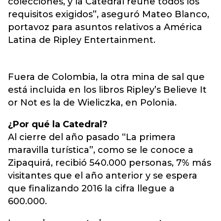
colecciones, y la Catedral reúne todos los
requisitos exigidos”, aseguró Mateo Blanco,
portavoz para asuntos relativos a América
Latina de Ripley Entertainment.
Fuera de Colombia, la otra mina de sal que
está incluida en los libros Ripley’s Believe It
or Not es la de Wieliczka, en Polonia.
¿Por qué la Catedral?
Al cierre del año pasado “La primera
maravilla turística”, como se le conoce a
Zipaquirá, recibió 540.000 personas, 7% más
visitantes que el año anterior y se espera
que finalizando 2016 la cifra llegue a
600.000.