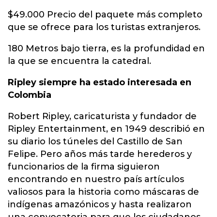
$49.000 Precio del paquete más completo
que se ofrece para los turistas extranjeros.
180 Metros bajo tierra, es la profundidad en
la que se encuentra la catedral.
Ripley siempre ha estado interesada en
Colombia
Robert Ripley, caricaturista y fundador de
Ripley Entertainment, en 1949 describió en
su diario los túneles del Castillo de San
Felipe. Pero años más tarde herederos y
funcionarios de la firma siguieron
encontrando en nuestro país artículos
valiosos para la historia como máscaras de
indígenas amazónicos y hasta realizaron