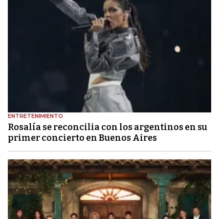
ENTRETENIMIENTO
Rosalía se reconcilia con los argentinos en su
primer concierto en Buenos Aires