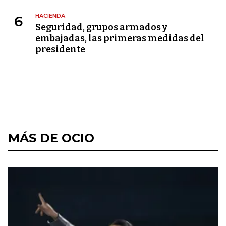
HACIENDA
6
Seguridad, grupos armados y
embajadas, las primeras medidas del
presidente
MÁS DE OCIO