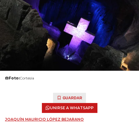
Foto:
Cortesía
GUARDAR
UNIRSE A WHATSAPP
JOAQUÍN MAURICIO LÓPEZ BEJARANO