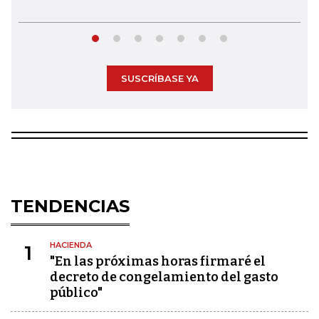
SUSCRÍBASE YA
TENDENCIAS
HACIENDA
1
"En las próximas horas firmaré el
decreto de congelamiento del gasto
público"