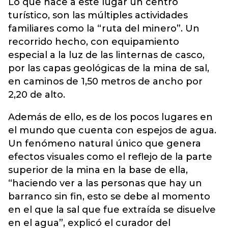
Lo que hace a este lugar un centro
turístico, son las múltiples actividades
familiares como la “ruta del minero”. Un
recorrido hecho, con equipamiento
especial a la luz de las linternas de casco,
por las capas geológicas de la mina de sal,
en caminos de 1,50 metros de ancho por
2,20 de alto.
Además de ello, es de los pocos lugares en
el mundo que cuenta con espejos de agua.
Un fenómeno natural único que genera
efectos visuales como el reflejo de la parte
superior de la mina en la base de ella,
“haciendo ver a las personas que hay un
barranco sin fin, esto se debe al momento
en el que la sal que fue extraída se disuelve
en el agua”, explicó el curador del