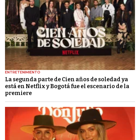
ENTRETENIMIENTO
La segunda parte de Cien años de soledad ya
está en Netflix y Bogotá fue el escenario de la
premiere