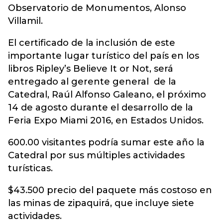
Observatorio de Monumentos, Alonso
Villamil.
El certificado de la inclusión de este
importante lugar turístico del país en los
libros Ripley’s Believe It or Not, será
entregado al gerente general de la
Catedral, Raúl Alfonso Galeano, el próximo
14 de agosto durante el desarrollo de la
Feria Expo Miami 2016, en Estados Unidos.
600.00 visitantes podría sumar este año la
Catedral por sus múltiples actividades
turísticas.
$43.500 precio del paquete más costoso en
las minas de zipaquirá, que incluye siete
actividades.