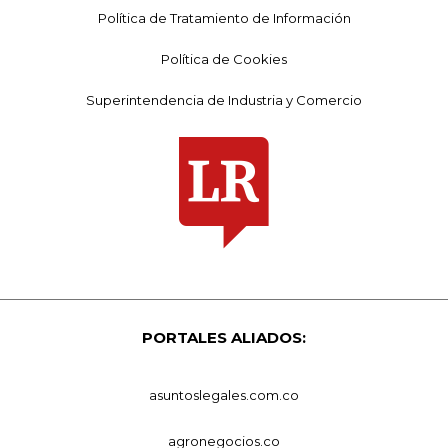
Política de Tratamiento de Información
Política de Cookies
Superintendencia de Industria y Comercio
PORTALES ALIADOS:
asuntoslegales.com.co
agronegocios.co