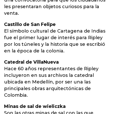
una convocatoria para que los ciudadanos
les presentaran objetos curiosos para la
venta.
Castillo de San Felipe
El símbolo cultural de Cartagena de Indias
fue el primer lugar de interés para Ripley
por los túneles y la historia que se escribió
en la época de la colonia.
Catedral de VillaNueva
Hace 60 años representantes de Ripley
incluyeron en sus archivos la catedral
ubicada en Medellín, por ser una las
principales obras arquitectónicas de
Colombia.
Minas de sal de wieliczka
Son las otras minas de sal con las que