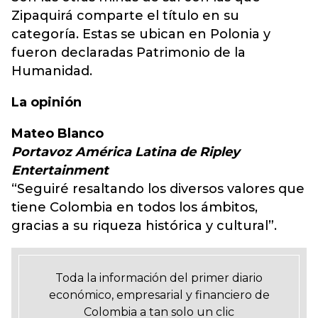
Zipaquirá comparte el título en su
categoría. Estas se ubican en Polonia y
fueron declaradas Patrimonio de la
Humanidad.
La opinión
Mateo Blanco
Portavoz América Latina de Ripley
Entertainment
“Seguiré resaltando los diversos valores que
tiene Colombia en todos los ámbitos,
gracias a su riqueza histórica y cultural”.
Toda la información del primer diario
económico, empresarial y financiero de
Colombia a tan solo un clic