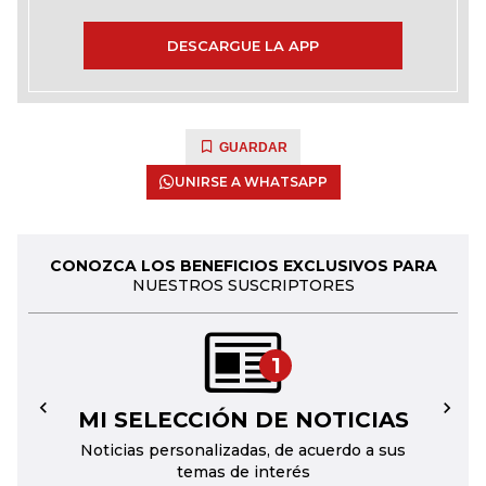
DESCARGUE LA APP
GUARDAR
UNIRSE A WHATSAPP
CONOZCA LOS BENEFICIOS EXCLUSIVOS PARA
NUESTROS SUSCRIPTORES
1
MI SELECCIÓN DE NOTICIAS
←
→
Noticias personalizadas, de acuerdo a sus
temas de interés