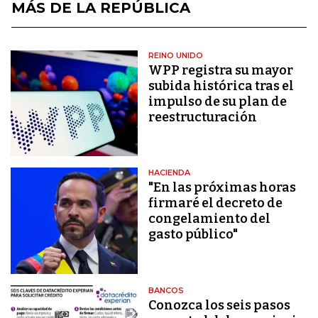
MÁS DE LA REPÚBLICA
REINO UNIDO
WPP registra su mayor
subida histórica tras el
impulso de su plan de
reestructuración
HACIENDA
"En las próximas horas
firmaré el decreto de
congelamiento del
gasto público"
BANCOS
Conozca los seis pasos