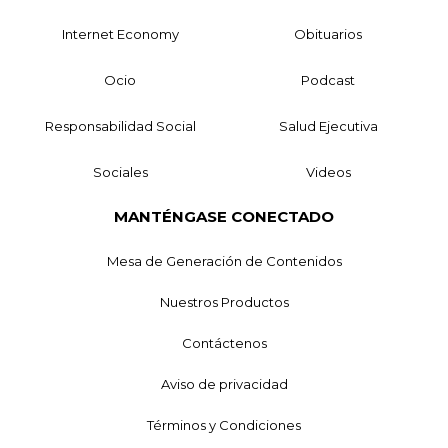
Internet Economy
Obituarios
Ocio
Podcast
Responsabilidad Social
Salud Ejecutiva
Sociales
Videos
MANTÉNGASE CONECTADO
Mesa de Generación de Contenidos
Nuestros Productos
Contáctenos
Aviso de privacidad
Términos y Condiciones