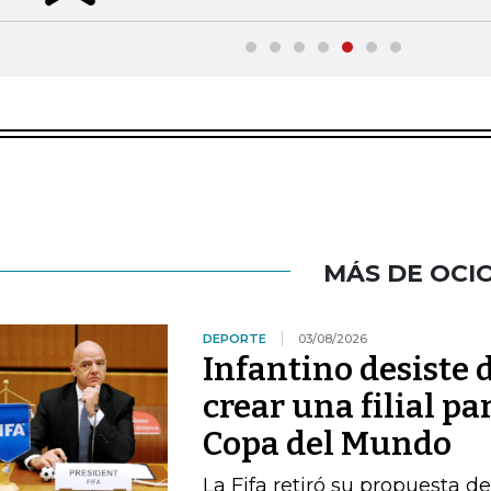
MÁS DE OCI
DEPORTE
03/08/2026
Infantino desiste 
crear una filial pa
Copa del Mundo
La Fifa retiró su propuesta d