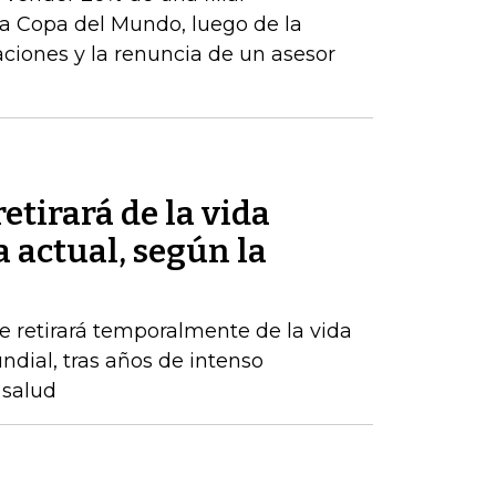
a Copa del Mundo, luego de la
aciones y la renuncia de un asesor
etirará de la vida
a actual, según la
 retirará temporalmente de la vida
undial, tras años de intenso
 salud