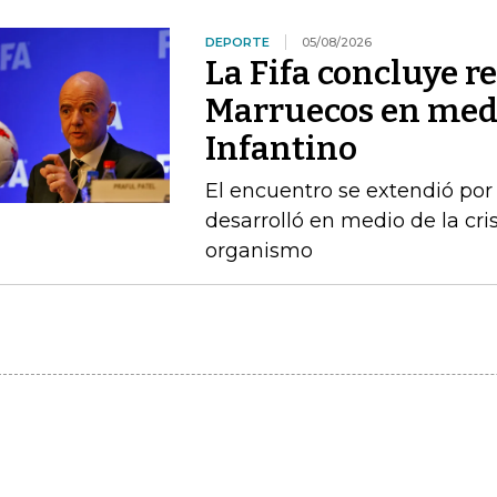
DEPORTE
05/08/2026
La Fifa concluye r
Marruecos en medi
Infantino
El encuentro se extendió por
desarrolló en medio de la cris
organismo