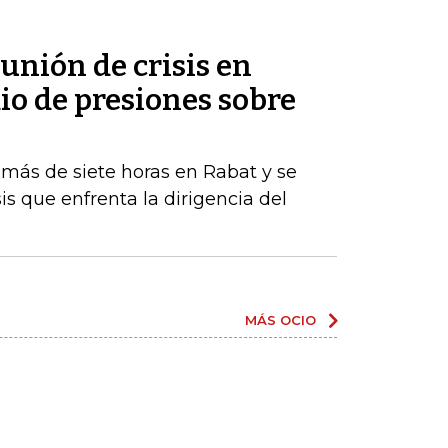
eunión de crisis en
o de presiones sobre
 más de siete horas en Rabat y se
is que enfrenta la dirigencia del
MÁS OCIO