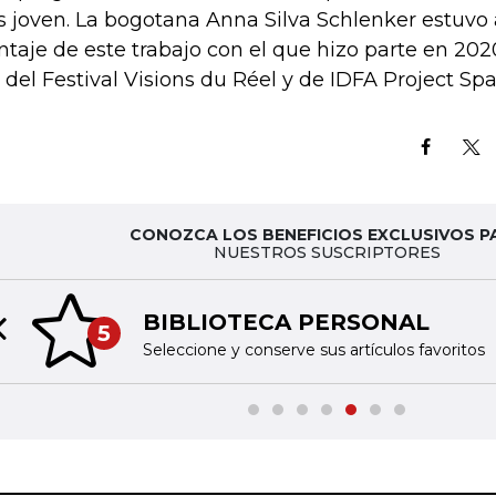
 joven. La bogotana Anna Silva Schlenker estuvo 
taje de este trabajo con el que hizo parte en 20
 del Festival Visions du Réel y de IDFA Project Spa
CONOZCA LOS BENEFICIOS EXCLUSIVOS P
NUESTROS SUSCRIPTORES
BIBLIOTECA PERSONAL
5
Previous slide
Seleccione y conserve sus artículos favoritos