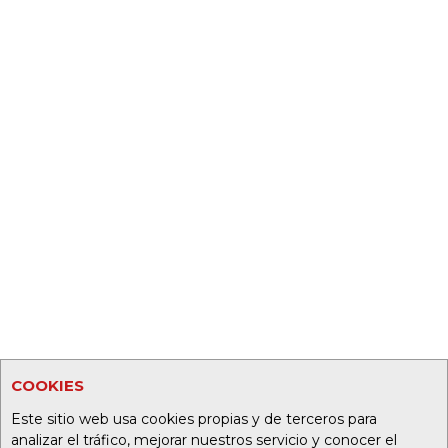
COOKIES
Este sitio web usa cookies propias y de terceros para
analizar el tráfico, mejorar nuestros servicio y conocer el