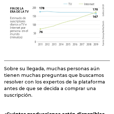
Sobre su llegada, muchas personas aún
tienen muchas preguntas que buscamos
resolver con los expertos de la plataforma
antes de que se decida a comprar una
suscripción.