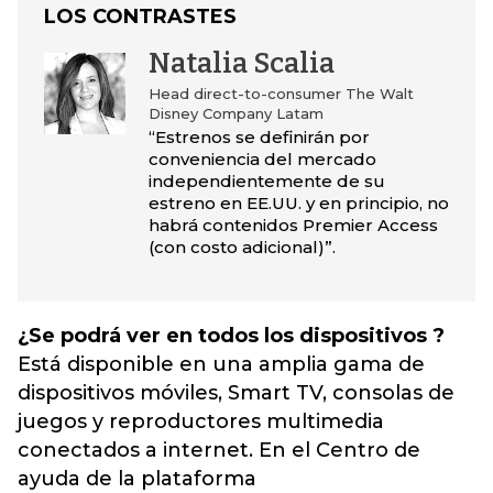
LOS CONTRASTES
Natalia Scalia
Head direct-to-consumer The Walt
Disney Company Latam
“Estrenos se definirán por
conveniencia del mercado
independientemente de su
estreno en EE.UU. y en principio, no
habrá contenidos Premier Access
(con costo adicional)”.
¿Se podrá ver en todos los dispositivos ?
Está disponible en una amplia gama de
dispositivos móviles, Smart TV, consolas de
juegos y reproductores multimedia
conectados a internet. En el Centro de
ayuda de la plataforma