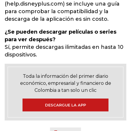
(help.disneyplus.com) se incluye una guía
para comprobar la compatibilidad y la
descarga de la aplicación es sin costo.
¿Se pueden descargar películas o series
para ver después?
Sí, permite descargas ilimitadas en hasta 10
dispositivos.
Toda la información del primer diario
económico, empresarial y financiero de
Colombia a tan solo un clic
DESCARGUE LA APP