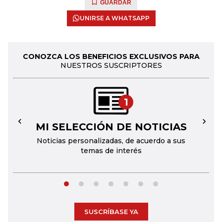
GUARDAR
UNIRSE A WHATSAPP
CONOZCA LOS BENEFICIOS EXCLUSIVOS PARA
NUESTROS SUSCRIPTORES
1
MI SELECCIÓN DE NOTICIAS
←
→
Noticias personalizadas, de acuerdo a sus
temas de interés
SUSCRÍBASE YA