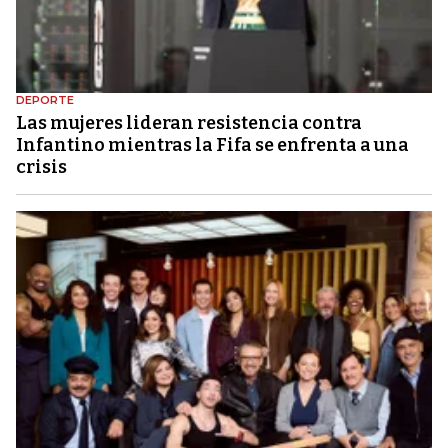
DEPORTE
Las mujeres lideran resistencia contra
Infantino mientras la Fifa se enfrenta a una
crisis