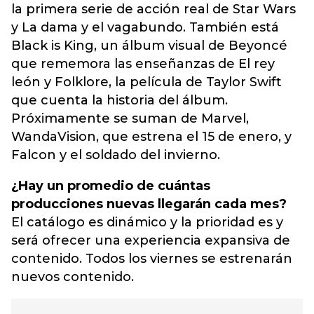
la primera serie de acción real de Star Wars
y La dama y el vagabundo. También está
Black is King, un álbum visual de Beyoncé
que rememora las enseñanzas de El rey
león y Folklore, la película de Taylor Swift
que cuenta la historia del álbum.
Próximamente se suman de Marvel,
WandaVision, que estrena el 15 de enero, y
Falcon y el soldado del invierno.
¿Hay un promedio de cuántas
producciones nuevas llegarán cada mes?
El catálogo es dinámico y la prioridad es y
será ofrecer una experiencia expansiva de
contenido. Todos los viernes se estrenarán
nuevos contenido.