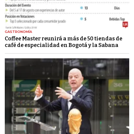
GASTRONOMÍA
Coffee Master reunirá a más de 50 tiendas de
café de especialidad en Bogotá y la Sabana