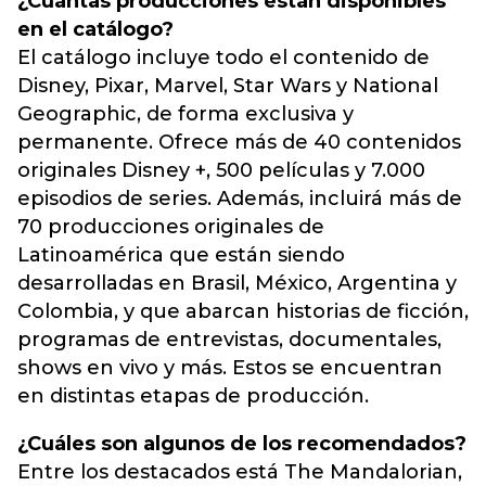
¿Cuántas producciones están disponibles
en el catálogo?
El catálogo incluye todo el contenido de
Disney, Pixar, Marvel, Star Wars y National
Geographic, de forma exclusiva y
permanente. Ofrece más de 40 contenidos
originales Disney +, 500 películas y 7.000
episodios de series. Además, incluirá más de
70 producciones originales de
Latinoamérica que están siendo
desarrolladas en Brasil, México, Argentina y
Colombia, y que abarcan historias de ficción,
programas de entrevistas, documentales,
shows en vivo y más. Estos se encuentran
en distintas etapas de producción.
¿Cuáles son algunos de los recomendados?
Entre los destacados está The Mandalorian,