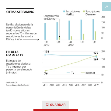
GUARDAR