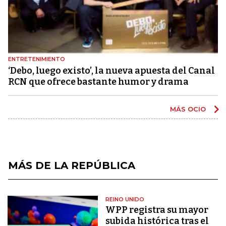
ENTRETENIMIENTO
‘Debo, luego existo’, la nueva apuesta del Canal
RCN que ofrece bastante humor y drama
MÁS OCIO
MÁS DE LA REPÚBLICA
REINO UNIDO
WPP registra su mayor
subida histórica tras el