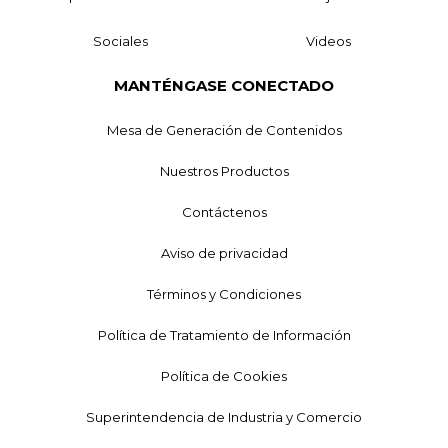
Sociales
Videos
MANTÉNGASE CONECTADO
Mesa de Generación de Contenidos
Nuestros Productos
Contáctenos
Aviso de privacidad
Términos y Condiciones
Política de Tratamiento de Información
Política de Cookies
Superintendencia de Industria y Comercio