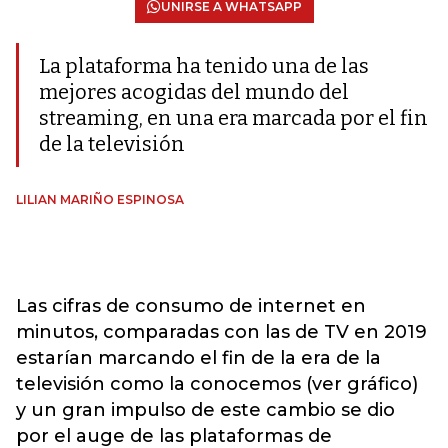
UNIRSE A WHATSAPP
La plataforma ha tenido una de las
mejores acogidas del mundo del
streaming, en una era marcada por el fin
de la televisión
LILIAN MARIÑO ESPINOSA
Las cifras de consumo de internet en
minutos, comparadas con las de TV en 2019
estarían marcando el fin de la era de la
televisión como la conocemos (ver gráfico)
y un gran impulso de este cambio se dio
por el auge de las plataformas de