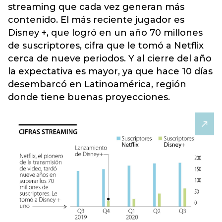
streaming que cada vez generan más
contenido. El más reciente jugador es
Disney +, que logró en un año 70 millones
de suscriptores, cifra que le tomó a Netflix
cerca de nueve periodos. Y al cierre del año
la expectativa es mayor, ya que hace 10 días
desembarcó en Latinoamérica, región
donde tiene buenas proyecciones.