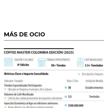
MÁS DE OCIO