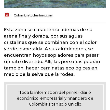
Colombiatudestino.com
Esta zona se caracteriza además de su
arena fina y dorada, por sus aguas
cristalinas que se combinan con el color
verde esmeralda. A sus alrededores, se
encuentran hoyos sopladores para pasar
un rato divertido. Allí, las personas podrán
también, hacer caminatas ecológicas en
medio de la selva que la rodea.
Toda la información del primer diario
económico, empresarial y financiero de
Colombia a tan solo un clic