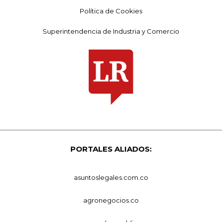
Política de Cookies
Superintendencia de Industria y Comercio
PORTALES ALIADOS:
asuntoslegales.com.co
agronegocios.co