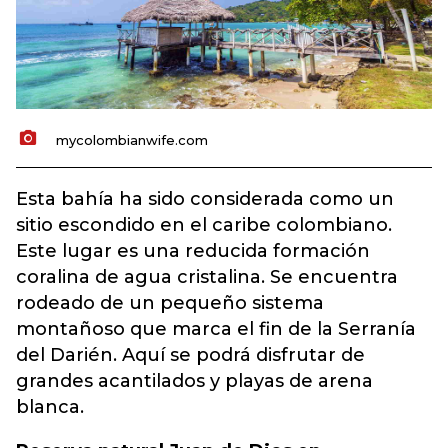
mycolombianwife.com
Esta bahía ha sido considerada como un
sitio escondido en el caribe colombiano.
Este lugar es una reducida formación
coralina de agua cristalina. Se encuentra
rodeado de un pequeño sistema
montañoso que marca el fin de la Serranía
del Darién. Aquí se podrá disfrutar de
grandes acantilados y playas de arena
blanca.