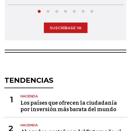
SUSCRÍBASE YA
TENDENCIAS
HACIENDA
1
Los países que ofrecen la ciudadanía
por inversión más barata del mundo
HACIENDA
2