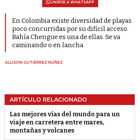
UNIRSE A WHATSAPP
En Colombia existe diversidad de playas
poco concurridas por su difícil acceso.
Bahía Chengue es una de ellas. Se va
caminando o en lancha
ALLISON GUTIÉRREZ NÚÑEZ
ARTÍCULO RELACIONADO
Las mejores vías del mundo para un
viaje en carretera entre mares,
montañas y volcanes