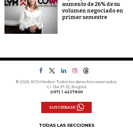
aumento de 26% de su
volumen negociado en
primer semestre
© 2026, RCN Medios. Todos los derechos reservados.
Cr. 13a 37-32, Bogotá
(+57) 1 4227600
SUSCRÍBASE
TODAS LAS SECCIONES