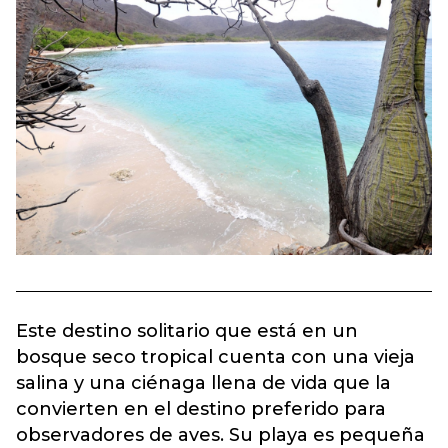
Este destino solitario que está en un
bosque seco tropical cuenta con una vieja
salina y una ciénaga llena de vida que la
convierten en el destino preferido para
observadores de aves. Su playa es pequeña