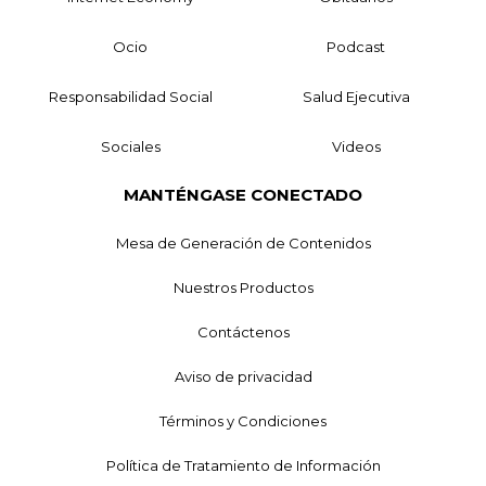
Ocio
Podcast
Responsabilidad Social
Salud Ejecutiva
Sociales
Videos
MANTÉNGASE CONECTADO
Mesa de Generación de Contenidos
Nuestros Productos
Contáctenos
Aviso de privacidad
Términos y Condiciones
Política de Tratamiento de Información