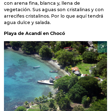
con arena fina, blanca y, llena de
vegetación. Sus aguas son cristalinas y con
arrecifes cristalinos. Por lo que aquí tendrá
agua dulce y salada.
Playa de Acandí en Chocó