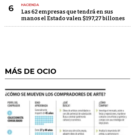
HACIENDA
6
Las 62 empresas que tendrá en sus
manos el Estado valen $197,27 billones
MÁS DE OCIO