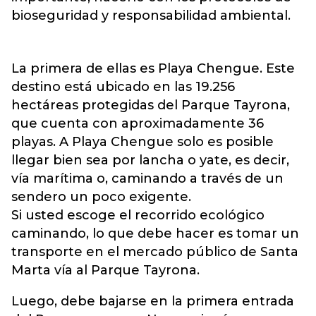
bioseguridad y responsabilidad ambiental.
La primera de ellas es Playa Chengue. Este
destino está ubicado en las 19.256
hectáreas protegidas del Parque Tayrona,
que cuenta con aproximadamente 36
playas. A Playa Chengue solo es posible
llegar bien sea por lancha o yate, es decir,
vía marítima o, caminando a través de un
sendero un poco exigente.
Si usted escoge el recorrido ecológico
caminando, lo que debe hacer es tomar un
transporte en el mercado público de Santa
Marta vía al Parque Tayrona.
Luego, debe bajarse en la primera entrada