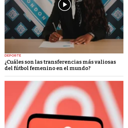
DEPORTE
¿Cuáles son las transferencias más valiosas
del fútbol femenino en el mundo?