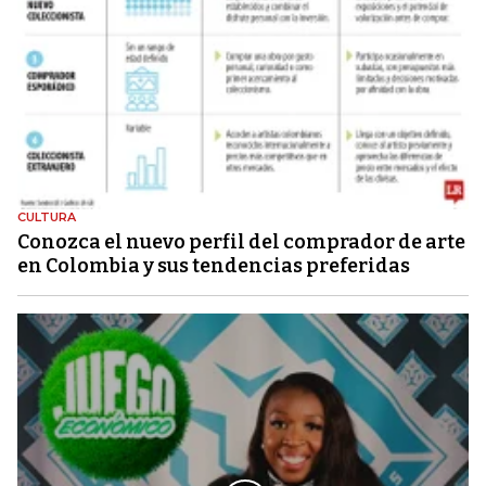
CULTURA
Conozca el nuevo perfil del comprador de arte
en Colombia y sus tendencias preferidas