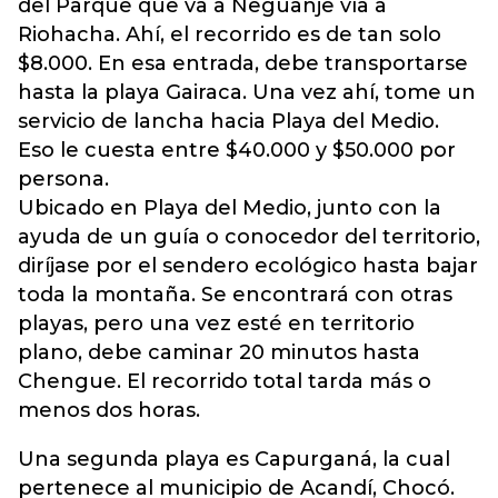
del Parque que va a Neguanje vía a
Riohacha. Ahí, el recorrido es de tan solo
$8.000. En esa entrada, debe transportarse
hasta la playa Gairaca. Una vez ahí, tome un
servicio de lancha hacia Playa del Medio.
Eso le cuesta entre $40.000 y $50.000 por
persona.
Ubicado en Playa del Medio, junto con la
ayuda de un guía o conocedor del territorio,
diríjase por el sendero ecológico hasta bajar
toda la montaña. Se encontrará con otras
playas, pero una vez esté en territorio
plano, debe caminar 20 minutos hasta
Chengue. El recorrido total tarda más o
menos dos horas.
Una segunda playa es Capurganá, la cual
pertenece al municipio de Acandí, Chocó.