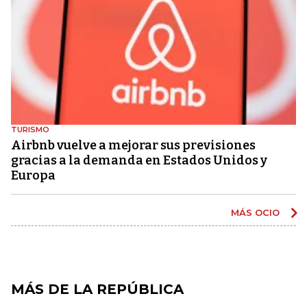
TURISMO
Airbnb vuelve a mejorar sus previsiones
gracias a la demanda en Estados Unidos y
Europa
MÁS OCIO
MÁS DE LA REPÚBLICA