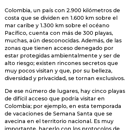
Colombia, un país con 2.900 kilómetros de
costa que se dividen en 1.600 km sobre el
mar caribe y 1.300 km sobre el océano
Pacífico, cuenta con más de 300
playas
,
muchas, aún desconocidas. Además, de las
zonas que tienen acceso denegado por
estar protegidas ambientalmente y ser de
alto riesgo; existen rincones secretos que
muy pocos visitan y que, por su belleza,
diversidad y privacidad, se tornan exclusivos.
De ese número de lugares, hay cinco playas
de difícil acceso que podría visitar en
Colombia; por ejemplo, en esta temporada
de vacaciones de Semana Santa que se
avecina en el territorio nacional. Es muy
importante, hacerlo con los protocolos de