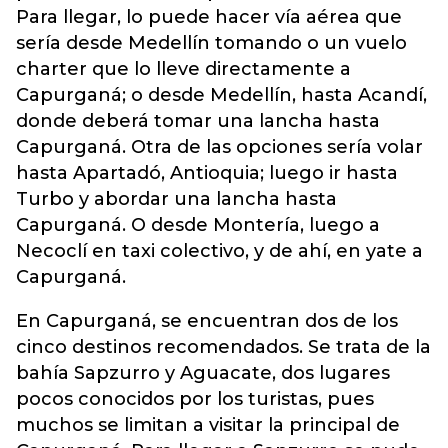
Para llegar, lo puede hacer vía aérea que
sería desde Medellín tomando o un vuelo
charter que lo lleve directamente a
Capurganá; o desde Medellín, hasta Acandí,
donde deberá tomar una lancha hasta
Capurganá. Otra de las opciones sería volar
hasta Apartadó, Antioquia; luego ir hasta
Turbo y abordar una lancha hasta
Capurganá. O desde Montería, luego a
Necoclí en taxi colectivo, y de ahí, en yate a
Capurganá.
En Capurganá, se encuentran dos de los
cinco destinos recomendados. Se trata de la
bahía Sapzurro y Aguacate, dos lugares
pocos conocidos por los turistas, pues
muchos se limitan a visitar la principal de