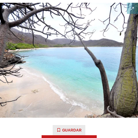
GUARDAR