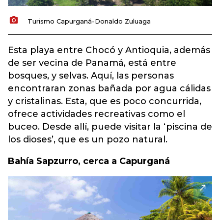
Turismo Capurganá-Donaldo Zuluaga
Esta playa entre Chocó y Antioquia, además
de ser vecina de Panamá, está entre
bosques, y selvas. Aquí, las personas
encontraran zonas bañada por agua cálidas
y cristalinas. Esta, que es poco concurrida,
ofrece actividades recreativas como el
buceo. Desde allí, puede visitar la ‘piscina de
los dioses’, que es un pozo natural.
Bahía Sapzurro, cerca a Capurganá