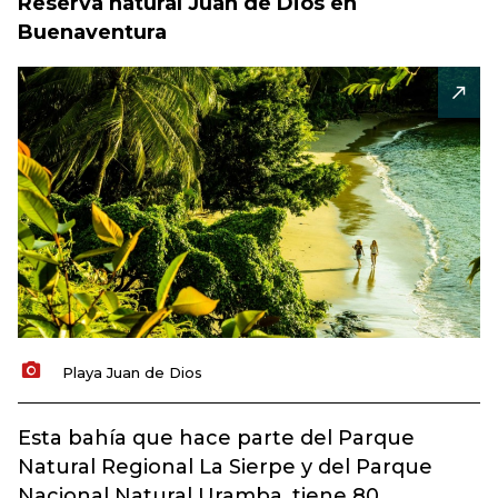
Reserva natural Juan de Dios en
Buenaventura
Playa Juan de Dios
Esta bahía que hace parte del Parque
Natural Regional La Sierpe y del Parque
Nacional Natural Uramba, tiene 80