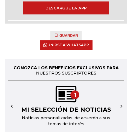
DESCARGUE LA APP
GUARDAR
UNIRSE A WHATSAPP
CONOZCA LOS BENEFICIOS EXCLUSIVOS PARA
NUESTROS SUSCRIPTORES
1
MI SELECCIÓN DE NOTICIAS
←
→
Noticias personalizadas, de acuerdo a sus
temas de interés