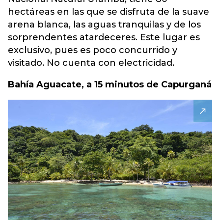
hectáreas en las que se disfruta de la suave
arena blanca, las aguas tranquilas y de los
sorprendentes atardeceres. Este lugar es
exclusivo, pues es poco concurrido y
visitado. No cuenta con electricidad.
Bahía Aguacate, a 15 minutos de Capurganá