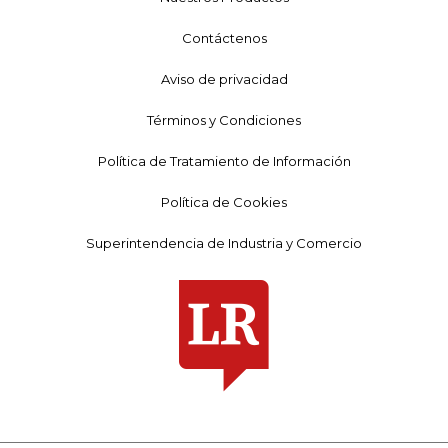
Contáctenos
Aviso de privacidad
Términos y Condiciones
Política de Tratamiento de Información
Política de Cookies
Superintendencia de Industria y Comercio