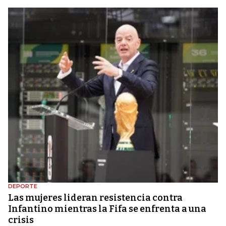
DEPORTE
Las mujeres lideran resistencia contra
Infantino mientras la Fifa se enfrenta a una
crisis