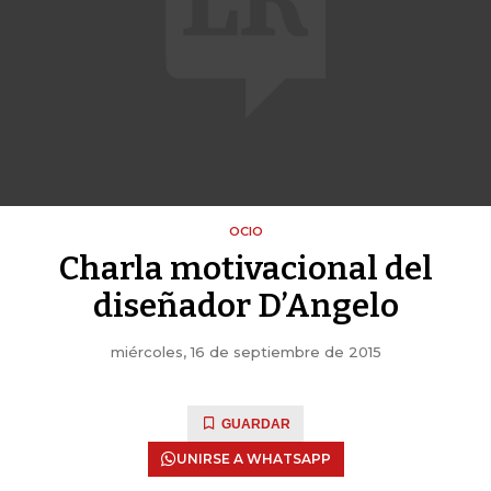
OCIO
Charla motivacional del
diseñador D’Angelo
miércoles, 16 de septiembre de 2015
GUARDAR
UNIRSE A WHATSAPP