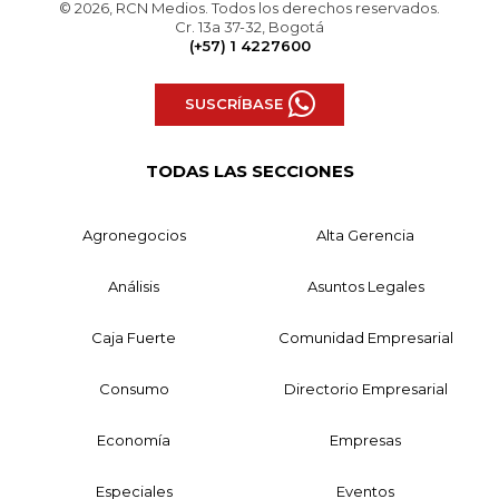
© 2026, RCN Medios. Todos los derechos reservados.
Cr. 13a 37-32, Bogotá
(+57) 1 4227600
SUSCRÍBASE
TODAS LAS SECCIONES
Agronegocios
Alta Gerencia
Análisis
Asuntos Legales
Caja Fuerte
Comunidad Empresarial
Consumo
Directorio Empresarial
Economía
Empresas
Especiales
Eventos