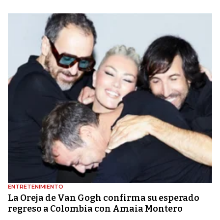
ENTRETENIMIENTO
La Oreja de Van Gogh confirma su esperado
regreso a Colombia con Amaia Montero