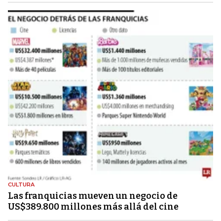
CULTURA
Las franquicias mueven un negocio de
US$389.800 millones más allá del cine