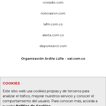
rcnradio.com
noticiasrcn.com
lafm.com.co
alerta.com.co
deportesrcn.com
Organización Ardila Lülle - oal.com.co
COOKIES
Este sitio web usa cookies propias y de terceros para
analizar el tráfico, mejorar nuestros servicio y conocer el
comportamiento del usuario. Para conocer más, acceda a