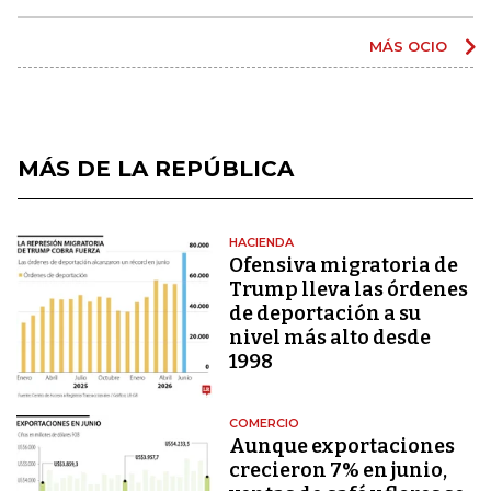
MÁS OCIO
MÁS DE LA REPÚBLICA
HACIENDA
Ofensiva migratoria de
Trump lleva las órdenes
de deportación a su
nivel más alto desde
1998
COMERCIO
Aunque exportaciones
crecieron 7% en junio,