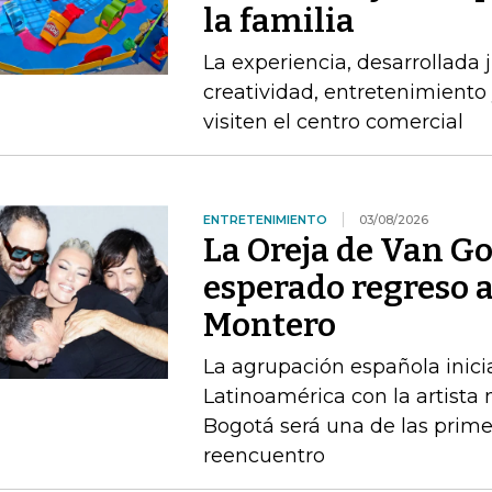
la familia
La experiencia, desarrollada
creatividad, entretenimiento 
visiten el centro comercial
ENTRETENIMIENTO
03/08/2026
La Oreja de Van G
esperado regreso 
Montero
La agrupación española inici
Latinoamérica con la artista
Bogotá será una de las prime
reencuentro