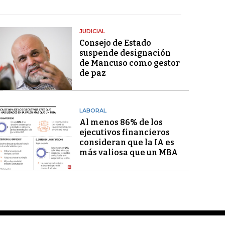
JUDICIAL
Consejo de Estado
suspende designación
de Mancuso como gestor
de paz
LABORAL
Al menos 86% de los
ejecutivos financieros
consideran que la IA es
más valiosa que un MBA