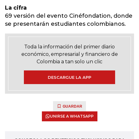
La cifra
69 versión del evento Cinéfondation, donde
se presentarán estudiantes colombianos.
Toda la información del primer diario
económico, empresarial y financiero de
Colombia a tan solo un clic
DESCARGUE LA APP
GUARDAR
UNIRSE A WHATSAPP