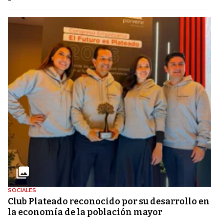
SOCIALES
Club Plateado reconocido por su desarrollo en
la economía de la población mayor