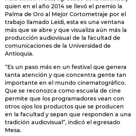
quien en el año 2014 se llevó el premio la
Palma de Oro al Mejor Cortometraje por el
trabajo llamado Leidi, esta es una ventana
más que se abre y que visualiza aún más la
producción audiovisual de la facultad de
comunicaciones de la Universidad de
Antioquia.
“Es un paso más en un festival que genera
tanta atención y que concentra gente tan
importante en el mundo cinematográfico.
Que se reconozca como escuela de cine
permite que los programadores vean con
otros ojos los productos que se producen
en la facultad y sepan que responden a una
tradición audiovisual”, indicó el egresado
Mesa.