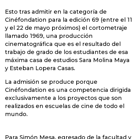
Esto tras admitir en la categoría de
Cinéfondation para la edición 69 (entre el 11
y el 22 de mayo próximos) el cortometraje
llamado 1969, una producción
cinematográfica que es el resultado del
trabajo de grado de los estudiantes de esa
máxima casa de estudios Sara Molina Maya
y Esteban Lopera Casas.
La admisión se produce porque
Cinéfondation es una competencia dirigida
exclusivamente a los proyectos que son
realizados en escuelas de cine de todo el
mundo.
Para Simón Mesa, egresado de la facultad y