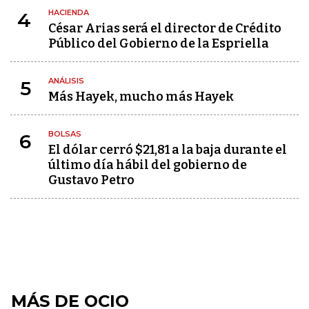
HACIENDA
4
César Arias será el director de Crédito
Público del Gobierno de la Espriella
ANÁLISIS
5
Más Hayek, mucho más Hayek
BOLSAS
6
El dólar cerró $21,81 a la baja durante el
último día hábil del gobierno de
Gustavo Petro
MÁS DE OCIO