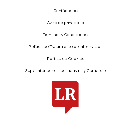
Contáctenos
Aviso de privacidad
Términos y Condiciones
Política de Tratamiento de Información
Política de Cookies
Superintendencia de Industria y Comercio