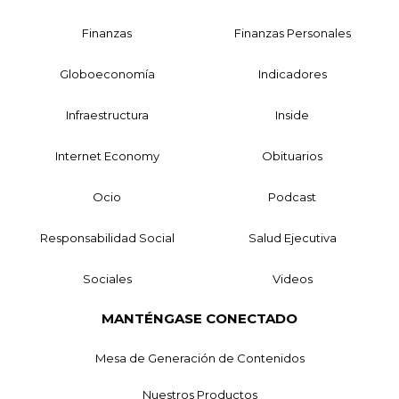
Finanzas
Finanzas Personales
Globoeconomía
Indicadores
Infraestructura
Inside
Internet Economy
Obituarios
Ocio
Podcast
Responsabilidad Social
Salud Ejecutiva
Sociales
Videos
MANTÉNGASE CONECTADO
Mesa de Generación de Contenidos
Nuestros Productos