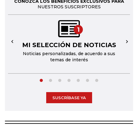
CONOZCA LOS BENEFICIOS EXCLUSIVOS PARA
NUESTROS SUSCRIPTORES
1
MI SELECCIÓN DE NOTICIAS
←
→
Noticias personalizadas, de acuerdo a sus
temas de interés
SUSCRÍBASE YA