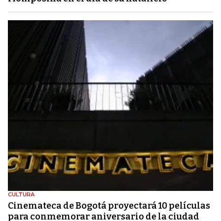
CULTURA
Cinemateca de Bogotá proyectará 10 películas
para conmemorar aniversario de la ciudad