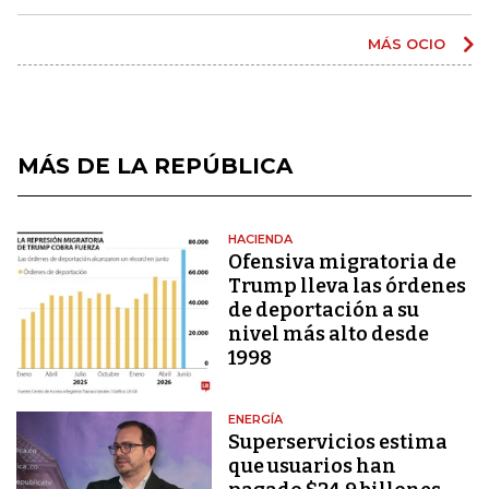
MÁS OCIO
MÁS DE LA REPÚBLICA
HACIENDA
Ofensiva migratoria de
Trump lleva las órdenes
de deportación a su
nivel más alto desde
1998
ENERGÍA
Superservicios estima
que usuarios han