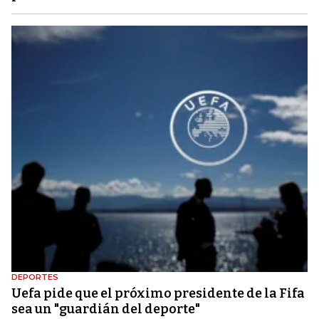
DEPORTES
Uefa pide que el próximo presidente de la Fifa
sea un "guardián del deporte"