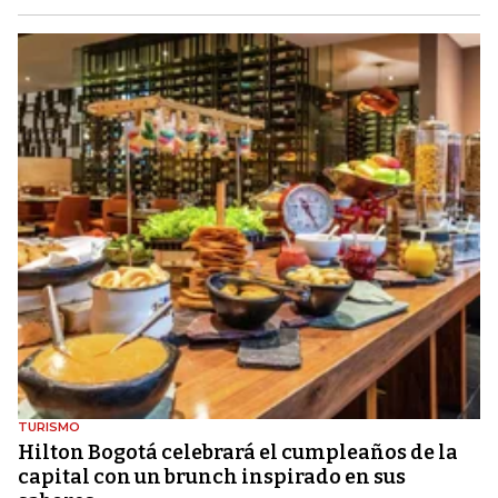
TURISMO
Hilton Bogotá celebrará el cumpleaños de la
capital con un brunch inspirado en sus