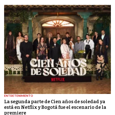
ENTRETENIMIENTO
La segunda parte de Cien años de soledad ya
está en Netflix y Bogotá fue el escenario de la
premiere