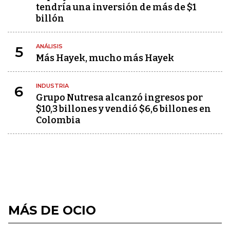
tendría una inversión de más de $1
billón
ANÁLISIS
5
Más Hayek, mucho más Hayek
INDUSTRIA
6
Grupo Nutresa alcanzó ingresos por
$10,3 billones y vendió $6,6 billones en
Colombia
MÁS DE OCIO