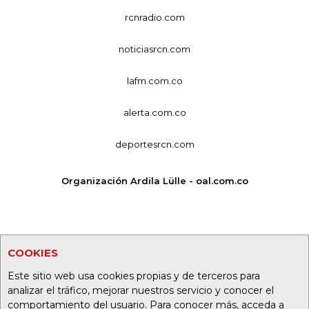
rcnradio.com
noticiasrcn.com
lafm.com.co
alerta.com.co
deportesrcn.com
Organización Ardila Lülle - oal.com.co
COOKIES
Este sitio web usa cookies propias y de terceros para
analizar el tráfico, mejorar nuestros servicio y conocer el
comportamiento del usuario. Para conocer más, acceda a