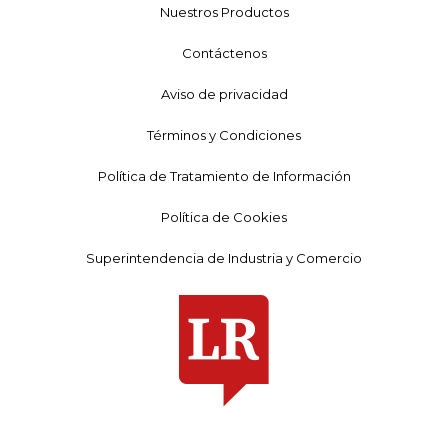
Nuestros Productos
Contáctenos
Aviso de privacidad
Términos y Condiciones
Política de Tratamiento de Información
Política de Cookies
Superintendencia de Industria y Comercio