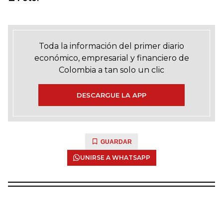
Toda la información del primer diario
económico, empresarial y financiero de
Colombia a tan solo un clic
DESCARGUE LA APP
GUARDAR
UNIRSE A WHATSAPP