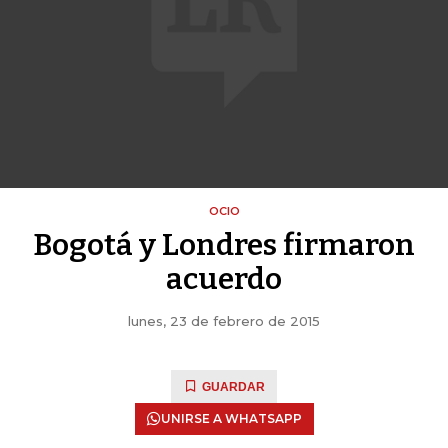
OCIO
Bogotá y Londres firmaron
acuerdo
lunes, 23 de febrero de 2015
GUARDAR
UNIRSE A WHATSAPP