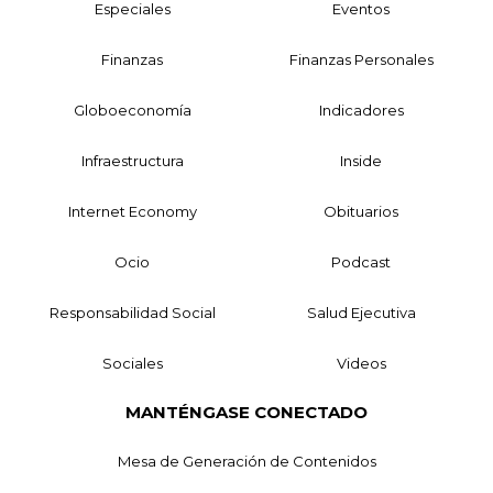
Especiales
Eventos
Finanzas
Finanzas Personales
Globoeconomía
Indicadores
Infraestructura
Inside
Internet Economy
Obituarios
Ocio
Podcast
Responsabilidad Social
Salud Ejecutiva
Sociales
Videos
MANTÉNGASE CONECTADO
Mesa de Generación de Contenidos