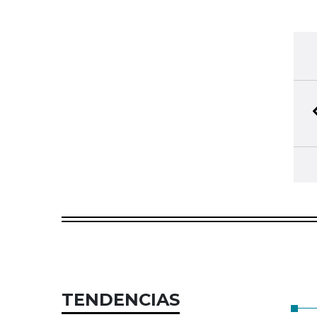
TENDENCIAS