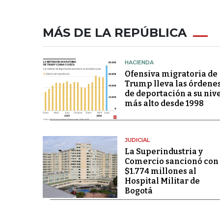
MÁS DE LA REPÚBLICA
HACIENDA
Ofensiva migratoria de
Trump lleva las órdene
de deportación a su niv
más alto desde 1998
JUDICIAL
La Superindustria y
Comercio sancionó con
$1.774 millones al
Hospital Militar de
Bogotá