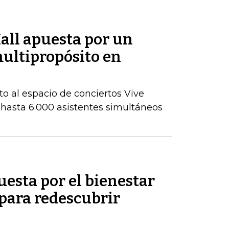
all apuesta por un
ultipropósito en
to al espacio de conciertos Vive
 hasta 6.000 asistentes simultáneos
uesta por el bienestar
 para redescubrir