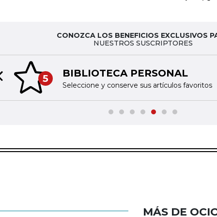
CONOZCA LOS BENEFICIOS EXCLUSIVOS P
NUESTROS SUSCRIPTORES
BIBLIOTECA PERSONAL
5
Previous slide
Seleccione y conserve sus artículos favoritos
MÁS DE OCI