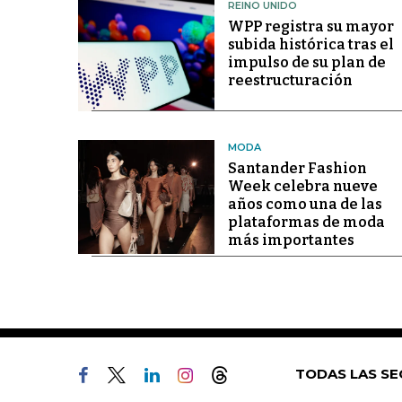
REINO UNIDO
WPP registra su mayor
subida histórica tras el
impulso de su plan de
reestructuración
MODA
Santander Fashion
Week celebra nueve
años como una de las
plataformas de moda
más importantes
TODAS LAS SE