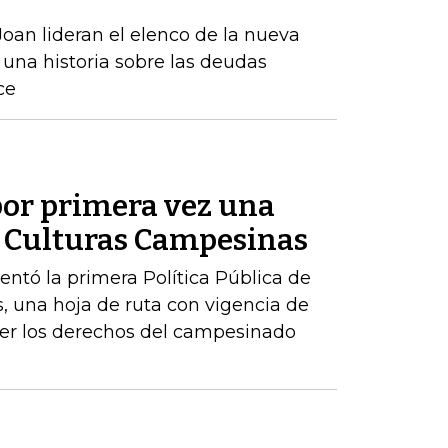
oan lideran el elenco de la nueva
una historia sobre las deudas
ce
or primera vez una
de Culturas Campesinas
sentó la primera Política Pública de
, una hoja de ruta con vigencia de
er los derechos del campesinado