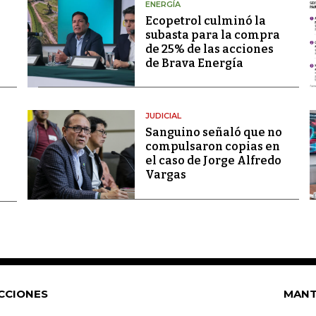
ENERGÍA
Ecopetrol culminó la
subasta para la compra
de 25% de las acciones
de Brava Energía
JUDICIAL
Sanguino señaló que no
compulsaron copias en
el caso de Jorge Alfredo
Vargas
CCIONES
MANT