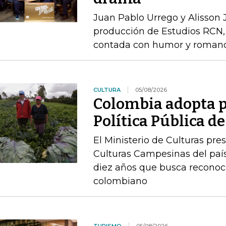
Juan Pablo Urrego y Alisson J
producción de Estudios RCN, 
contada con humor y roman
CULTURA
05/08/2026
Colombia adopta p
Política Pública 
El Ministerio de Culturas pre
Culturas Campesinas del país
diez años que busca reconoc
colombiano