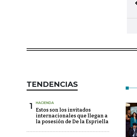
TENDENCIAS
1
HACIENDA
Estos son los invitados
internacionales que llegan a
la posesión de De la Espriella