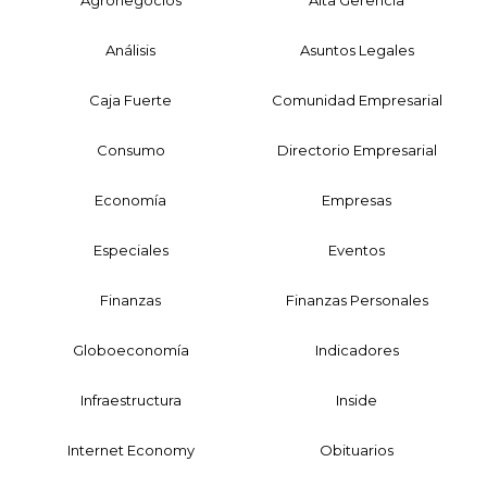
Análisis
Asuntos Legales
Caja Fuerte
Comunidad Empresarial
Consumo
Directorio Empresarial
Economía
Empresas
Especiales
Eventos
Finanzas
Finanzas Personales
Globoeconomía
Indicadores
Infraestructura
Inside
Internet Economy
Obituarios