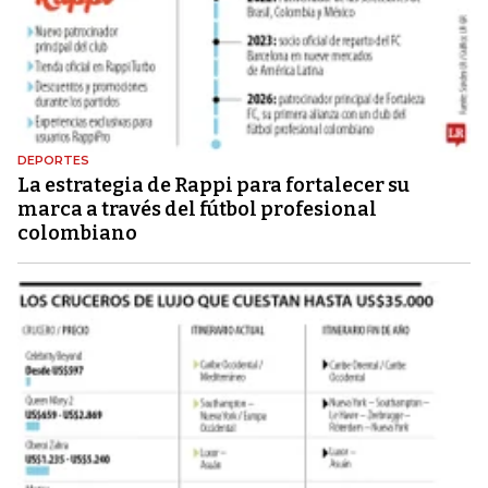
DEPORTES
La estrategia de Rappi para fortalecer su
marca a través del fútbol profesional
colombiano