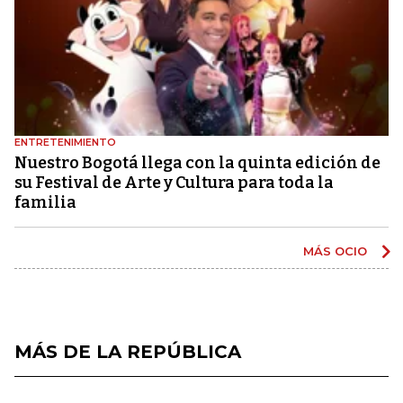
ENTRETENIMIENTO
Nuestro Bogotá llega con la quinta edición de
su Festival de Arte y Cultura para toda la
familia
MÁS OCIO
MÁS DE LA REPÚBLICA