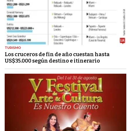
TURISMO
Los cruceros de fin de año cuestan hasta
US$35.000 según destino e itinerario