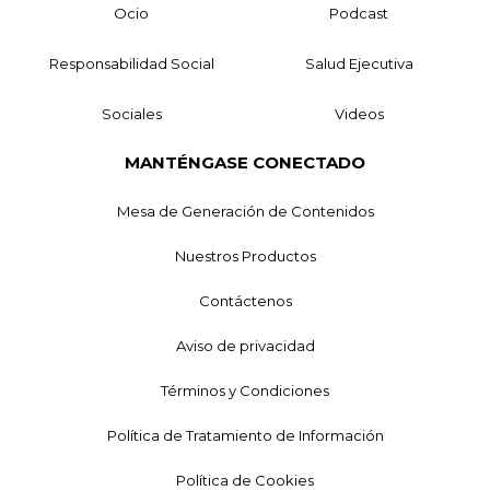
Ocio
Podcast
Responsabilidad Social
Salud Ejecutiva
Sociales
Videos
MANTÉNGASE CONECTADO
Mesa de Generación de Contenidos
Nuestros Productos
Contáctenos
Aviso de privacidad
Términos y Condiciones
Política de Tratamiento de Información
Política de Cookies