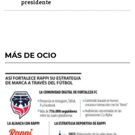
presidente
MÁS DE OCIO