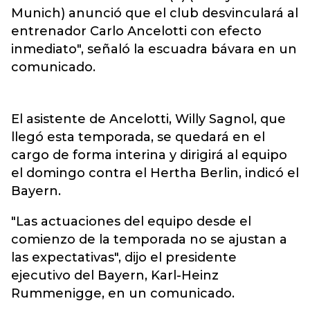
Munich) anunció que el club desvinculará al
entrenador Carlo Ancelotti con efecto
inmediato", señaló la escuadra bávara en un
comunicado.
El asistente de Ancelotti, Willy Sagnol, que
llegó esta temporada, se quedará en el
cargo de forma interina y dirigirá al equipo
el domingo contra el Hertha Berlin, indicó el
Bayern.
"Las actuaciones del equipo desde el
comienzo de la temporada no se ajustan a
las expectativas", dijo el presidente
ejecutivo del Bayern, Karl-Heinz
Rummenigge, en un comunicado.