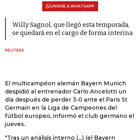
UNIRSE A WHATSAPP
Willy Sagnol, que llegó esta temporada,
se quedará en el cargo de forma interina
REUTERS
El multicampéon alemán Bayern Munich
despidió al entrenador Carlo Ancelotti un
día después de perder 3-0 ante el Paris St
Germain en la Liga de Campeones del
fútbol europeo, informó el club germano el
jueves.
"Tras un análisis interno (...) (el Bayern