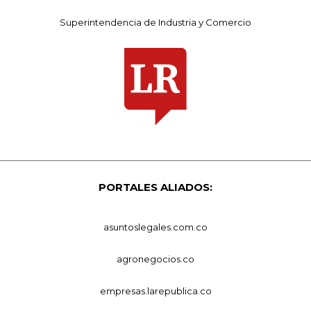
Superintendencia de Industria y Comercio
PORTALES ALIADOS:
asuntoslegales.com.co
agronegocios.co
empresas.larepublica.co