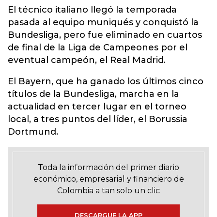
El técnico italiano llegó la temporada
pasada al equipo muniqués y conquistó la
Bundesliga, pero fue eliminado en cuartos
de final de la Liga de Campeones por el
eventual campeón, el Real Madrid.
El Bayern, que ha ganado los últimos cinco
títulos de la Bundesliga, marcha en la
actualidad en tercer lugar en el torneo
local, a tres puntos del líder, el Borussia
Dortmund.
Toda la información del primer diario
económico, empresarial y financiero de
Colombia a tan solo un clic
DESCARGUE LA APP