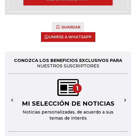
GUARDAR
UNIRSE A WHATSAPP
CONOZCA LOS BENEFICIOS EXCLUSIVOS PARA
NUESTROS SUSCRIPTORES
1
MI SELECCIÓN DE NOTICIAS
←
→
Noticias personalizadas, de acuerdo a sus
temas de interés