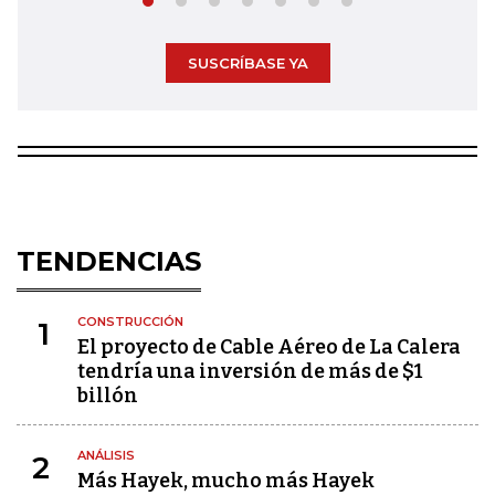
SUSCRÍBASE YA
TENDENCIAS
CONSTRUCCIÓN
1
El proyecto de Cable Aéreo de La Calera
tendría una inversión de más de $1
billón
ANÁLISIS
2
Más Hayek, mucho más Hayek