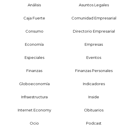
Análisis
Asuntos Legales
Caja Fuerte
Comunidad Empresarial
Consumo
Directorio Empresarial
Economía
Empresas
Especiales
Eventos
Finanzas
Finanzas Personales
Globoeconomía
Indicadores
Infraestructura
Inside
Internet Economy
Obituarios
Ocio
Podcast