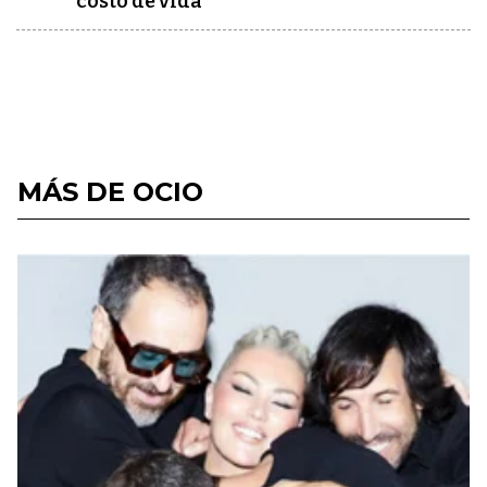
costo de vida
MÁS DE OCIO