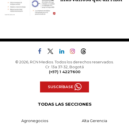
© 2026, RCN Medios. Todos los derechos reservados.
Cr. 13a 37-32, Bogotá
(+57) 1 4227600
SUSCRÍBASE
TODAS LAS SECCIONES
Agronegocios
Alta Gerencia