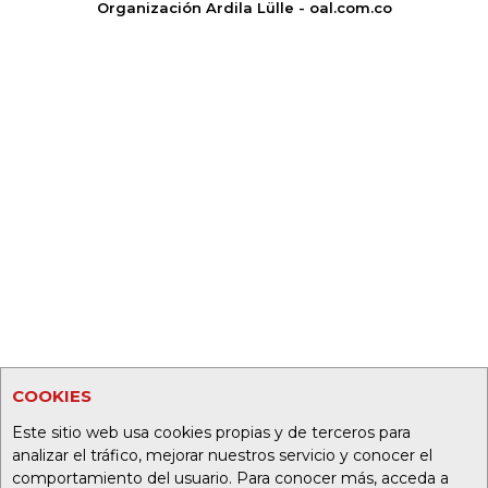
Organización Ardila Lülle - oal.com.co
COOKIES
Este sitio web usa cookies propias y de terceros para
analizar el tráfico, mejorar nuestros servicio y conocer el
comportamiento del usuario. Para conocer más, acceda a