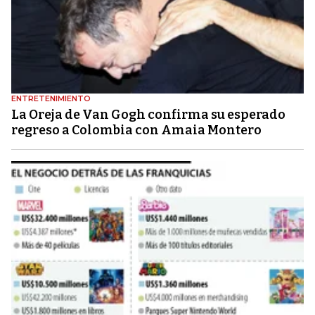
ENTRETENIMIENTO
La Oreja de Van Gogh confirma su esperado
regreso a Colombia con Amaia Montero