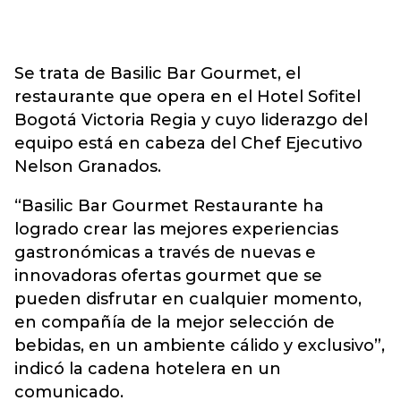
Se trata de Basilic Bar Gourmet, el
restaurante que opera en el Hotel Sofitel
Bogotá Victoria Regia y cuyo liderazgo del
equipo está en cabeza del Chef Ejecutivo
Nelson Granados.
“Basilic Bar Gourmet Restaurante ha
logrado crear las mejores experiencias
gastronómicas a través de nuevas e
innovadoras ofertas gourmet que se
pueden disfrutar en cualquier momento,
en compañía de la mejor selección de
bebidas, en un ambiente cálido y exclusivo”,
indicó la cadena hotelera en un
comunicado.