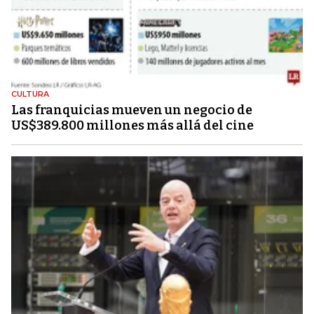
CULTURA
Las franquicias mueven un negocio de
US$389.800 millones más allá del cine