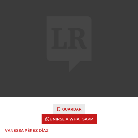
GUARDAR
UNIRSE A WHATSAPP
VANESSA PÉREZ DÍAZ