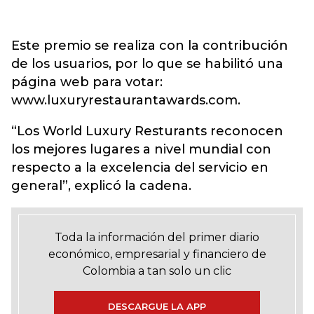
Este premio se realiza con la contribución
de los usuarios, por lo que se habilitó una
página web para votar:
www.luxuryrestaurantawards.com.
“Los World Luxury Resturants reconocen
los mejores lugares a nivel mundial con
respecto a la excelencia del servicio en
general”, explicó la cadena.
Toda la información del primer diario
económico, empresarial y financiero de
Colombia a tan solo un clic
DESCARGUE LA APP