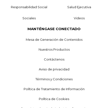
Responsabilidad Social
Salud Ejecutiva
Sociales
Videos
MANTÉNGASE CONECTADO
Mesa de Generación de Contenidos
Nuestros Productos
Contáctenos
Aviso de privacidad
Términos y Condiciones
Política de Tratamiento de Información
Política de Cookies