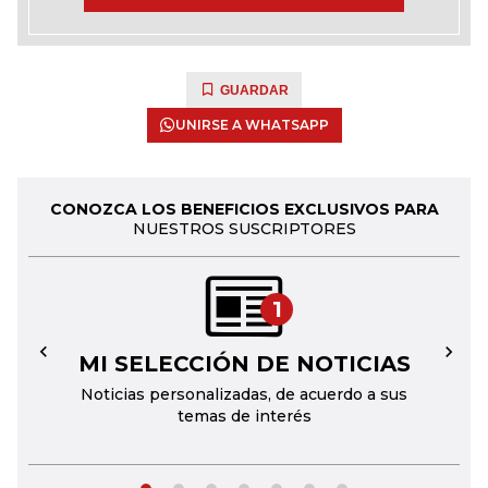
GUARDAR
UNIRSE A WHATSAPP
CONOZCA LOS BENEFICIOS EXCLUSIVOS PARA
NUESTROS SUSCRIPTORES
1
MI SELECCIÓN DE NOTICIAS
←
→
Noticias personalizadas, de acuerdo a sus
temas de interés