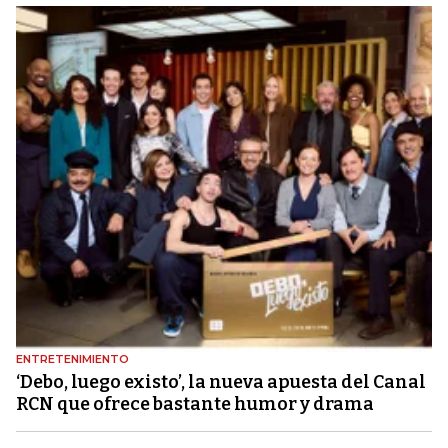
ENTRETENIMIENTO
‘Debo, luego existo’, la nueva apuesta del Canal
RCN que ofrece bastante humor y drama