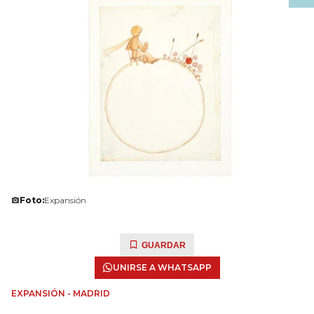
Foto:
Expansión
GUARDAR
UNIRSE A WHATSAPP
EXPANSIÓN - MADRID