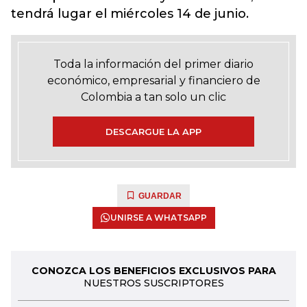
tendrá lugar el miércoles 14 de junio.
Toda la información del primer diario
económico, empresarial y financiero de
Colombia a tan solo un clic
DESCARGUE LA APP
GUARDAR
UNIRSE A WHATSAPP
CONOZCA LOS BENEFICIOS EXCLUSIVOS PARA
NUESTROS SUSCRIPTORES