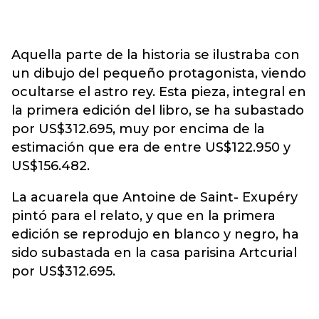
Aquella parte de la historia se ilustraba con
un dibujo del pequeño protagonista, viendo
ocultarse el astro rey. Esta pieza, integral en
la primera edición del libro, se ha subastado
por US$312.695, muy por encima de la
estimación que era de entre US$122.950 y
US$156.482.
La acuarela que Antoine de Saint- Exupéry
pintó para el relato, y que en la primera
edición se reprodujo en blanco y negro, ha
sido subastada en la casa parisina Artcurial
por US$312.695.