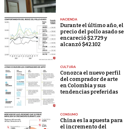
HACIENDA
Durante el último año, el
precio del pollo asado se
encareció $2.729 y
alcanzó $42.102
CULTURA
Conozca el nuevo perfil
del comprador de arte
en Colombia y sus
tendencias preferidas
CONSUMO
China es la apuesta para
el incremento del