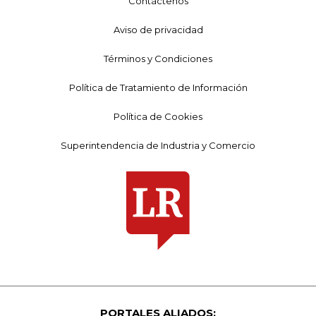
Contáctenos
Aviso de privacidad
Términos y Condiciones
Política de Tratamiento de Información
Política de Cookies
Superintendencia de Industria y Comercio
PORTALES ALIADOS: