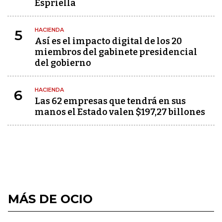
Espriella
HACIENDA
5
Así es el impacto digital de los 20
miembros del gabinete presidencial
del gobierno
HACIENDA
6
Las 62 empresas que tendrá en sus
manos el Estado valen $197,27 billones
MÁS DE OCIO