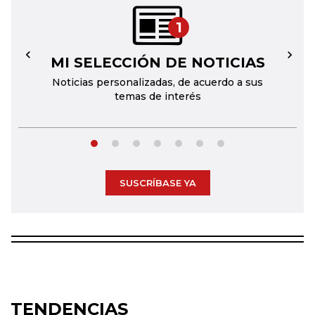
1
MI SELECCIÓN DE NOTICIAS
←
→
Noticias personalizadas, de acuerdo a sus
temas de interés
SUSCRÍBASE YA
TENDENCIAS