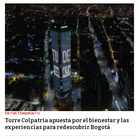
ENTRETENIMIENTO
Torre Colpatria apuesta por el bienestar y las
experiencias para redescubrir Bogotá