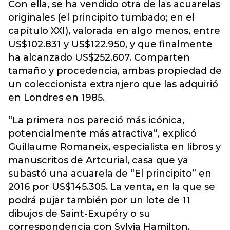
Con ella, se ha vendido otra de las acuarelas
originales (el principito tumbado; en el
capítulo XXI), valorada en algo menos, entre
US$102.831 y US$122.950, y que finalmente
ha alcanzado US$252.607. Comparten
tamaño y procedencia, ambas propiedad de
un coleccionista extranjero que las adquirió
en Londres en 1985.
“La primera nos pareció más icónica,
potencialmente más atractiva”, explicó
Guillaume Romaneix, especialista en libros y
manuscritos de Artcurial, casa que ya
subastó una acuarela de “El principito” en
2016 por US$145.305. La venta, en la que se
podrá pujar también por un lote de 11
dibujos de Saint-Exupéry o su
correspondencia con Sylvia Hamilton,