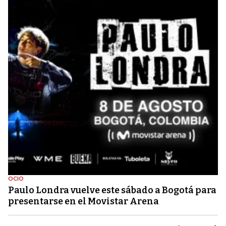
OCIO
Paulo Londra vuelve este sábado a Bogotá para
presentarse en el Movistar Arena