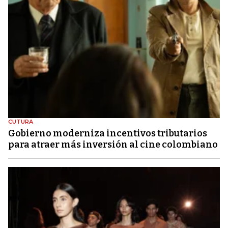
CUTURA
Gobierno moderniza incentivos tributarios
para atraer más inversión al cine colombiano