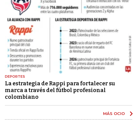
DEPORTES
La estrategia de Rappi para fortalecer su
marca a través del fútbol profesional
colombiano
MÁS OCIO