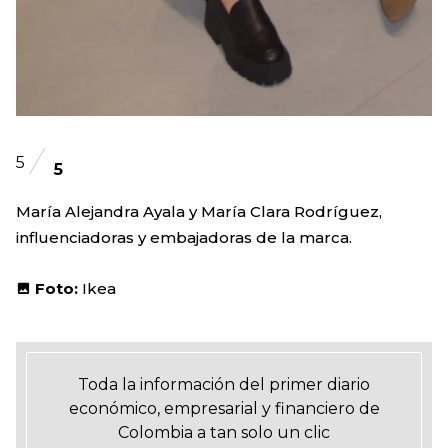
5
5
María Alejandra Ayala y María Clara Rodríguez,
influenciadoras y embajadoras de la marca.
Foto:
Ikea
Toda la información del primer diario
económico, empresarial y financiero de
Colombia a tan solo un clic