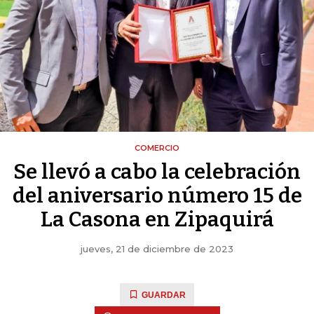
COMERCIO
Se llevó a cabo la celebración
del aniversario número 15 de
La Casona en Zipaquirá
jueves, 21 de diciembre de 2023
GUARDAR