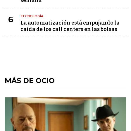
semana
TECNOLOGÍA
6
La automatización está empujando la
caída de los call centers en las bolsas
MÁS DE OCIO