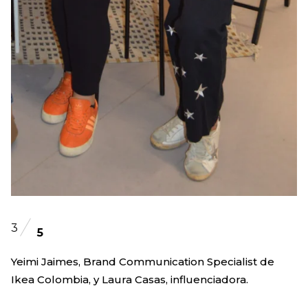
3
5
Yeimi Jaimes, Brand Communication Specialist de
Ikea Colombia, y Laura Casas, influenciadora.