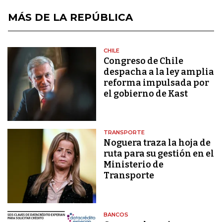
MÁS DE LA REPÚBLICA
CHILE
Congreso de Chile
despacha a la ley amplia
reforma impulsada por
el gobierno de Kast
TRANSPORTE
Noguera traza la hoja de
ruta para su gestión en el
Ministerio de
Transporte
BANCOS