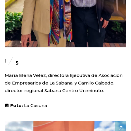
1
5
María Elena Vélez, directora Ejecutiva de Asociación
de Empresarios de La Sabana, y Camilo Caicedo,
director regional Sabana Centro Uniminuto.
Foto:
La Casona