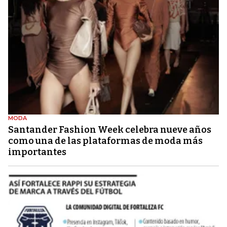
MODA
Santander Fashion Week celebra nueve años
como una de las plataformas de moda más
importantes