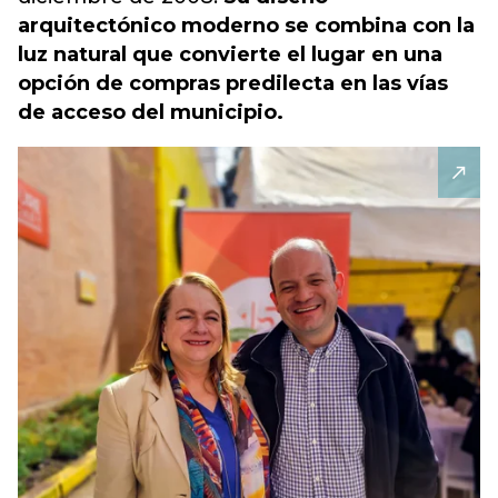
arquitectónico moderno se combina con la
luz natural que convierte el lugar en una
opción de compras predilecta en las vías
de acceso del municipio.