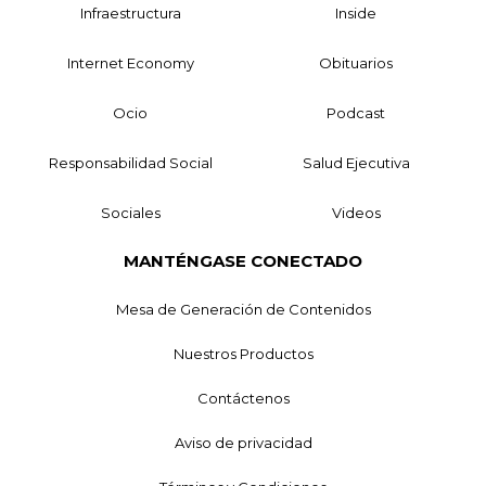
Infraestructura
Inside
Internet Economy
Obituarios
Ocio
Podcast
Responsabilidad Social
Salud Ejecutiva
Sociales
Videos
MANTÉNGASE CONECTADO
Mesa de Generación de Contenidos
Nuestros Productos
Contáctenos
Aviso de privacidad