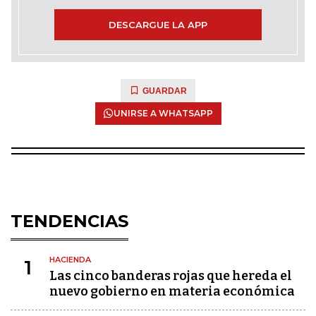
DESCARGUE LA APP
GUARDAR
UNIRSE A WHATSAPP
TENDENCIAS
HACIENDA
1
Las cinco banderas rojas que hereda el
nuevo gobierno en materia económica