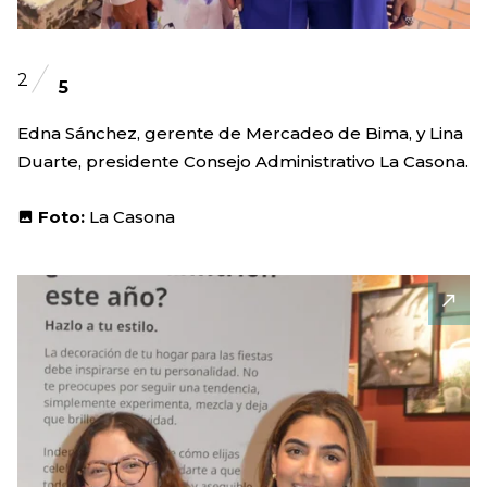
2
5
Edna Sánchez, gerente de Mercadeo de Bima, y Lina
Duarte, presidente Consejo Administrativo La Casona.
Foto:
La Casona