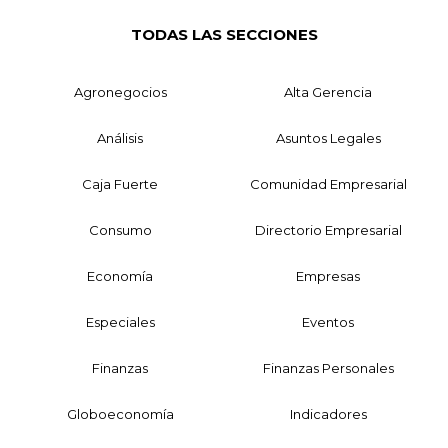
TODAS LAS SECCIONES
Agronegocios
Alta Gerencia
Análisis
Asuntos Legales
Caja Fuerte
Comunidad Empresarial
Consumo
Directorio Empresarial
Economía
Empresas
Especiales
Eventos
Finanzas
Finanzas Personales
Globoeconomía
Indicadores