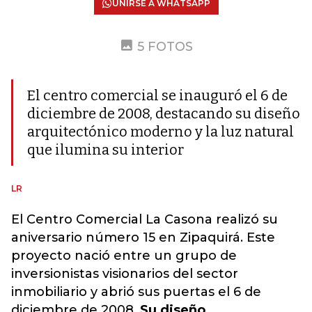
UNIRSE A WHATSAPP
5 FOTOS
El centro comercial se inauguró el 6 de
diciembre de 2008, destacando su diseño
arquitectónico moderno y la luz natural
que ilumina su interior
LR
El Centro Comercial La Casona realizó su
aniversario número 15 en Zipaquirá. Este
proyecto nació entre un grupo de
inversionistas visionarios del sector
inmobiliario y abrió sus puertas el 6 de
diciembre de 2008.
Su diseño