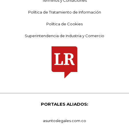
Términos y Condiciones
Política de Tratamiento de Información
Política de Cookies
Superintendencia de Industria y Comercio
PORTALES ALIADOS:
asuntoslegales.com.co