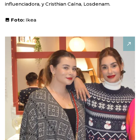
influenciadora, y Cristhian Caína, Losdenam.
Foto:
Ikea