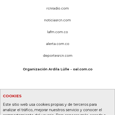
rcnradio.com
noticiasrcn.com
lafm.com.co
alerta.com.co
deportesrcn.com
Organización Ardila Lülle - oal.com.co
COOKIES
Este sitio web usa cookies propias y de terceros para
analizar el tráfico, mejorar nuestros servicio y conocer el