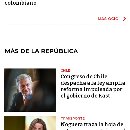
colombiano
MÁS OCIO
MÁS DE LA REPÚBLICA
CHILE
Congreso de Chile
despacha a la ley amplia
reforma impulsada por
el gobierno de Kast
TRANSPORTE
Noguera traza la hoja de