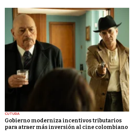
CUTURA
Gobierno moderniza incentivos tributarios
para atraer más inversión al cine colombiano