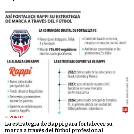
DEPORTES
La estrategia de Rappi para fortalecer su
marca a través del fútbol profesional