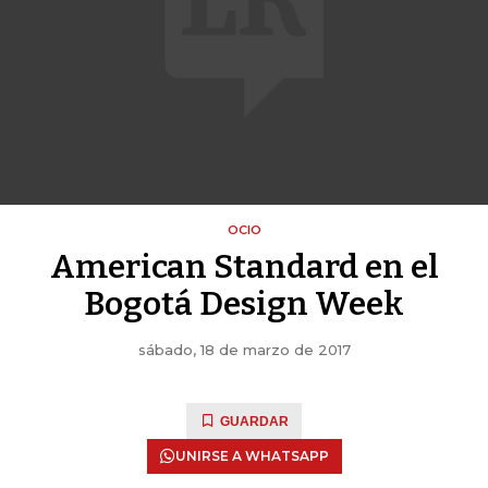
OCIO
American Standard en el
Bogotá Design Week
sábado, 18 de marzo de 2017
GUARDAR
UNIRSE A WHATSAPP