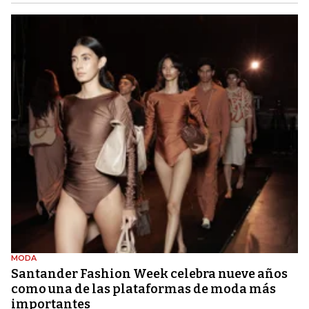
MODA
Santander Fashion Week celebra nueve años
como una de las plataformas de moda más
importantes