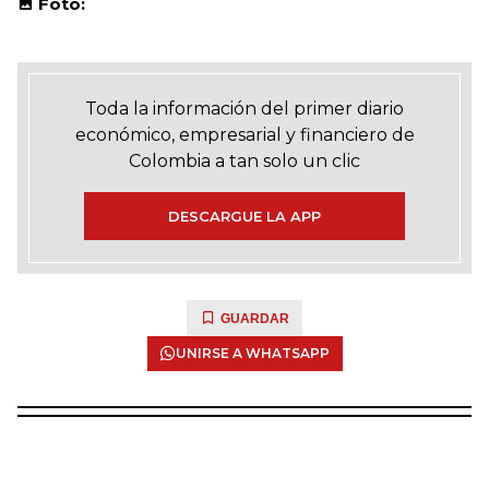
Foto:
Toda la información del primer diario
económico, empresarial y financiero de
Colombia a tan solo un clic
DESCARGUE LA APP
GUARDAR
UNIRSE A WHATSAPP