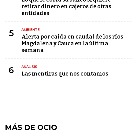
retirar dinero en cajeros de otras
entidades
AMBIENTE
5
Alerta por caída en caudal de los ríos
Magdalena y Cauca en la última
semana
ANÁLISIS
6
Las mentiras que nos contamos
MÁS DE OCIO