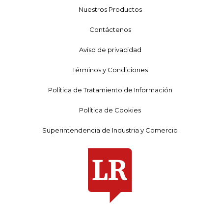
Nuestros Productos
Contáctenos
Aviso de privacidad
Términos y Condiciones
Política de Tratamiento de Información
Política de Cookies
Superintendencia de Industria y Comercio