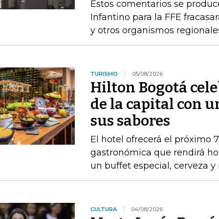
Estos comentarios se produc
Infantino para la FFE fracasar
y otros organismos regionale
TURISMO
05/08/2026
Hilton Bogotá cel
de la capital con 
sus sabores
El hotel ofrecerá el próximo 
gastronómica que rendirá ho
un buffet especial, cerveza 
CULTURA
04/08/2026