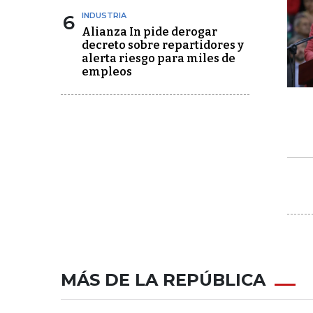
6
INDUSTRIA
Alianza In pide derogar
decreto sobre repartidores y
alerta riesgo para miles de
empleos
MÁS DE LA REPÚBLICA