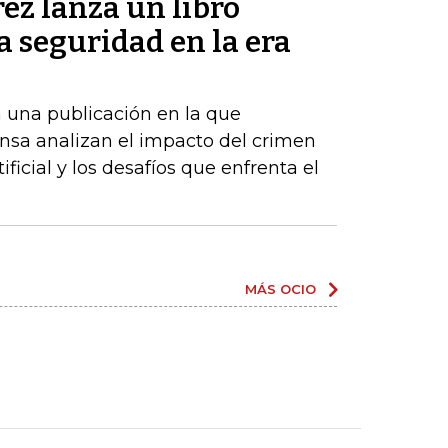
ez lanza un libro
la seguridad en la era
 una publicación en la que
nsa analizan el impacto del crimen
ificial y los desafíos que enfrenta el
MÁS OCIO