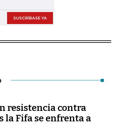
SUSCRÍBASE YA
O
n resistencia contra
 la Fifa se enfrenta a