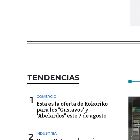
TENDENCIAS
1
COMERCIO
Esta es la oferta de Kokoriko
para los "Gustavos" y
"Abelardos" este 7 de agosto
2
INDUSTRIA