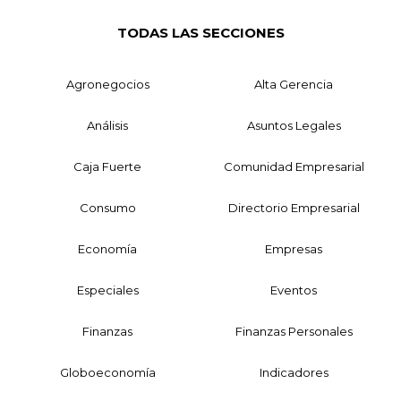
TODAS LAS SECCIONES
Agronegocios
Alta Gerencia
Análisis
Asuntos Legales
Caja Fuerte
Comunidad Empresarial
Consumo
Directorio Empresarial
Economía
Empresas
Especiales
Eventos
Finanzas
Finanzas Personales
Globoeconomía
Indicadores