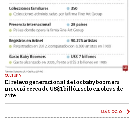
CULTURA
El relevo generacional de los baby boomers
moverá cerca de US$1 billón solo en obras de
arte
MÁS OCIO