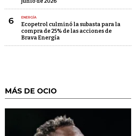
junio de 2026
ENERGÍA
6
Ecopetrol culminó la subasta para la
compra de 25% de las acciones de
Brava Energía
MÁS DE OCIO