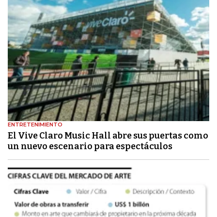
ENTRETENIMIENTO
El Vive Claro Music Hall abre sus puertas como
un nuevo escenario para espectáculos