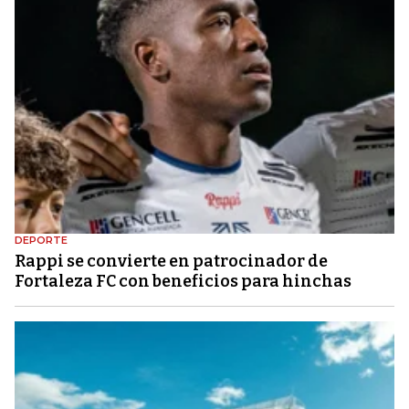
DEPORTE
Rappi se convierte en patrocinador de
Fortaleza FC con beneficios para hinchas