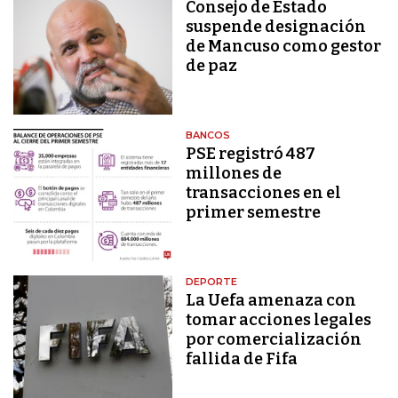
Consejo de Estado
suspende designación
de Mancuso como gestor
de paz
BANCOS
PSE registró 487
millones de
transacciones en el
primer semestre
DEPORTE
La Uefa amenaza con
tomar acciones legales
por comercialización
fallida de Fifa