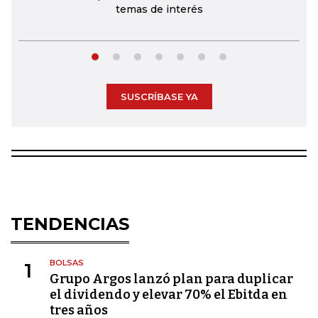
temas de interés
SUSCRÍBASE YA
TENDENCIAS
BOLSAS
1
Grupo Argos lanzó plan para duplicar
el dividendo y elevar 70% el Ebitda en
tres años