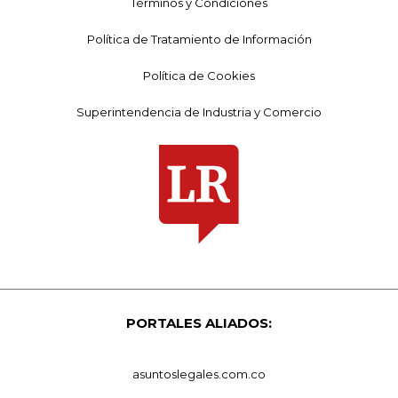
Términos y Condiciones
Política de Tratamiento de Información
Política de Cookies
Superintendencia de Industria y Comercio
PORTALES ALIADOS:
asuntoslegales.com.co