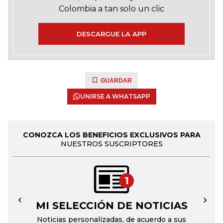
Colombia a tan solo un clic
DESCARGUE LA APP
GUARDAR
UNIRSE A WHATSAPP
CONOZCA LOS BENEFICIOS EXCLUSIVOS PARA
NUESTROS SUSCRIPTORES
1
MI SELECCIÓN DE NOTICIAS
←
→
Noticias personalizadas, de acuerdo a sus