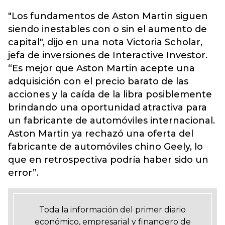
"Los fundamentos de Aston Martin siguen
siendo inestables con o sin el aumento de
capital", dijo en una nota Victoria Scholar,
jefa de inversiones de Interactive Investor.
“Es mejor que Aston Martin acepte una
adquisición con el precio barato de las
acciones y la caída de la libra posiblemente
brindando una oportunidad atractiva para
un fabricante de automóviles internacional.
Aston Martin ya rechazó una oferta del
fabricante de automóviles chino Geely, lo
que en retrospectiva podría haber sido un
error”.
Toda la información del primer diario
económico, empresarial y financiero de