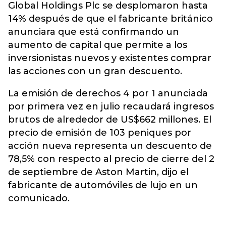
Global Holdings Plc se desplomaron hasta
14% después de que el fabricante británico
anunciara que está confirmando un
aumento de capital que permite a los
inversionistas nuevos y existentes comprar
las acciones con un gran descuento.
La emisión de derechos 4 por 1 anunciada
por primera vez en julio recaudará ingresos
brutos de alrededor de US$662 millones. El
precio de emisión de 103 peniques por
acción nueva representa un descuento de
78,5% con respecto al precio de cierre del 2
de septiembre de Aston Martin, dijo el
fabricante de automóviles de lujo en un
comunicado.