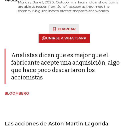
Foto:
Monday, June 1, 2020. Outdoor markets and car showrooms
are able to reopen from June 1, as soon as they meet the
coronavirus guidelines to protect shoppers and workers.
GUARDAR
UNIRSE A WHATSAPP
Analistas dicen que es mejor que el
fabricante acepte una adquisición, algo
que hace poco descartaron los
accionistas
BLOOMBERG
Las acciones de Aston Martin Lagonda