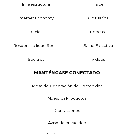
Infraestructura
Inside
Internet Economy
Obituarios
Ocio
Podcast
Responsabilidad Social
Salud Ejecutiva
Sociales
Videos
MANTÉNGASE CONECTADO
Mesa de Generación de Contenidos
Nuestros Productos
Contáctenos
Aviso de privacidad