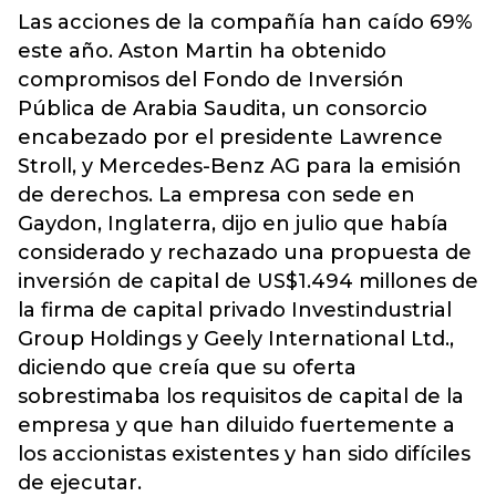
Las acciones de la compañía han caído 69%
este año. Aston Martin ha obtenido
compromisos del Fondo de Inversión
Pública de Arabia Saudita, un consorcio
encabezado por el presidente Lawrence
Stroll, y Mercedes-Benz AG para la emisión
de derechos. La empresa con sede en
Gaydon, Inglaterra, dijo en julio que había
considerado y rechazado una propuesta de
inversión de capital de US$1.494 millones de
la firma de capital privado Investindustrial
Group Holdings y Geely International Ltd.,
diciendo que creía que su oferta
sobrestimaba los requisitos de capital de la
empresa y que han diluido fuertemente a
los accionistas existentes y han sido difíciles
de ejecutar.