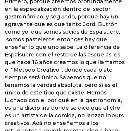
Primero, porque creemos profundamente
en la especialización dentro del sector
gastronómico; y segundo, porque hay un
agravante que es que tanto Jordi Butrón
como yo, que somos socios de Espaisucre,
somos pasteleros, entonces hay que
enseñar lo que uno sabe. La diferencia de
Espaisucre con el resto de las escuelas, es
que hace 16 años creamos lo que llamamos
el “Método Creativo”, donde cada plato
siempre será único. Sabemos que no
tenemos la verdad absoluta, pero sí es el
único de este tipo que existe. Hemos
luchado con el por qué en la gastronomía,
es una disciplina donde se dice que el chef
es un artista de la comida, no lanzan inputs
creativos. Acá no enseñamos a los
estudiantes a repetir recetas, sino a hacer