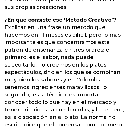
sus propias creaciones.
¿En qué consiste ese ‘Método Creativo’?
Explicar en una frase un método que
hacemos en 11 meses es difícil, pero lo más
importante es que concentramos este
patrón de enseñanza en tres pilares: el
primero, es el sabor, nada puede
supeditarlo, no creemos en los platos
espectáculos, sino en los que se combinan
muy bien los sabores y en Colombia
tenemos ingredientes maravillosos; lo
segundo, es la técnica, es importante
conocer todo lo que hay en el mercado y
tener criterio para combinarlas; y lo tercero,
es la disposición en el plato. La norma no
escrita dice que el comensal come primero