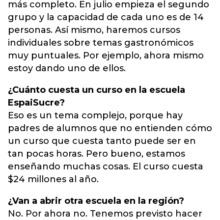
más completo. En julio empieza el segundo
grupo y la capacidad de cada uno es de 14
personas. Así mismo, haremos cursos
individuales sobre temas gastronómicos
muy puntuales. Por ejemplo, ahora mismo
estoy dando uno de ellos.
¿Cuánto cuesta un curso en la escuela
EspaiSucre?
Eso es un tema complejo, porque hay
padres de alumnos que no entienden cómo
un curso que cuesta tanto puede ser en
tan pocas horas. Pero bueno, estamos
enseñando muchas cosas. El curso cuesta
$24 millones al año.
¿Van a abrir otra escuela en la región?
No. Por ahora no. Tenemos previsto hacer