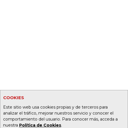
COOKIES
Este sitio web usa cookies propias y de terceros para
analizar el tráfico, mejorar nuestros servicio y conocer el
comportamiento del usuario. Para conocer más, acceda a
nuestra
Política de Cookies
.