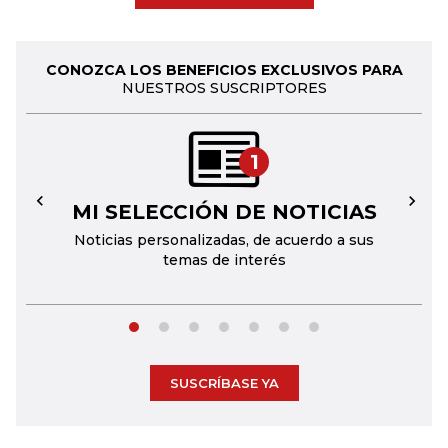
CONOZCA LOS BENEFICIOS EXCLUSIVOS PARA
NUESTROS SUSCRIPTORES
1
MI SELECCIÓN DE NOTICIAS
←
→
Noticias personalizadas, de acuerdo a sus
temas de interés
SUSCRÍBASE YA