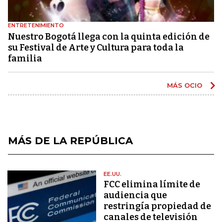
ENTRETENIMIENTO
Nuestro Bogotá llega con la quinta edición de
su Festival de Arte y Cultura para toda la
familia
MÁS OCIO
MÁS DE LA REPÚBLICA
EE.UU.
FCC elimina límite de
audiencia que
restringía propiedad de
canales de televisión