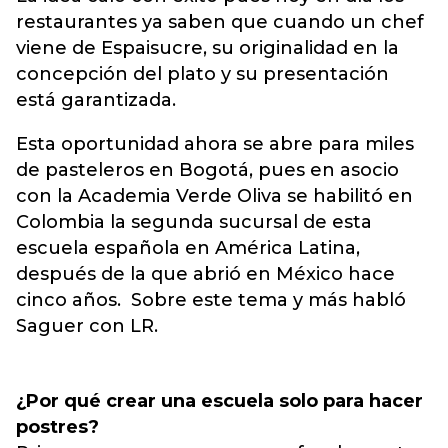
restaurantes ya saben que cuando un chef
viene de Espaisucre, su originalidad en la
concepción del plato y su presentación
está garantizada.
Esta oportunidad ahora se abre para miles
de pasteleros en Bogotá, pues en asocio
con la Academia Verde Oliva se habilitó en
Colombia la segunda sucursal de esta
escuela española en América Latina,
después de la que abrió en México hace
cinco años. Sobre este tema y más habló
Saguer con LR.
¿Por qué crear una escuela solo para hacer
postres?