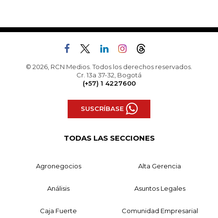
© 2026, RCN Medios. Todos los derechos reservados.
Cr. 13a 37-32, Bogotá
(+57) 1 4227600
SUSCRÍBASE
TODAS LAS SECCIONES
Agronegocios
Alta Gerencia
Análisis
Asuntos Legales
Caja Fuerte
Comunidad Empresarial