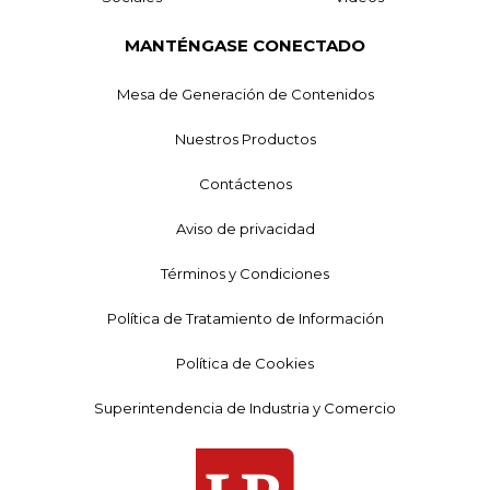
MANTÉNGASE CONECTADO
Mesa de Generación de Contenidos
Nuestros Productos
Contáctenos
Aviso de privacidad
Términos y Condiciones
Política de Tratamiento de Información
Política de Cookies
Superintendencia de Industria y Comercio