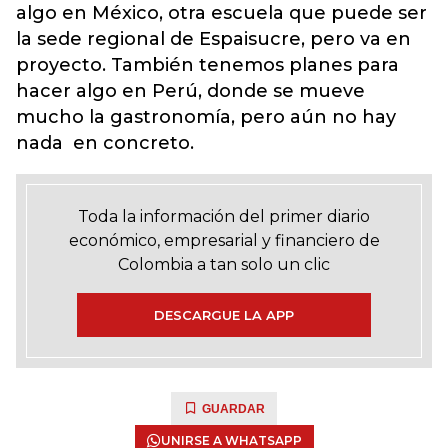
algo en México, otra escuela que puede ser
la sede regional de Espaisucre, pero va en
proyecto. También tenemos planes para
hacer algo en Perú, donde se mueve
mucho la gastronomía, pero aún no hay
nada en concreto.
Toda la información del primer diario
económico, empresarial y financiero de
Colombia a tan solo un clic
DESCARGUE LA APP
GUARDAR
UNIRSE A WHATSAPP