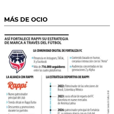
MÁS DE OCIO