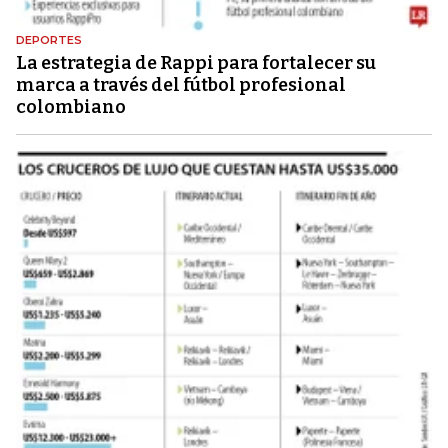
DEPORTES
La estrategia de Rappi para fortalecer su
marca a través del fútbol profesional
colombiano