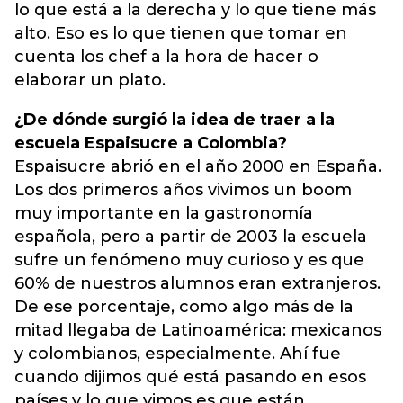
lo que está a la derecha y lo que tiene más
alto. Eso es lo que tienen que tomar en
cuenta los chef a la hora de hacer o
elaborar un plato.
¿De dónde surgió la idea de traer a la
escuela Espaisucre a Colombia?
Espaisucre abrió en el año 2000 en España.
Los dos primeros años vivimos un boom
muy importante en la gastronomía
española, pero a partir de 2003 la escuela
sufre un fenómeno muy curioso y es que
60% de nuestros alumnos eran extranjeros.
De ese porcentaje, como algo más de la
mitad llegaba de Latinoamérica: mexicanos
y colombianos, especialmente. Ahí fue
cuando dijimos qué está pasando en esos
países y lo que vimos es que están