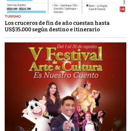
TURISMO
Los cruceros de fin de año cuestan hasta
US$35.000 según destino e itinerario