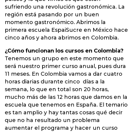
sufriendo una revolución gastronómica. La
región está pasando por un buen
momento gastronómico. Abrimos la
primera escuela EspaiSucre en México hace
cinco años y ahora abrimos en Colombia.
¿Cómo funcionan los cursos en Colombia?
Tenemos un grupo en este momento que
será nuestro primer curso anual, pues dura
11 meses. En Colombia vamos a dar cuatro
horas diarias durante cinco días a la
semana, lo que en total son 20 horas,
mucho más de las 12 horas que damos en la
escuela que tenemos en España. El temario
es tan amplio y hay tantas cosas qué decir
que no ha resultado un problema
aumentar el programa y hacer un curso