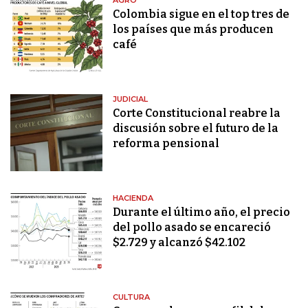
Colombia sigue en el top tres de
los países que más producen
café
JUDICIAL
Corte Constitucional reabre la
discusión sobre el futuro de la
reforma pensional
HACIENDA
Durante el último año, el precio
del pollo asado se encareció
$2.729 y alcanzó $42.102
CULTURA