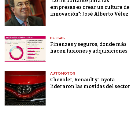
"Lo importante para las
empresas es crear un cultura de
innovación": José Alberto Vélez
BOLSAS
Finanzas y seguros, donde más
hacen fusiones y adquisiciones
AUTOMOTOR
Chevolet, Renault y Toyota
lideraron las movidas del sector