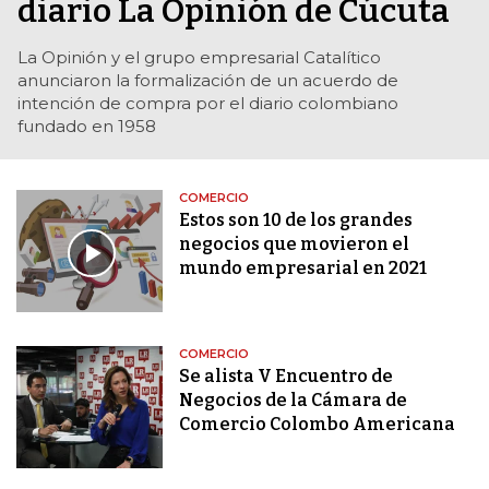
diario La Opinión de Cúcuta
La Opinión y el grupo empresarial Catalítico
anunciaron la formalización de un acuerdo de
intención de compra por el diario colombiano
fundado en 1958
COMERCIO
Estos son 10 de los grandes
negocios que movieron el
mundo empresarial en 2021
COMERCIO
Se alista V Encuentro de
Negocios de la Cámara de
Comercio Colombo Americana