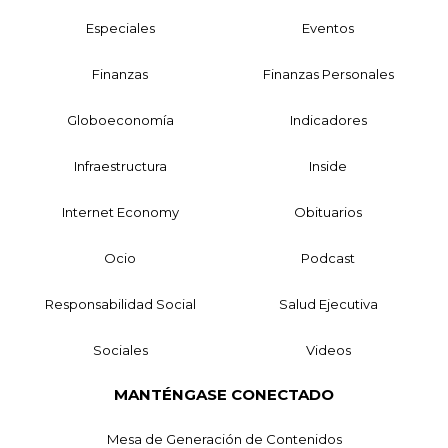
Especiales
Eventos
Finanzas
Finanzas Personales
Globoeconomía
Indicadores
Infraestructura
Inside
Internet Economy
Obituarios
Ocio
Podcast
Responsabilidad Social
Salud Ejecutiva
Sociales
Videos
MANTÉNGASE CONECTADO
Mesa de Generación de Contenidos