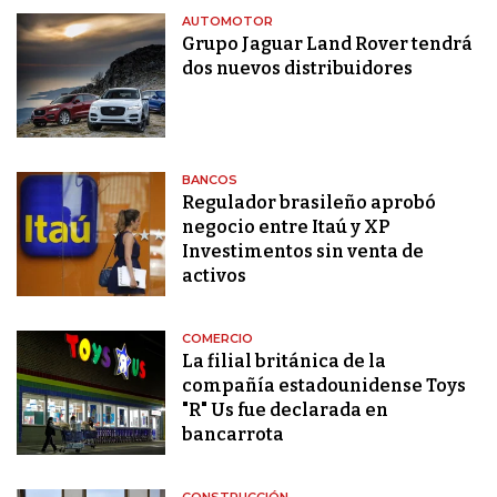
AUTOMOTOR
Grupo Jaguar Land Rover tendrá
dos nuevos distribuidores
BANCOS
Regulador brasileño aprobó
negocio entre Itaú y XP
Investimentos sin venta de
activos
COMERCIO
La filial británica de la
compañía estadounidense Toys
"R" Us fue declarada en
bancarrota