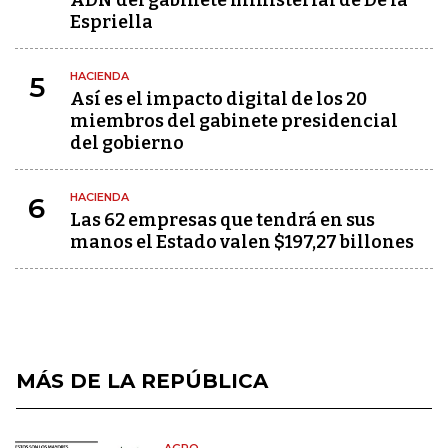
Espriella
HACIENDA
5
Así es el impacto digital de los 20
miembros del gabinete presidencial
del gobierno
HACIENDA
6
Las 62 empresas que tendrá en sus
manos el Estado valen $197,27 billones
MÁS DE LA REPÚBLICA
AGRO