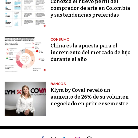
Conozca el nuevo perfil del
comprador de arte en Colombia
y sus tendencias preferidas
CONSUMO
China es la apuesta para el
incremento del mercado de lujo
durante el año
BANCOS
Klym by Coval reveló un
aumento de 26% de su volumen
negociado en primer semestre