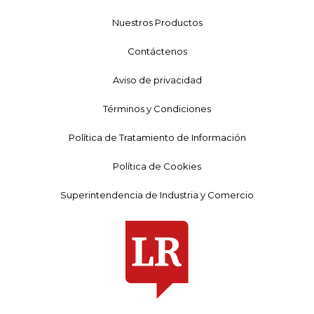
Nuestros Productos
Contáctenos
Aviso de privacidad
Términos y Condiciones
Política de Tratamiento de Información
Política de Cookies
Superintendencia de Industria y Comercio