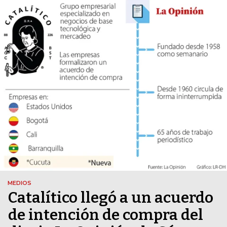
MEDIOS
Catalítico llegó a un acuerdo
de intención de compra del