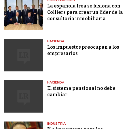
CONSTRUCCIÓN
La española Irea se fusiona con
Colliers para crear un líder de la
consultoría inmobiliaria
HACIENDA
Los impuestos preocupan a los
empresarios
HACIENDA
El sistema pensional no debe
cambiar
INDUSTRIA