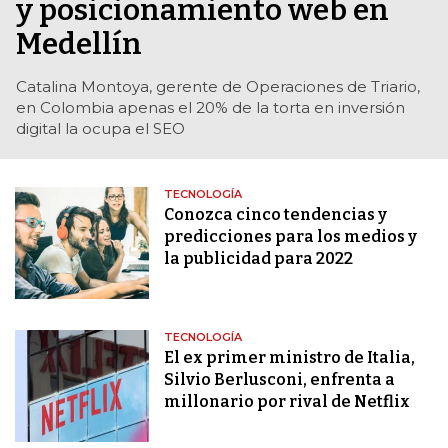
y posicionamiento web en
Medellín
Catalina Montoya, gerente de Operaciones de Triario,
en Colombia apenas el 20% de la torta en inversión
digital la ocupa el SEO
TECNOLOGÍA
Conozca cinco tendencias y
predicciones para los medios y
la publicidad para 2022
TECNOLOGÍA
El ex primer ministro de Italia,
Silvio Berlusconi, enfrenta a
millonario por rival de Netflix