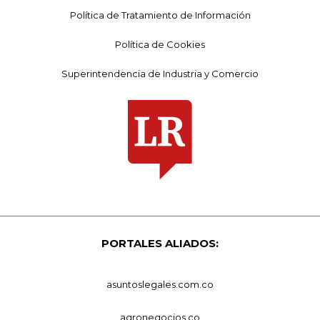
Política de Tratamiento de Información
Política de Cookies
Superintendencia de Industria y Comercio
PORTALES ALIADOS:
asuntoslegales.com.co
agronegocios.co