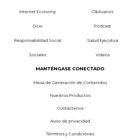
Internet Economy
Obituarios
Ocio
Podcast
Responsabilidad Social
Salud Ejecutiva
Sociales
Videos
MANTÉNGASE CONECTADO
Mesa de Generación de Contenidos
Nuestros Productos
Contáctenos
Aviso de privacidad
Términos y Condiciones