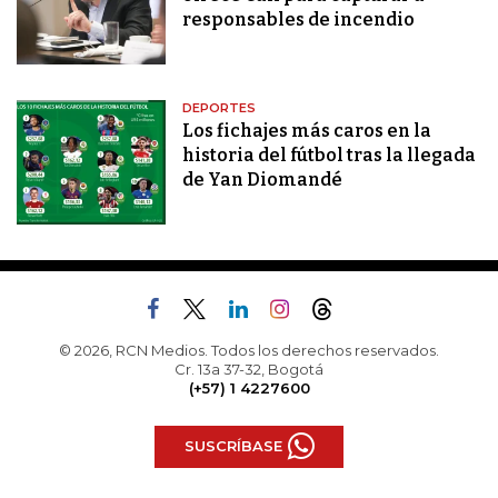
responsables de incendio
DEPORTES
Los fichajes más caros en la
historia del fútbol tras la llegada
de Yan Diomandé
© 2026, RCN Medios. Todos los derechos reservados.
Cr. 13a 37-32, Bogotá
(+57) 1 4227600
SUSCRÍBASE