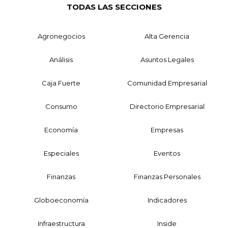
TODAS LAS SECCIONES
Agronegocios
Alta Gerencia
Análisis
Asuntos Legales
Caja Fuerte
Comunidad Empresarial
Consumo
Directorio Empresarial
Economía
Empresas
Especiales
Eventos
Finanzas
Finanzas Personales
Globoeconomía
Indicadores
Infraestructura
Inside