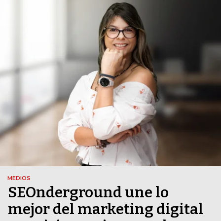
MEDIOS
SEOnderground une lo
mejor del marketing digital