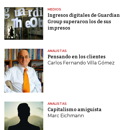
MEDIOS
Ingresos digitales de Guardian
Group superaron los de sus
impresos
ANALISTAS
Pensando en los clientes
Carlos Fernando Villa Gómez
ANALISTAS
Capitalismo amiguista
Marc Eichmann